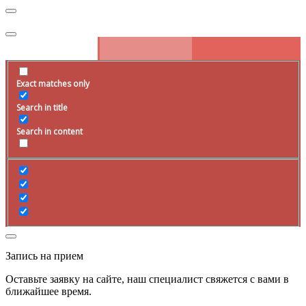
Exact matches only
Search in title
Search in content
Запись на прием
Оставьте заявку на сайте, наш специалист свяжется с вами в
ближайшее
время
.