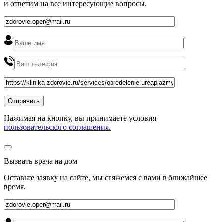
и ответим на все интересующие вопросы.
Нажимая на кнопку, вы принимаете условия
пользовательского соглашения.
Вызвать врача на дом
Оставьте заявку на сайте, мы свяжемся с вами в ближайшее
время
.