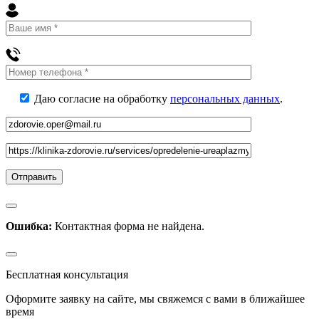
Даю согласие на обработку
персональных данных
.
Ошибка:
Контактная форма не найдена.
Бесплатная консультация
Оформите заявку на сайте, мы свяжемся с вами в ближайшее
время