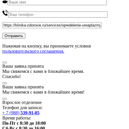
Нажимая на кнопку, вы принимаете условия
пользовательского соглашения.
Ваша заявка принята
Мы
свяжемся
с вами в ближайшее
время
.
Спасибо!
Ваша заявка принята
Мы
свяжемся
с вами в ближайшее
время
!
Взрослое отделение
Телефон для записи:
+ 7 (988)
539-91-05
Время работы:
Пн-Пт с 8:30 до 18:00
Сб-Вс с 8:30 до 16:00