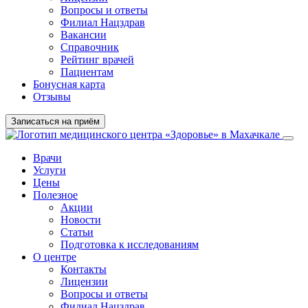
Вопросы и ответы
Филиал
Нацздрав
Вакансии
Справочник
Рейтинг врачей
Пациентам
Бонусная карта
Отзывы
Записаться на приём
Врачи
Услуги
Цены
Полезное
Акции
Новости
Статьи
Подготовка к исследованиям
О центре
Контакты
Лицензии
Вопросы и ответы
Филиал Нацздрав