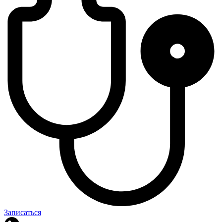
Записаться