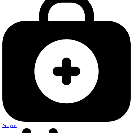
Услуги