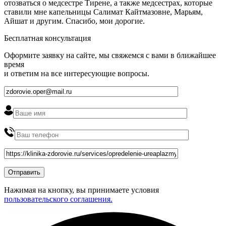
отозваться о медсестре Тирене, а также медсестрах, которые
ставили мне капельницы Салимат Кайтмазовне, Марьям,
Айшат и другим. Спасибо, мои дорогие.
Бесплатная консультация
Оформите заявку на сайте, мы свяжемся с вами в ближайшее
время
и ответим на все интересующие вопросы.
Нажимая на кнопку, вы принимаете условия
пользовательского соглашения.