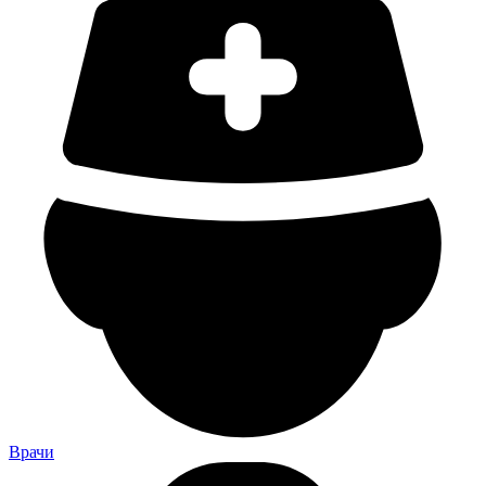
Врачи