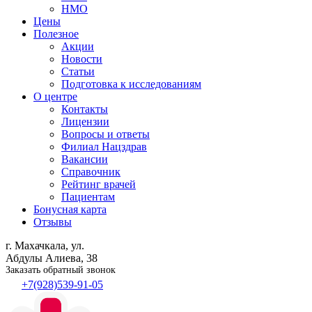
НМО
Цены
Полезное
Акции
Новости
Статьи
Подготовка к исследованиям
О центре
Контакты
Лицензии
Вопросы и ответы
Филиал
Нацздрав
Вакансии
Справочник
Рейтинг врачей
Пациентам
Бонусная карта
Отзывы
г. Махачкала, ул.
Абдулы Алиева, 38
Заказать обратный звонок
+7(928)539-91-05