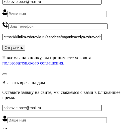
Нажимая на кнопку, вы принимаете условия
пользовательского соглашения.
Вызвать врача на дом
Оставьте заявку на сайте, мы свяжемся с вами в ближайшее
время
.