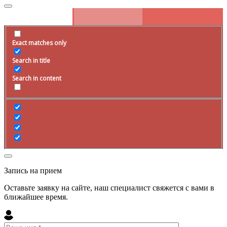
Exact matches only
Search in title
Search in content
Запись на прием
Оставьте заявку на сайте, наш специалист свяжется с вами в
ближайшее
время
.