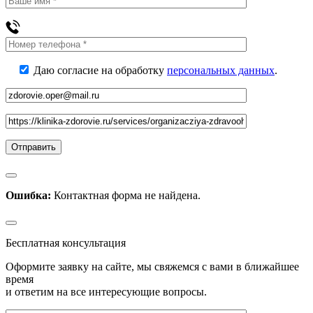
Даю согласие на обработку
персональных данных
.
Ошибка:
Контактная форма не найдена.
Бесплатная консультация
Оформите заявку на сайте, мы свяжемся с вами в ближайшее
время
и ответим на все интересующие вопросы.