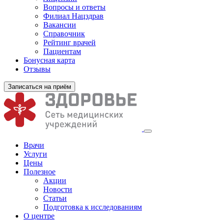
Вопросы и ответы
Филиал
Нацздрав
Вакансии
Справочник
Рейтинг врачей
Пациентам
Бонусная карта
Отзывы
Записаться на приём
Врачи
Услуги
Цены
Полезное
Акции
Новости
Статьи
Подготовка к исследованиям
О центре