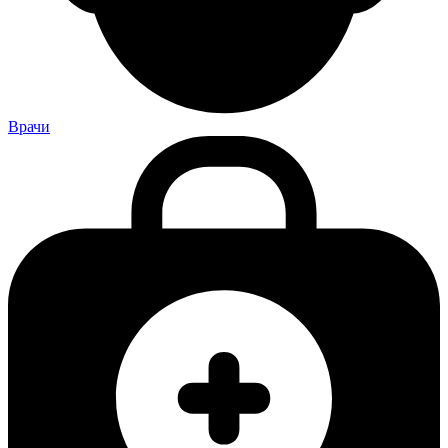
Врачи