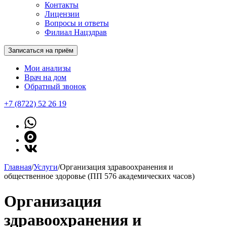
Контакты
Лицензии
Вопросы и ответы
Филиал Нацздрав
Записаться на приём
Мои анализы
Врач на дом
Обратный звонок
+7 (8722) 52 26 19
Главная
/
Услуги
/
Организация здравоохранения и
общественное здоровье (ПП 576 академических часов)
Организация
здравоохранения и