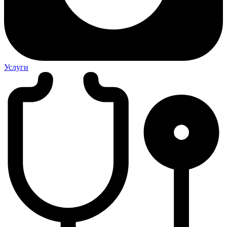
Услуги