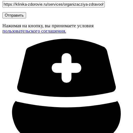
Нажимая на кнопку, вы принимаете условия
пользовательского соглашения.