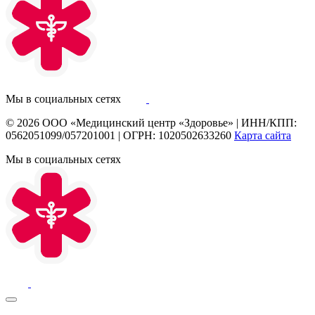
Мы в социальных сетях
© 2026
ООО «Медицинский центр «Здоровье»
|
ИНН/КПП:
0562051099/057201001
|
ОГРН: 1020502633260
Карта сайта
Мы в социальных сетях