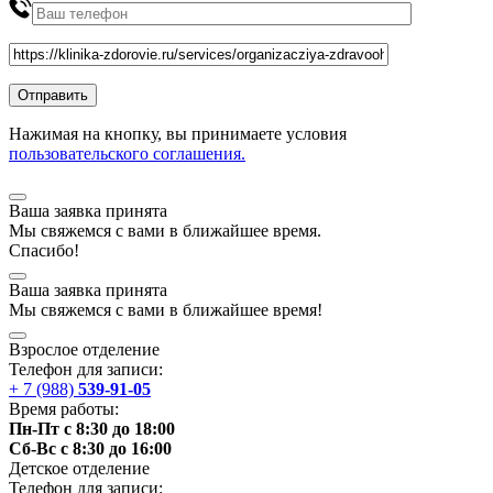
Нажимая на кнопку, вы принимаете условия
пользовательского соглашения.
Ваша заявка принята
Мы
свяжемся
с вами в ближайшее
время
.
Спасибо!
Ваша заявка принята
Мы
свяжемся
с вами в ближайшее
время
!
Взрослое отделение
Телефон для записи:
+ 7 (988)
539-91-05
Время работы:
Пн-Пт с 8:30 до 18:00
Сб-Вс с 8:30 до 16:00
Детское отделение
Телефон для записи: