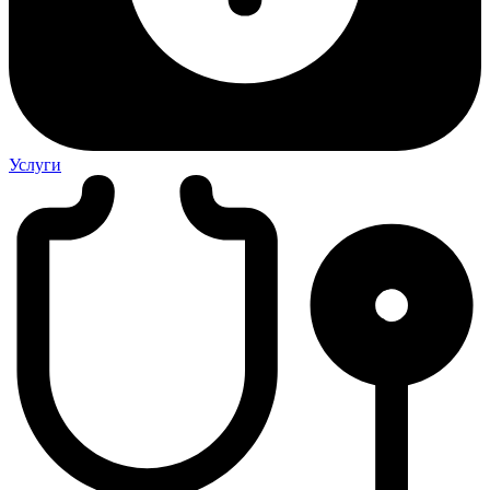
Услуги