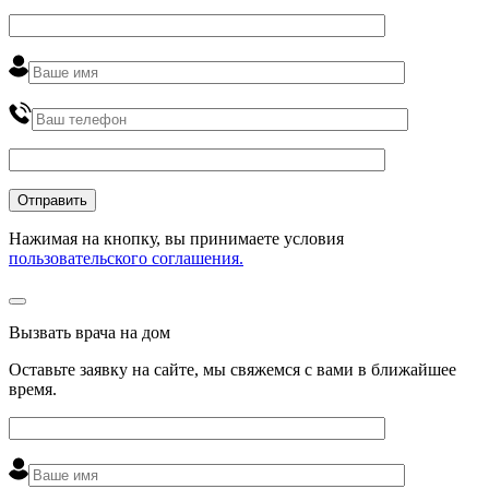
Нажимая на кнопку, вы принимаете условия
пользовательского соглашения.
Вызвать врача на дом
Оставьте заявку на сайте, мы свяжемся с вами в ближайшее
время
.