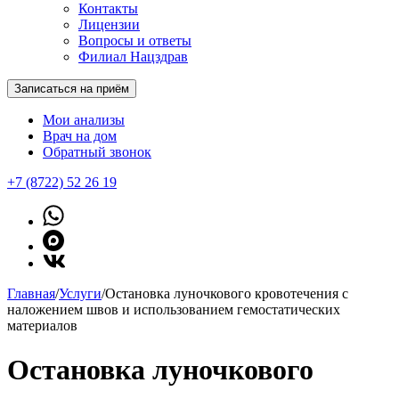
Контакты
Лицензии
Вопросы и ответы
Филиал Нацздрав
Записаться на приём
Мои анализы
Врач на дом
Обратный звонок
+7 (8722) 52 26 19
Главная
/
Услуги
/
Остановка луночкового кровотечения с
наложением швов и использованием гемостатических
материалов
Остановка луночкового