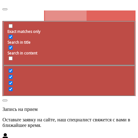
Exact matches only
Search in title
Search in content
Запись на прием
Оставьте заявку на сайте, наш специалист свяжется с вами в
ближайшее
время
.