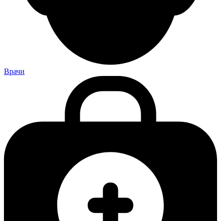
Врачи