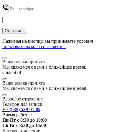
Нажимая на кнопку, вы принимаете условия
пользовательского соглашения.
Ваша заявка принята
Мы
свяжемся
с вами в ближайшее
время
.
Спасибо!
Ваша заявка принята
Мы
свяжемся
с вами в ближайшее
время
!
Взрослое отделение
Телефон для записи:
+ 7 (988)
539-91-05
Время работы:
Пн-Пт с 8:30 до 18:00
Сб-Вс с 8:30 до 16:00
Детское отделение