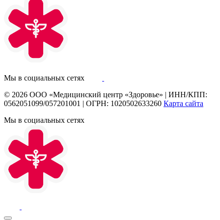
Мы в социальных сетях
© 2026
ООО «Медицинский центр «Здоровье»
|
ИНН/КПП:
0562051099/057201001
|
ОГРН: 1020502633260
Карта сайта
Мы в социальных сетях