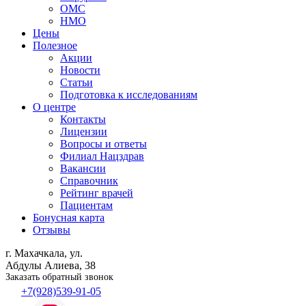
ОМС
НМО
Цены
Полезное
Акции
Новости
Статьи
Подготовка к исследованиям
О центре
Контакты
Лицензии
Вопросы и ответы
Филиал
Нацздрав
Вакансии
Справочник
Рейтинг врачей
Пациентам
Бонусная карта
Отзывы
г. Махачкала, ул.
Абдулы Алиева, 38
Заказать обратный звонок
+7(928)539-91-05