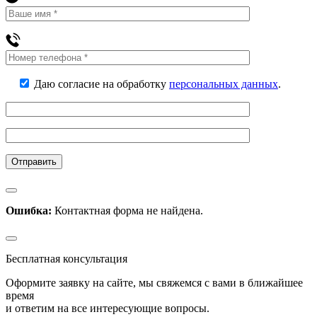
Даю согласие на обработку
персональных данных
.
Ошибка:
Контактная форма не найдена.
Бесплатная консультация
Оформите заявку на сайте, мы свяжемся с вами в ближайшее
время
и ответим на все интересующие вопросы.