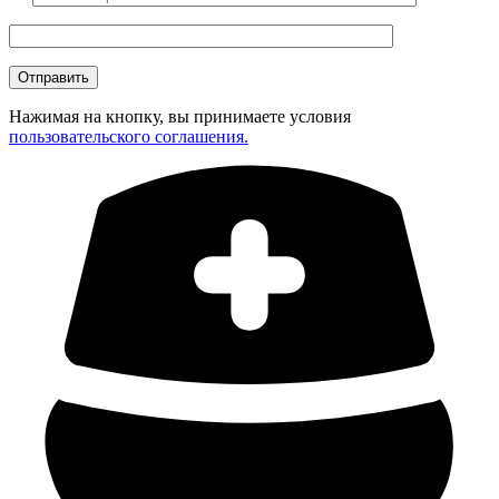
Нажимая на кнопку, вы принимаете условия
пользовательского соглашения.