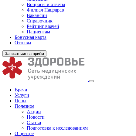
Вопросы и ответы
Филиал
Нацздрав
Вакансии
Справочник
Рейтинг врачей
Пациентам
Бонусная карта
Отзывы
Записаться на приём
Врачи
Услуги
Цены
Полезное
Акции
Новости
Статьи
Подготовка к исследованиям
О центре