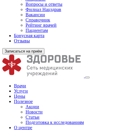
Вопросы и ответы
Филиал
Нацздрав
Вакансии
Справочник
Рейтинг врачей
Пациентам
Бонусная карта
Отзывы
Записаться на приём
Врачи
Услуги
Цены
Полезное
Акции
Новости
Статьи
Подготовка к исследованиям
О центре