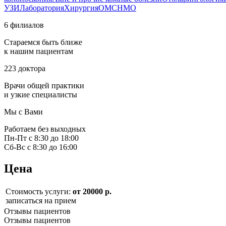
УЗИ
Лаборатория
Хирургия
ОМС
НМО
6 филиалов
Стараемся быть ближе
к нашим пациентам
223 доктора
Врачи общей практики
и узкие специалисты
Мы с Вами
Работаем без выходных
Пн-Пт с 8:30 до 18:00
Сб-Вс с 8:30 до 16:00
Цена
Стоимость услуги:
от 20000 р.
записаться на прием
Отзывы пациентов
Отзывы пациентов