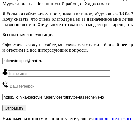
Муртазалиевна, Левашинский район, с. Хаджалмахи
Я больная гайморитом поступила в клинику «Здоровье» 18.04.2
Хочу сказать, что очень благодарна ей за назначенное мне ле
выздоровлению. Хочу также отозваться о медсестре Тирене, а 
Бесплатная консультация
Оформите заявку на сайте, мы свяжемся с вами в ближайшее в
и ответим на все интересующие вопросы.
Нажимая на кнопку, вы принимаете условия
пользовательского