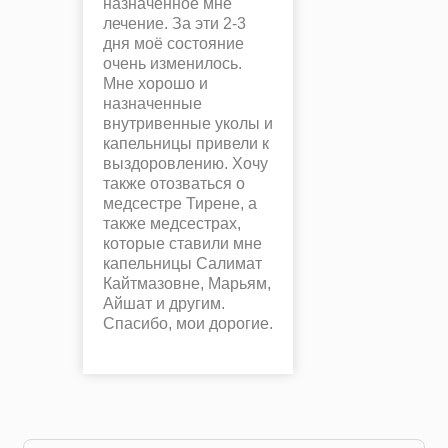
назначенное мне
лечение. За эти 2-3
дня моё состояние
очень изменилось.
Мне хорошо и
назначенные
внутривенные уколы и
капельницы привели к
выздоровлению. Хочу
также отозваться о
медсестре Тирене, а
также медсестрах,
которые ставили мне
капельницы Салимат
Кайтмазовне, Марьям,
Айшат и другим.
Спасибо, мои дорогие.