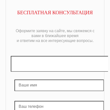
БЕСПЛАТНАЯ КОНСУЛЬТАЦИЯ
Оформите заявку на сайте, мы свяжемся с
вами в ближайшее время
и ответим на все интересующие вопросы.