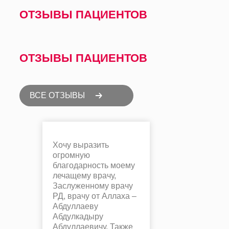
ОТЗЫВЫ ПАЦИЕНТОВ
ОТЗЫВЫ ПАЦИЕНТОВ
ВСЕ ОТЗЫВЫ
Хочу выразить
огромную
благодарность моему
лечащему врачу,
Заслуженному врачу
РД, врачу от Аллаха –
Абдуллаеву
Абдулкадыру
Абдуллаевичу. Также