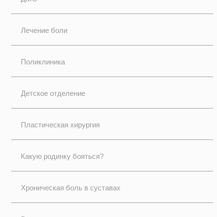
Лечение боли
Поликлиника
Детское отделение
Пластическая хирургия
Какую родинку бояться?
Хроническая боль в суставах