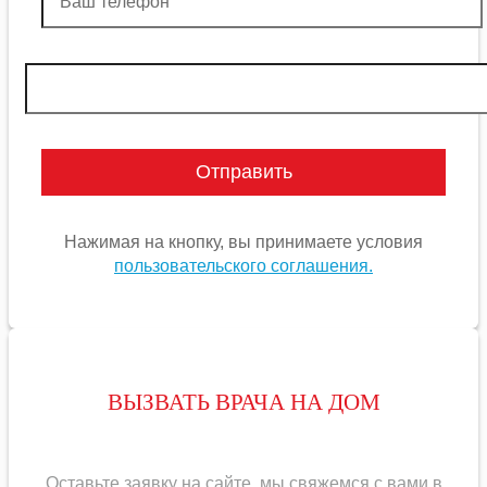
Нажимая на кнопку, вы принимаете условия
пользовательского соглашения.
ВЫЗВАТЬ ВРАЧА НА ДОМ
Оставьте заявку на сайте, мы свяжемся с вами в