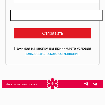
Нажимая на кнопку, вы принимаете условия
пользовательского соглашения.
Мы в социальных сетях