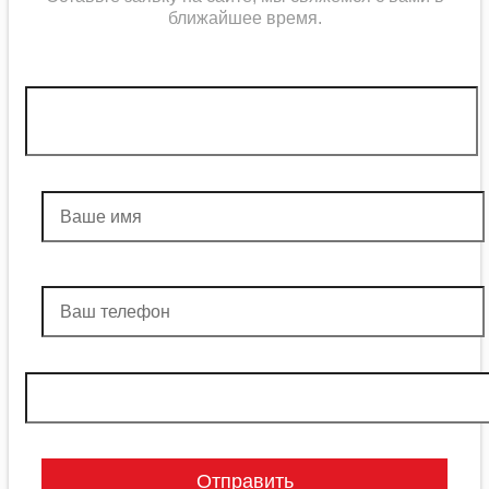
ближайшее
время
.