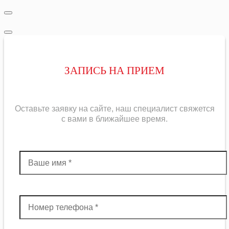
ЗАПИСЬ НА ПРИЕМ
Оставьте заявку на сайте, наш специалист свяжется
с вами в ближайшее
время
.