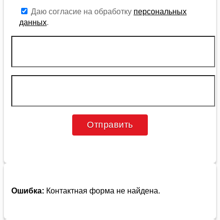
Даю согласие на обработку
персональных
данных
.
Ошибка:
Контактная форма не найдена.