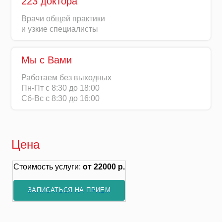
223 доктора
Врачи общей практики
и узкие специалисты
Мы с Вами
Работаем без выходных
Пн-Пт с 8:30 до 18:00
Сб-Вс с 8:30 до 16:00
Цена
Стоимость услуги:
от 22000 р.
ЗАПИСАТЬСЯ НА ПРИЕМ