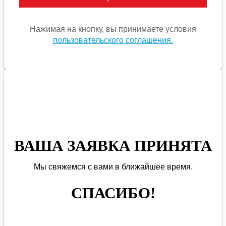
Нажимая на кнопку, вы принимаете условия
пользовательского соглашения.
ВАША ЗАЯВКА ПРИНЯТА
Мы
свяжемся
с вами в ближайшее
время
.
СПАСИБО!