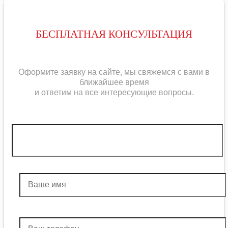
БЕСПЛАТНАЯ КОНСУЛЬТАЦИЯ
Оформите заявку на сайте, мы свяжемся с вами в
ближайшее время
и ответим на все интересующие вопросы.