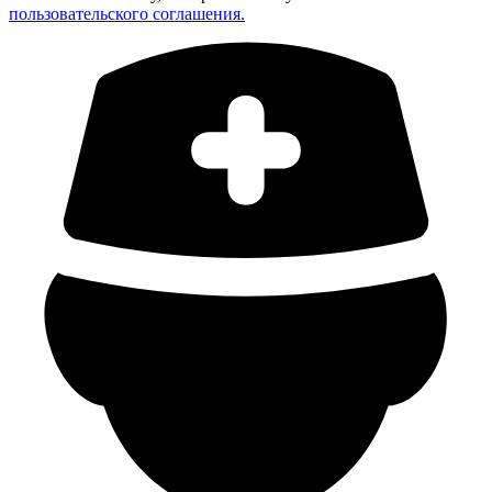
пользовательского соглашения.