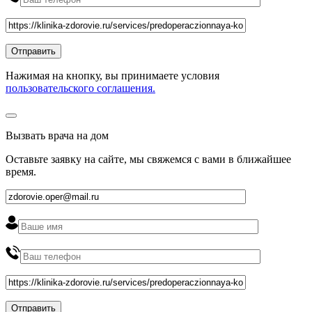
Нажимая на кнопку, вы принимаете условия
пользовательского соглашения.
Вызвать врача на дом
Оставьте заявку на сайте, мы свяжемся с вами в ближайшее
время
.