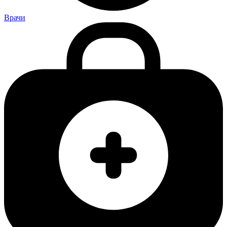
Врачи