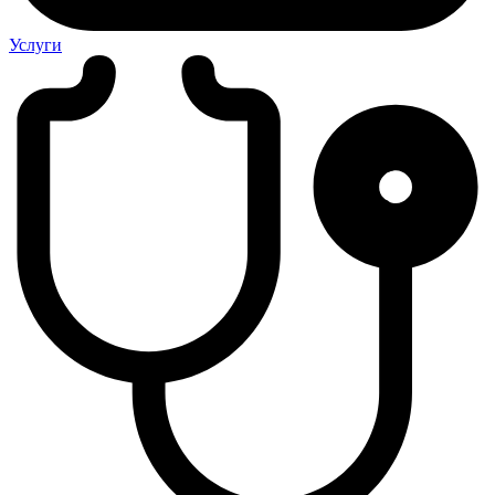
Услуги