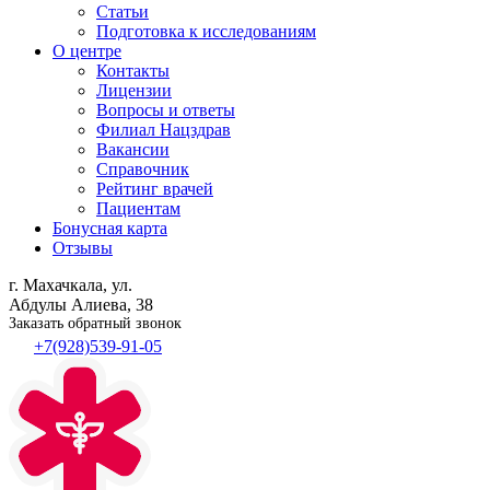
Статьи
Подготовка к исследованиям
О центре
Контакты
Лицензии
Вопросы и ответы
Филиал
Нацздрав
Вакансии
Справочник
Рейтинг врачей
Пациентам
Бонусная карта
Отзывы
г. Махачкала, ул.
Абдулы Алиева, 38
Заказать обратный звонок
+7(928)539-91-05