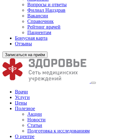
Вопросы и ответы
Филиал
Нацздрав
Вакансии
Справочник
Рейтинг врачей
Пациентам
Бонусная карта
Отзывы
Записаться на приём
Врачи
Услуги
Цены
Полезное
Акции
Новости
Статьи
Подготовка к исследованиям
О центре