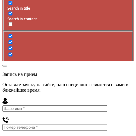
Search in title
Search in content
Запись на прием
Оставьте заявку на сайте, наш специалист свяжется с вами в
ближайшее
время
.