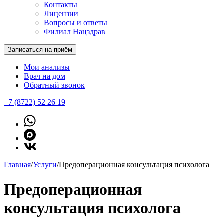
Контакты
Лицензии
Вопросы и ответы
Филиал Нацздрав
Записаться на приём
Мои анализы
Врач на дом
Обратный звонок
+7 (8722) 52 26 19
Главная
/
Услуги
/
Предоперационная консультация психолога
Предоперационная
консультация психолога