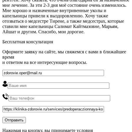
мне лечение. За эти 2-3 дня моё состояние очень изменилось.
Мне хорошо и назначенные внутривенные уколы и
капельницы привели к выздоровлению. Хочу также
отозваться о медсестре Тирене, а также медсестрах, которые
ставили мне капельницы Салимат Кайтмазовне, Марьям,
Айшат и другим. Спасибо, мои дорогие.
Бесплатная консультация
Оформите заявку на сайте, мы свяжемся с вами в ближайшее
время
и ответим на все интересующие вопросы.
Нажимая на кнопку, вы принимаете условия