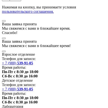
Нажимая на кнопку, вы принимаете условия
пользовательского соглашения.
Ваша заявка принята
Мы
свяжемся
с вами в ближайшее
время
.
Спасибо!
Ваша заявка принята
Мы
свяжемся
с вами в ближайшее
время
!
Взрослое отделение
Телефон для записи:
+ 7 (988)
539-91-05
Время работы:
Пн-Пт с 8:30 до 18:00
Сб-Вс с 8:30 до 16:00
Детское отделение
Телефон для записи:
+ 7 (988)
539-91-05
Время работы:
Пн-Пт с 8:30 до 18:00
Сб-Вс с 8:30 до 16:00
Лаборатория