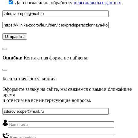
Даю согласие на обработку
персональных данных
.
Ошибка:
Контактная форма не найдена.
Бесплатная консультация
Оформите заявку на сайте, мы свяжемся с вами в ближайшее
время
и ответим на все интересующие вопросы.