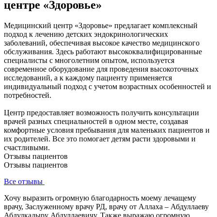
центре «Здоровье»
Медицинский центр «Здоровье» предлагает комплексный
подход к лечению детских эндокринологических
заболеваний, обеспечивая высокое качество медицинского
обслуживания. Здесь работают высококвалифицированные
специалисты с многолетним опытом, используется
современное оборудование для проведения высокоточных
исследований, а к каждому пациенту применяется
индивидуальный подход с учетом возрастных особенностей и
потребностей.
Центр предоставляет возможность получить консультации
врачей разных специальностей в одном месте, создавая
комфортные условия пребывания для маленьких пациентов и
их родителей. Все это помогает детям расти здоровыми и
счастливыми.
Отзывы пациентов
Отзывы пациентов
Все отзывы
Хочу выразить огромную благодарность моему лечащему
врачу, Заслуженному врачу РД, врачу от Аллаха – Абдуллаеву
Абдулкадыру Абдуллаевичу. Также выражаю огромную