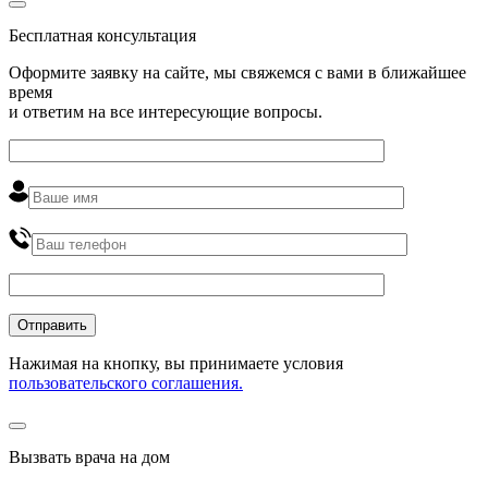
Бесплатная консультация
Оформите заявку на сайте, мы свяжемся с вами в ближайшее
время
и ответим на все интересующие вопросы.
Нажимая на кнопку, вы принимаете условия
пользовательского соглашения.
Вызвать врача на дом