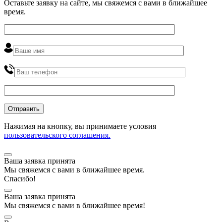
Оставьте заявку на сайте, мы свяжемся с вами в ближайшее
время
.
Нажимая на кнопку, вы принимаете условия
пользовательского соглашения.
Ваша заявка принята
Мы
свяжемся
с вами в ближайшее
время
.
Спасибо!
Ваша заявка принята
Мы
свяжемся
с вами в ближайшее
время
!