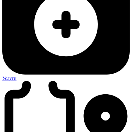
Услуги