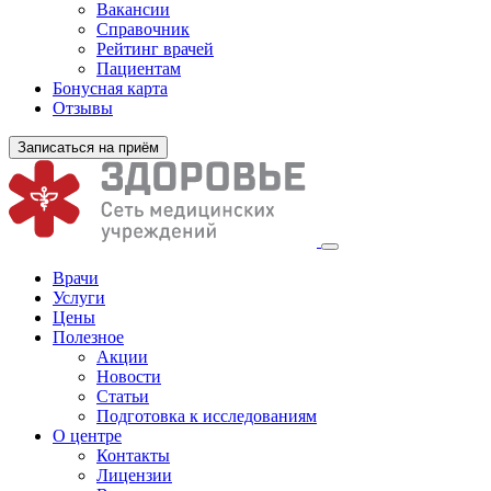
Вакансии
Справочник
Рейтинг врачей
Пациентам
Бонусная карта
Отзывы
Записаться на приём
Врачи
Услуги
Цены
Полезное
Акции
Новости
Статьи
Подготовка к исследованиям
О центре
Контакты
Лицензии