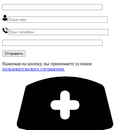
Нажимая на кнопку, вы принимаете условия
пользовательского соглашения.