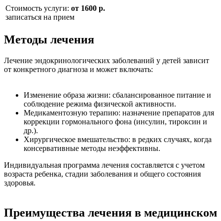
Стоимость услуги:
от 1600 р.
записаться на прием
Методы лечения
Лечение эндокринологических заболеваний у детей зависит
от конкретного диагноза и может включать:
Изменение образа жизни: сбалансированное питание и
соблюдение режима физической активности.
Медикаментозную терапию: назначение препаратов для
коррекции гормонального фона (инсулин, тироксин и
др.).
Хирургическое вмешательство: в редких случаях, когда
консервативные методы неэффективны.
Индивидуальная программа лечения составляется с учетом
возраста ребенка, стадии заболевания и общего состояния
здоровья.
Преимущества лечения в медицинском