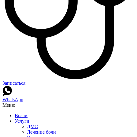
Записаться
WhatsApp
Меню
Врачи
Услуги
ДМС
Лечение боли