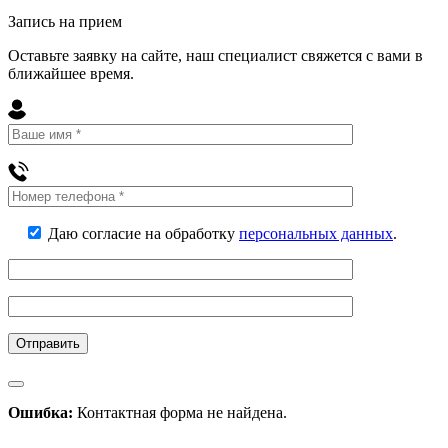
Запись на прием
Оставьте заявку на сайте, наш специалист свяжется с вами в
ближайшее
время
.
Даю согласие на обработку
персональных данных
.
Ошибка:
Контактная форма не найдена.