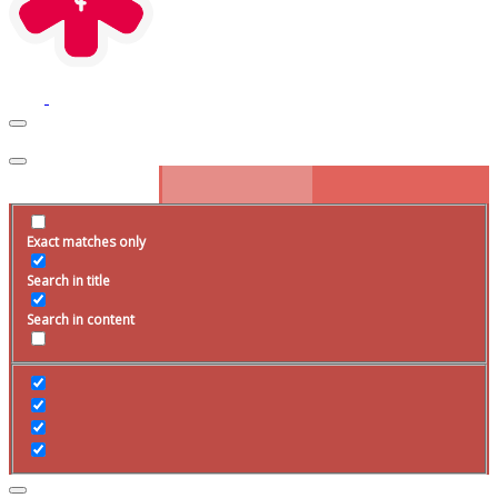
Exact matches only
Search in title
Search in content