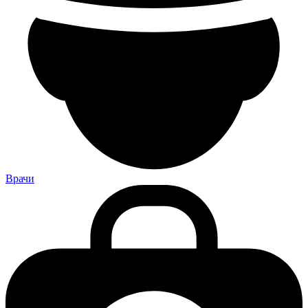
Врачи