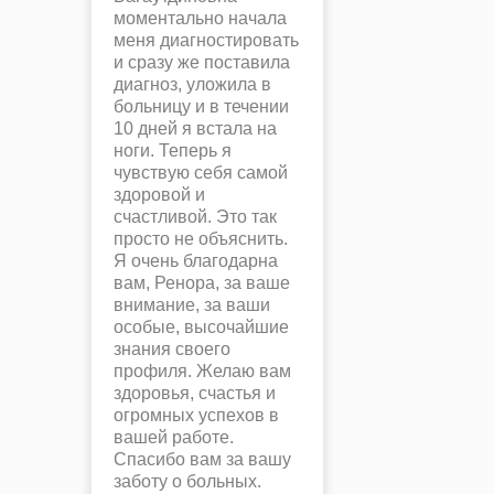
моментально начала
меня диагностировать
и сразу же поставила
диагноз, уложила в
больницу и в течении
10 дней я встала на
ноги. Теперь я
чувствую себя самой
здоровой и
счастливой. Это так
просто не объяснить.
Я очень благодарна
вам, Ренора, за ваше
внимание, за ваши
особые, высочайшие
знания своего
профиля. Желаю вам
здоровья, счастья и
огромных успехов в
вашей работе.
Спасибо вам за вашу
заботу о больных.