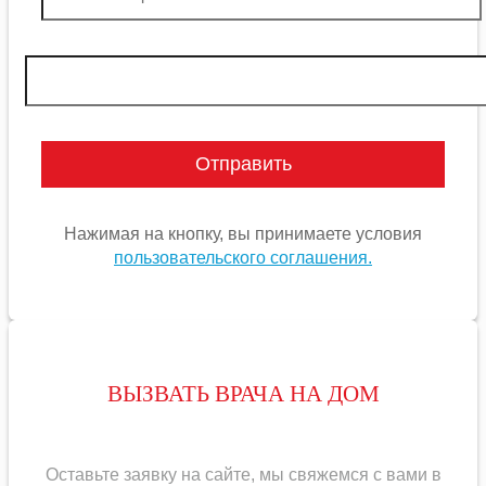
Нажимая на кнопку, вы принимаете условия
пользовательского соглашения.
ВЫЗВАТЬ ВРАЧА НА ДОМ
Оставьте заявку на сайте, мы свяжемся с вами в