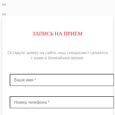
ЗАПИСЬ НА ПРИЕМ
Оставьте заявку на сайте, наш специалист свяжется
с вами в ближайшее
время
.