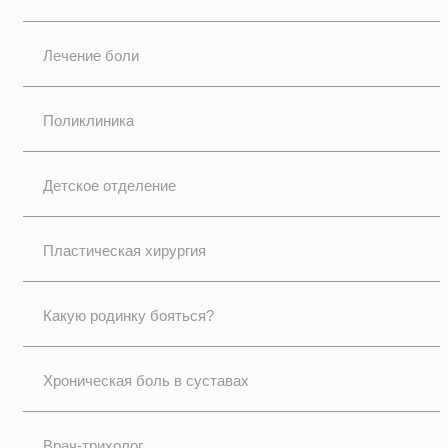
Лечение боли
Поликлиника
Детское отделение
Пластическая хирургия
Какую родинку бояться?
Хроническая боль в суставах
Врач-трихолог