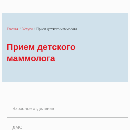
Главная
/
Услуги
/
Прием детского маммолога
Прием детского
маммолога
Взрослое отделение
ДМС