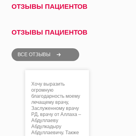
ОТЗЫВЫ ПАЦИЕНТОВ
ОТЗЫВЫ ПАЦИЕНТОВ
ВСЕ ОТЗЫВЫ
Хочу выразить
огромную
благодарность моему
лечащему врачу,
Заслуженному врачу
РД, врачу от Аллаха –
Абдуллаеву
Абдулкадыру
Абдуллаевичу. Также