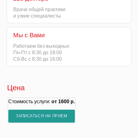
Врачи общей практики
и узкие специалисты
Мы с Вами
Работаем без выходных
Пн-Пт с 8:30 до 18:00
Сб-Вс с 8:30 до 16:00
Цена
Стоимость услуги:
от 1600 р.
ЗАПИСАТЬСЯ НА ПРИЕМ