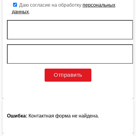
Даю согласие на обработку
персональных
данных
.
Ошибка:
Контактная форма не найдена.