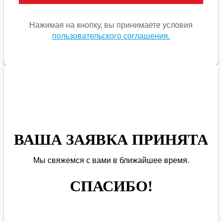
Нажимая на кнопку, вы принимаете условия
пользовательского соглашения.
ВАША ЗАЯВКА ПРИНЯТА
Мы
свяжемся
с вами в ближайшее
время
.
СПАСИБО!