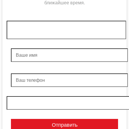
ближайшее
время
.