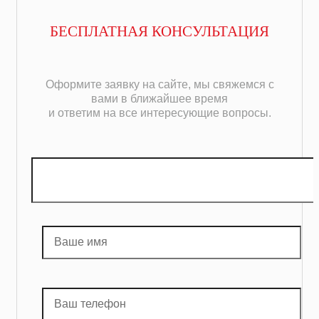
БЕСПЛАТНАЯ КОНСУЛЬТАЦИЯ
Оформите заявку на сайте, мы свяжемся с
вами в ближайшее время
и ответим на все интересующие вопросы.