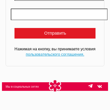
Нажимая на кнопку, вы принимаете условия
пользовательского соглашения.
Мы в социальных сетях