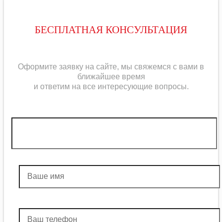
БЕСПЛАТНАЯ КОНСУЛЬТАЦИЯ
Оформите заявку на сайте, мы свяжемся с вами в
ближайшее время
и ответим на все интересующие вопросы.