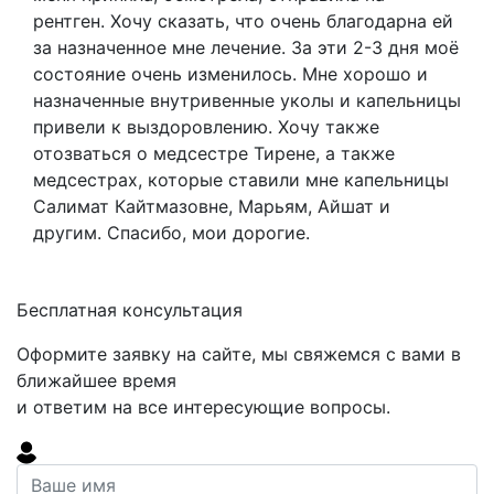
рентген. Хочу сказать, что очень благодарна ей
за назначенное мне лечение. За эти 2-3 дня моё
состояние очень изменилось. Мне хорошо и
назначенные внутривенные уколы и капельницы
привели к выздоровлению. Хочу также
отозваться о медсестре Тирене, а также
медсестрах, которые ставили мне капельницы
Салимат Кайтмазовне, Марьям, Айшат и
другим. Спасибо, мои дорогие.
Бесплатная консультация
Оформите заявку на сайте, мы свяжемся с вами в
ближайшее время
и ответим на все интересующие вопросы.