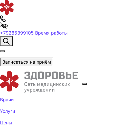
+79285399105
Время работы
Записаться на приём
Врачи
Услуги
Цены