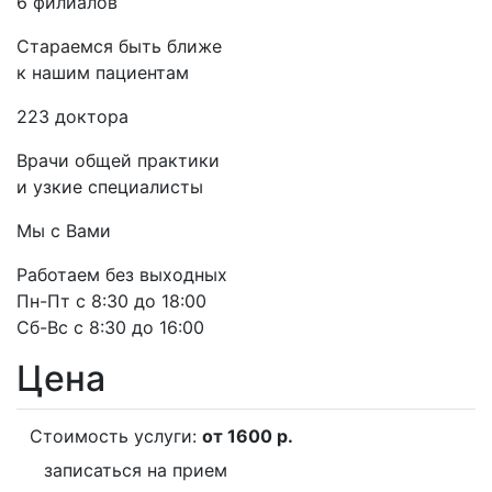
6 филиалов
Стараемся быть ближе
к нашим пациентам
223 доктора
Врачи общей практики
и узкие специалисты
Мы с Вами
Работаем без выходных
Пн-Пт с 8:30 до 18:00
Сб-Вс с 8:30 до 16:00
Цена
Стоимость услуги:
от 1600 р.
записаться на прием