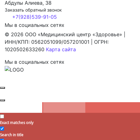
Абдулы Алиева, 38
Заказать обратный звонок
+7(928)539-91-05
Мы в социальных сетях
© 2026
ООО «Медицинский центр «Здоровье»
|
ИНН/КПП: 0562051099/057201001
|
ОГРН:
1020502633260
Карта сайта
Мы в социальных сетях
Exact matches only
Search in title