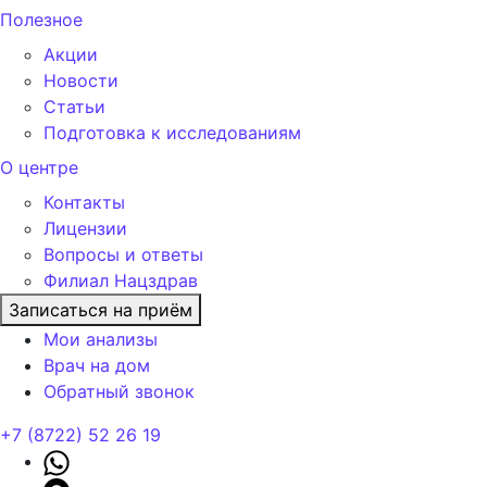
Полезное
Акции
Новости
Статьи
Подготовка к исследованиям
О центре
Контакты
Лицензии
Вопросы и ответы
Филиал Нацздрав
Записаться на приём
Мои анализы
Врач на дом
Обратный звонок
+7 (8722) 52 26 19