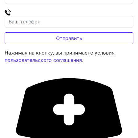
Нажимая на кнопку, вы принимаете условия
пользовательского соглашения.