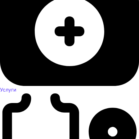
Услуги