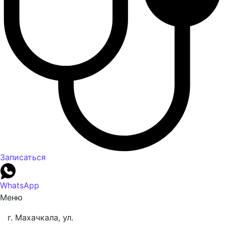
Записаться
WhatsApp
Меню
г. Махачкала, ул.