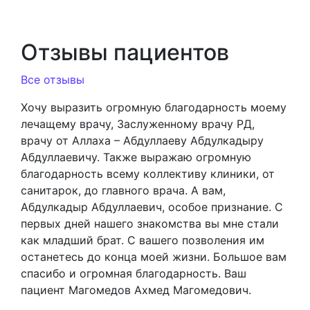
Отзывы пациентов
Все отзывы
Хочу выразить огромную благодарность моему
лечащему врачу, Заслуженному врачу РД,
врачу от Аллаха – Абдуллаеву Абдулкадыру
Абдуллаевичу. Также выражаю огромную
благодарность всему коллективу клиники, от
санитарок, до главного врача. А вам,
Абдулкадыр Абдуллаевич, особое признание. С
первых дней нашего знакомства вы мне стали
как младший брат. С вашего позволения им
останетесь до конца моей жизни. Большое вам
спасибо и огромная благодарность. Ваш
пациент Магомедов Ахмед Магомедович.