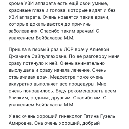
кроме УЗИ аппарата есть ещё свои умные,
красивые глаза и голова, которые видят и без
УЗИ аппарата. Очень нравятся такие врачи,
которые докапываются до причины
заболевания. Спасибо таким врачам! С
уважением Бейбалаева М.М.
Пришла в первый раз к ЛОР врачу Алиевой
Джамиле Сайпуллаховне. По её разговору меня
сразу потянуло к ней. Очень внимательно
выслушала и сразу начала лечение. Очень
отзывчивая врач. Медсестра тоже очень
аккуратно выполняет все процедуры. Мне
очень понравилось. Буду рекомендовать всем
близким, родным, друзьям. Спасибо им. С
уважением Бейбалаева М.М.
У вас очень хороший гинеколог Гатина Гузель
Амировна. Она очень хороший, добрый