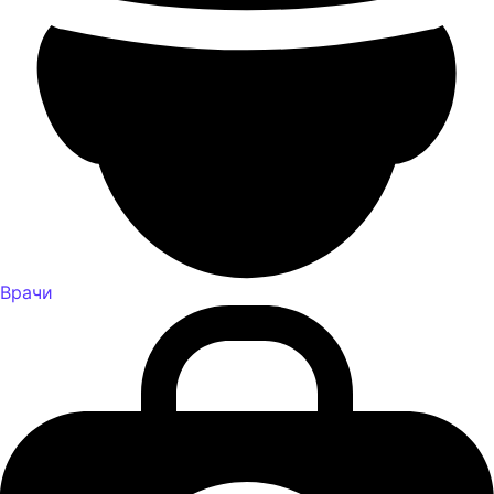
Врачи