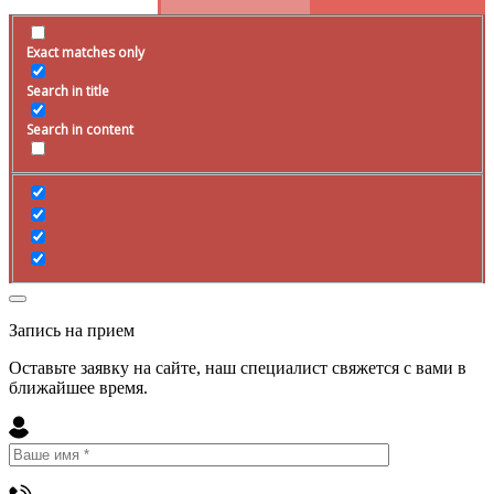
Exact matches only
Search in title
Search in content
Запись на прием
Оставьте заявку на сайте, наш специалист свяжется с вами в
ближайшее
время
.