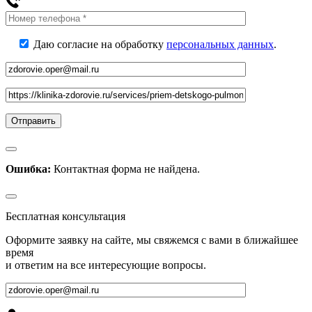
Даю согласие на обработку
персональных данных
.
Ошибка:
Контактная форма не найдена.
Бесплатная консультация
Оформите заявку на сайте, мы свяжемся с вами в ближайшее
время
и ответим на все интересующие вопросы.