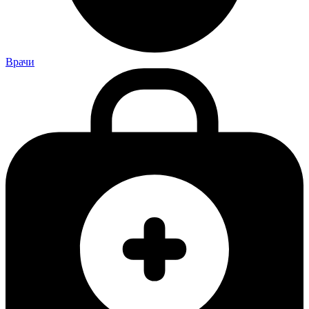
Врачи