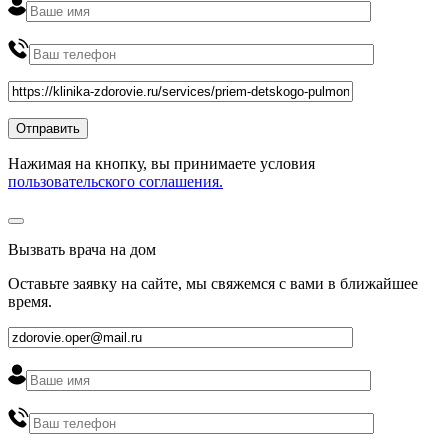
Нажимая на кнопку, вы принимаете условия
пользовательского соглашения.
Вызвать врача на дом
Оставьте заявку на сайте, мы свяжемся с вами в ближайшее
время
.