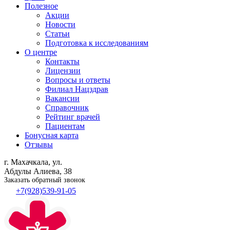
Полезное
Акции
Новости
Статьи
Подготовка к исследованиям
О центре
Контакты
Лицензии
Вопросы и ответы
Филиал
Нацздрав
Вакансии
Справочник
Рейтинг врачей
Пациентам
Бонусная карта
Отзывы
г. Махачкала, ул.
Абдулы Алиева, 38
Заказать обратный звонок
+7(928)539-91-05