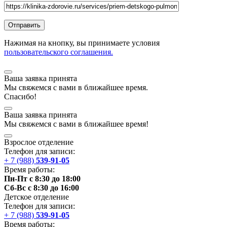
Нажимая на кнопку, вы принимаете условия
пользовательского соглашения.
Ваша заявка принята
Мы
свяжемся
с вами в ближайшее
время
.
Спасибо!
Ваша заявка принята
Мы
свяжемся
с вами в ближайшее
время
!
Взрослое отделение
Телефон для записи:
+ 7 (988)
539-91-05
Время работы:
Пн-Пт с 8:30 до 18:00
Сб-Вс с 8:30 до 16:00
Детское отделение
Телефон для записи:
+ 7 (988)
539-91-05
Время работы: