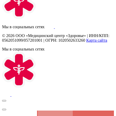
Мы в социальных сетях
© 2026
ООО «Медицинский центр «Здоровье»
|
ИНН/КПП:
0562051099/057201001
|
ОГРН: 1020502633260
Карта сайта
Мы в социальных сетях