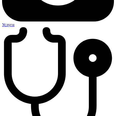
Услуги