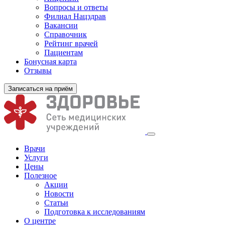
Вопросы и ответы
Филиал
Нацздрав
Вакансии
Справочник
Рейтинг врачей
Пациентам
Бонусная карта
Отзывы
Записаться на приём
Врачи
Услуги
Цены
Полезное
Акции
Новости
Статьи
Подготовка к исследованиям
О центре