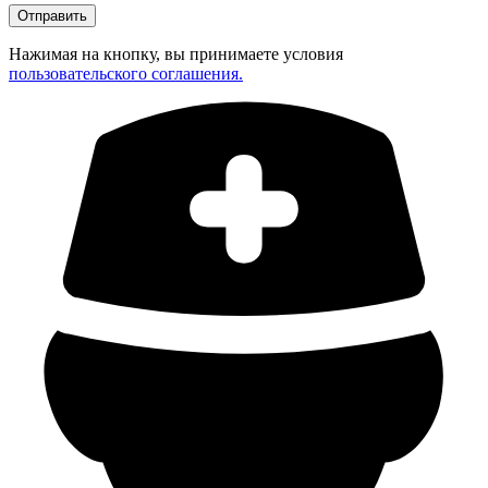
Нажимая на кнопку, вы принимаете условия
пользовательского соглашения.