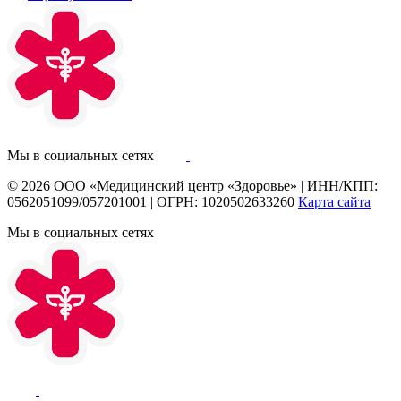
Мы в социальных сетях
© 2026
ООО «Медицинский центр «Здоровье»
|
ИНН/КПП:
0562051099/057201001
|
ОГРН: 1020502633260
Карта сайта
Мы в социальных сетях