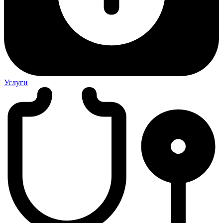
Услуги