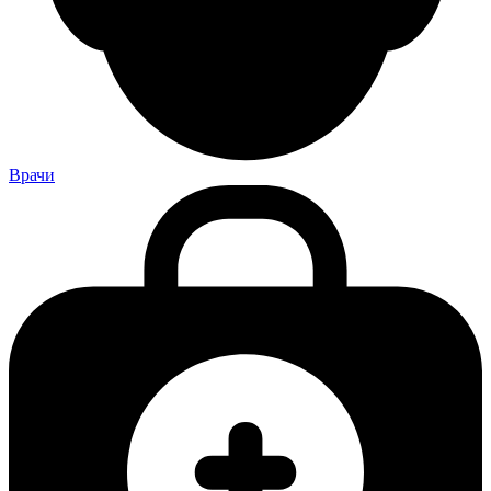
Врачи