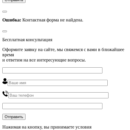
Ошибка:
Контактная форма не найдена.
Бесплатная консультация
Оформите заявку на сайте, мы свяжемся с вами в ближайшее
время
и ответим на все интересующие вопросы.
Нажимая на кнопку, вы принимаете условия