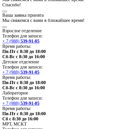
Спасибо!
Ваша заявка принята
Мы
свяжемся
с вами в ближайшее
время
!
Взрослое отделение
Телефон для записи:
+ 7 (988)
539-91-05
Время работы:
Пн-Пт с 8:30 до 18:00
Сб-Вс с 8:30 до 16:00
Детское отделение
Телефон для записи:
+ 7 (988)
539-91-05
Время работы:
Пн-Пт с 8:30 до 18:00
Сб-Вс с 8:30 до 16:00
Лаборатория
Телефон для записи:
+ 7 (988)
539-91-05
Время работы:
Пн-Пт с 8:30 до 18:00
Сб с 8:30 до 16:00
МРТ,
МСКТ