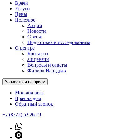
Врачи
Услуги
Цены
Полезное
Акции
Новости
Статьи
Подготовка к исследованиям
О центре
Контакты
Лицензии
Вопросы и ответы
Филиал Нацздрав
Записаться на приём
Мои анализы
Врач на дом
Обратный звонок
+7 (8722) 52 26 19