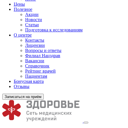
Цены
Полезное
Акции
Новости
Статьи
Подготовка к исследованиям
О центре
Контакты
Лицензии
Вопросы и ответы
Филиал
Нацздрав
Вакансии
Справочник
Рейтинг врачей
Пациентам
Бонусная карта
Отзывы
Записаться на приём