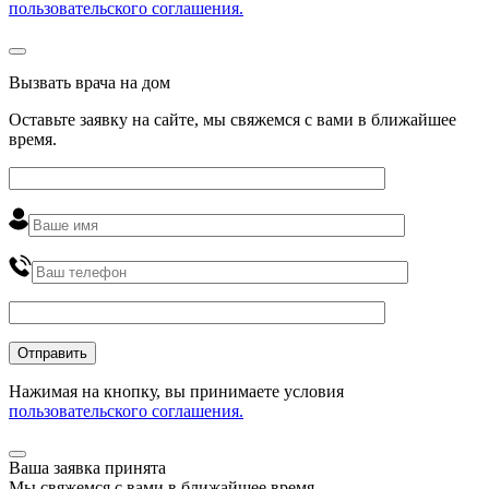
пользовательского соглашения.
Вызвать врача на дом
Оставьте заявку на сайте, мы свяжемся с вами в ближайшее
время
.
Нажимая на кнопку, вы принимаете условия
пользовательского соглашения.
Ваша заявка принята
Мы
свяжемся
с вами в ближайшее
время
.