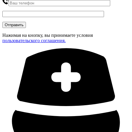
Нажимая на кнопку, вы принимаете условия
пользовательского соглашения.