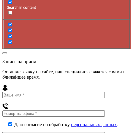
Search in content
Запись на прием
Оставьте заявку на сайте, наш специалист свяжется с вами в
ближайшее
время
.
Даю согласие на обработку
персональных данных
.