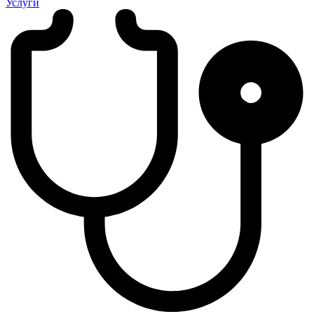
Услуги