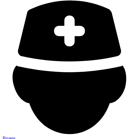
Врачи