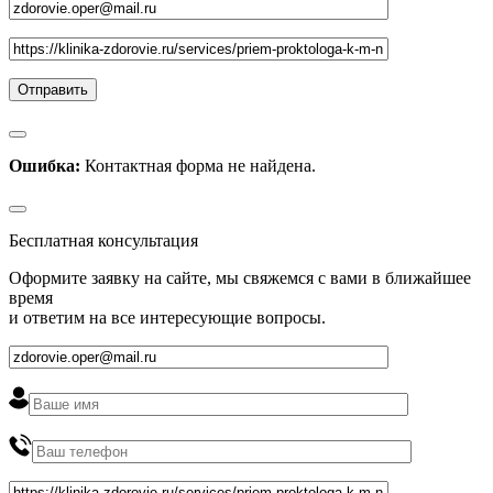
Ошибка:
Контактная форма не найдена.
Бесплатная консультация
Оформите заявку на сайте, мы свяжемся с вами в ближайшее
время
и ответим на все интересующие вопросы.