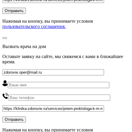
Нажимая на кнопку, вы принимаете условия
пользовательского соглашения.
Вызвать врача на дом
Оставьте заявку на сайте, мы свяжемся с вами в ближайшее
время
.
Нажимая на кнопку, вы принимаете условия