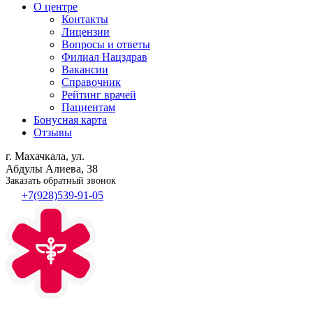
О центре
Контакты
Лицензии
Вопросы и ответы
Филиал
Нацздрав
Вакансии
Справочник
Рейтинг врачей
Пациентам
Бонусная карта
Отзывы
г. Махачкала, ул.
Абдулы Алиева, 38
Заказать обратный звонок
+7(928)539-91-05