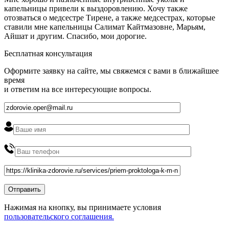
капельницы привели к выздоровлению. Хочу также
отозваться о медсестре Тирене, а также медсестрах, которые
ставили мне капельницы Салимат Кайтмазовне, Марьям,
Айшат и другим. Спасибо, мои дорогие.
Бесплатная консультация
Оформите заявку на сайте, мы свяжемся с вами в ближайшее
время
и ответим на все интересующие вопросы.
Нажимая на кнопку, вы принимаете условия
пользовательского соглашения.