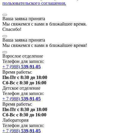
пользовательского соглашения.
Ваша заявка принята
Мы
свяжемся
с вами в ближайшее
время
.
Спасибо!
Ваша заявка принята
Мы
свяжемся
с вами в ближайшее
время
!
Взрослое отделение
Телефон для записи:
+ 7 (988)
539-91-05
Время работы:
Пн-Пт с 8:30 до 18:00
Сб-Вс с 8:30 до 16:00
Детское отделение
Телефон для записи:
+ 7 (988)
539-91-05
Время работы:
Пн-Пт с 8:30 до 18:00
Сб-Вс с 8:30 до 16:00
Лаборатория
Телефон для записи:
+ 7 (988)
539-91-05