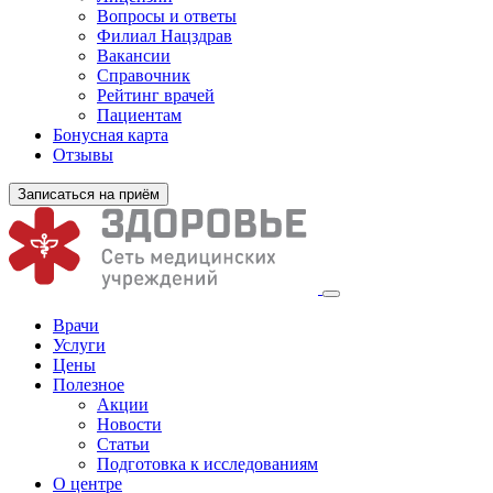
Вопросы и ответы
Филиал
Нацздрав
Вакансии
Справочник
Рейтинг врачей
Пациентам
Бонусная карта
Отзывы
Записаться на приём
Врачи
Услуги
Цены
Полезное
Акции
Новости
Статьи
Подготовка к исследованиям
О центре