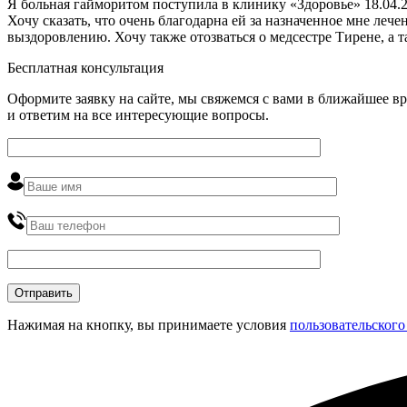
Я больная гайморитом поступила в клинику «Здоровье» 18.04.2
Хочу сказать, что очень благодарна ей за назначенное мне ле
выздоровлению. Хочу также отозваться о медсестре Тирене, а 
Бесплатная консультация
Оформите заявку на сайте, мы свяжемся с вами в ближайшее в
и ответим на все интересующие вопросы.
Нажимая на кнопку, вы принимаете условия
пользовательского