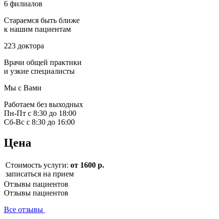
6 филиалов
Стараемся быть ближе
к нашим пациентам
223 доктора
Врачи общей практики
и узкие специалисты
Мы с Вами
Работаем без выходных
Пн-Пт с 8:30 до 18:00
Сб-Вс с 8:30 до 16:00
Цена
Стоимость услуги:
от 1600 р.
записаться на прием
Отзывы пациентов
Отзывы пациентов
Все отзывы