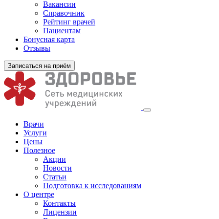
Вакансии
Справочник
Рейтинг врачей
Пациентам
Бонусная карта
Отзывы
Записаться на приём
Врачи
Услуги
Цены
Полезное
Акции
Новости
Статьи
Подготовка к исследованиям
О центре
Контакты
Лицензии