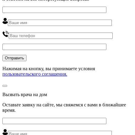
Нажимая на кнопку, вы принимаете условия
пользовательского соглашения.
Вызвать врача на дом
Оставьте заявку на сайте, мы свяжемся с вами в ближайшее
время
.