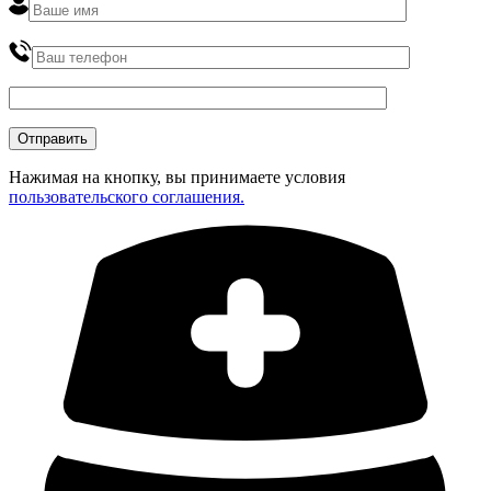
Нажимая на кнопку, вы принимаете условия
пользовательского соглашения.