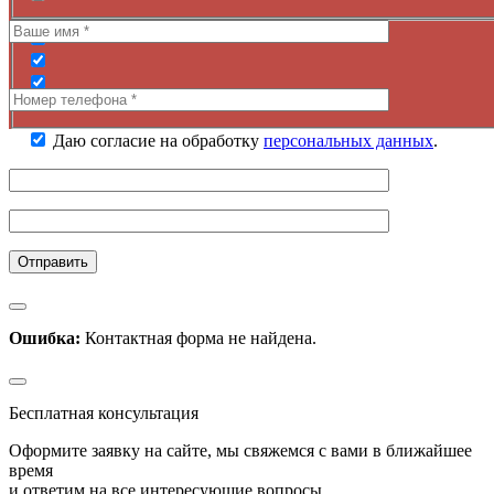
Даю согласие на обработку
персональных данных
.
Ошибка:
Контактная форма не найдена.
Бесплатная консультация
Оформите заявку на сайте, мы свяжемся с вами в ближайшее
время
и ответим на все интересующие вопросы.