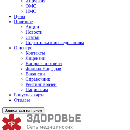
Хирургия
ОМС
НМО
Цены
Полезное
Акции
Новости
Статьи
Подготовка к исследованиям
О центре
Контакты
Лицензии
Вопросы и ответы
Филиал
Нацздрав
Вакансии
Справочник
Рейтинг врачей
Пациентам
Бонусная карта
Отзывы
Записаться на приём