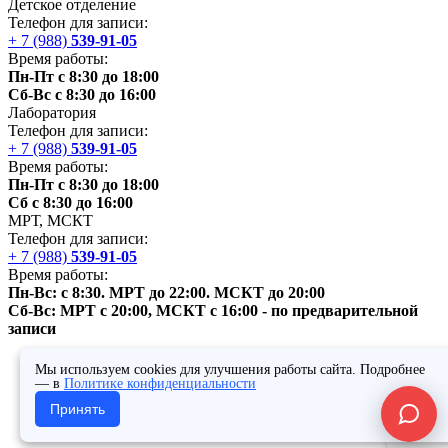
Детское отделение
Телефон для записи:
+ 7 (988)
539-91-05
Время работы:
Пн-Пт с 8:30 до 18:00
Сб-Вс с 8:30 до 16:00
Лаборатория
Телефон для записи:
+ 7 (988)
539-91-05
Время работы:
Пн-Пт с 8:30 до 18:00
Сб с 8:30 до 16:00
МРТ,
МСКТ
Телефон для записи:
+ 7 (988)
539-91-05
Время работы:
Пн-Вс: с 8:30. МРТ до 22:00.
МСКТ
до 20:00
Сб-Вс: МРТ с 20:00,
МСКТ
с 16:00 - по предварительной
записи
Мы используем cookies для улучшения работы сайта. Подробнее
— в
Политике конфиденциальности
Принять