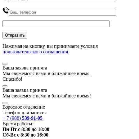
Нажимая на кнопку, вы принимаете условия
пользовательского соглашения.
Ваша заявка принята
Мы
свяжемся
с вами в ближайшее
время
.
Спасибо!
Ваша заявка принята
Мы
свяжемся
с вами в ближайшее
время
!
Взрослое отделение
Телефон для записи:
+ 7 (988)
539-91-05
Время работы:
Пн-Пт с 8:30 до 18:00
Сб-Вс с 8:30 до 16:00