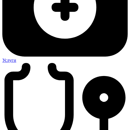
Услуги