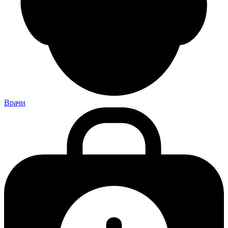
Врачи