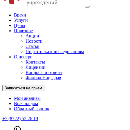
Врачи
Услуги
Цены
Полезное
Акции
Новости
Статьи
Подготовка к исследованиям
О центре
Контакты
Лицензии
Вопросы и ответы
Филиал Нацздрав
Записаться на приём
Мои анализы
Врач на дом
Обратный звонок
+7 (8722) 52 26 19