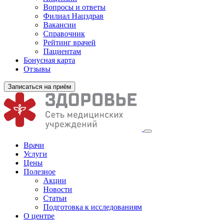
Вопросы и ответы
Филиал
Нацздрав
Вакансии
Справочник
Рейтинг врачей
Пациентам
Бонусная карта
Отзывы
Записаться на приём
Врачи
Услуги
Цены
Полезное
Акции
Новости
Статьи
Подготовка к исследованиям
О центре