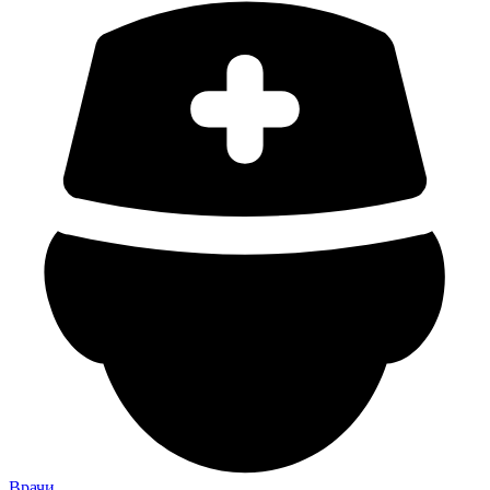
Врачи