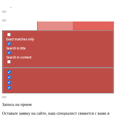
Exact matches only
Search in title
Search in content
Запись на прием
Оставьте заявку на сайте, наш специалист свяжется с вами в