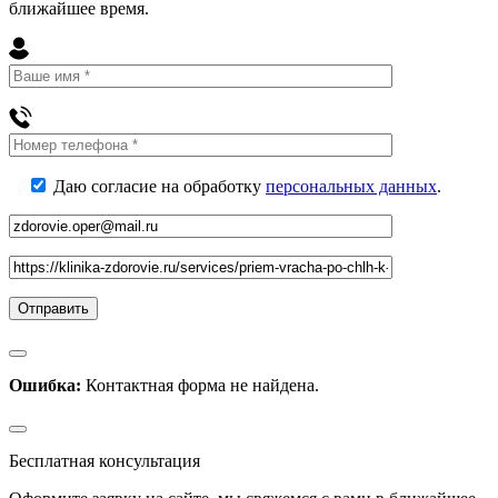
ближайшее
время
.
Даю согласие на обработку
персональных данных
.
Ошибка:
Контактная форма не найдена.
Бесплатная консультация