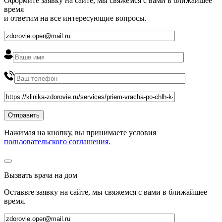
Оформите заявку на сайте, мы свяжемся с вами в ближайшее
время
и ответим на все интересующие вопросы.
Нажимая на кнопку, вы принимаете условия
пользовательского соглашения.
Вызвать врача на дом
Оставьте заявку на сайте, мы свяжемся с вами в ближайшее
время
.