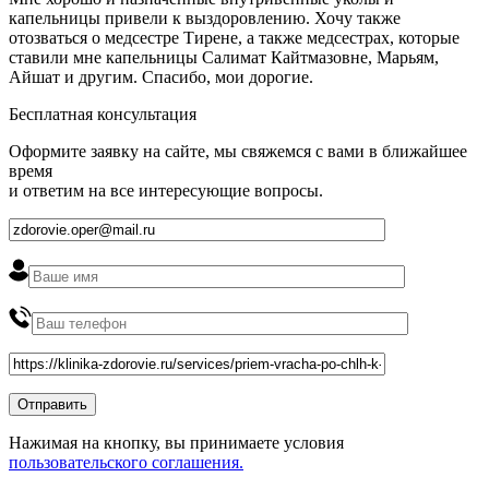
капельницы привели к выздоровлению. Хочу также
отозваться о медсестре Тирене, а также медсестрах, которые
ставили мне капельницы Салимат Кайтмазовне, Марьям,
Айшат и другим. Спасибо, мои дорогие.
Бесплатная консультация
Оформите заявку на сайте, мы свяжемся с вами в ближайшее
время
и ответим на все интересующие вопросы.
Нажимая на кнопку, вы принимаете условия
пользовательского соглашения.