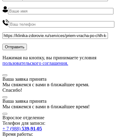
Нажимая на кнопку, вы принимаете условия
пользовательского соглашения.
Ваша заявка принята
Мы
свяжемся
с вами в ближайшее
время
.
Спасибо!
Ваша заявка принята
Мы
свяжемся
с вами в ближайшее
время
!
Взрослое отделение
Телефон для записи:
+ 7 (988)
539-91-05
Время работы: