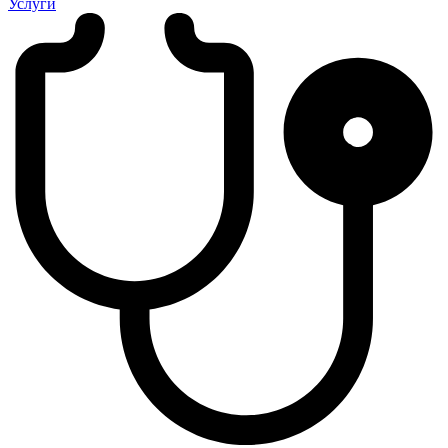
Услуги