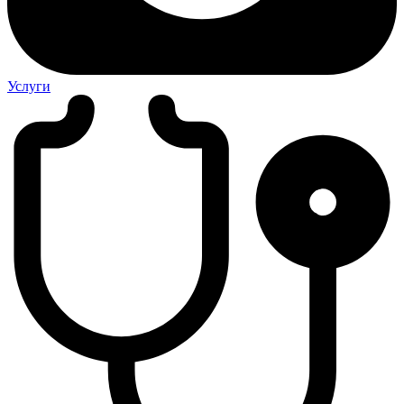
Услуги