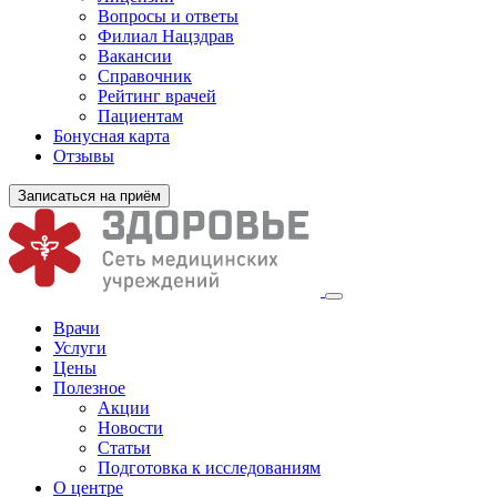
Вопросы и ответы
Филиал
Нацздрав
Вакансии
Справочник
Рейтинг врачей
Пациентам
Бонусная карта
Отзывы
Записаться на приём
Врачи
Услуги
Цены
Полезное
Акции
Новости
Статьи
Подготовка к исследованиям
О центре