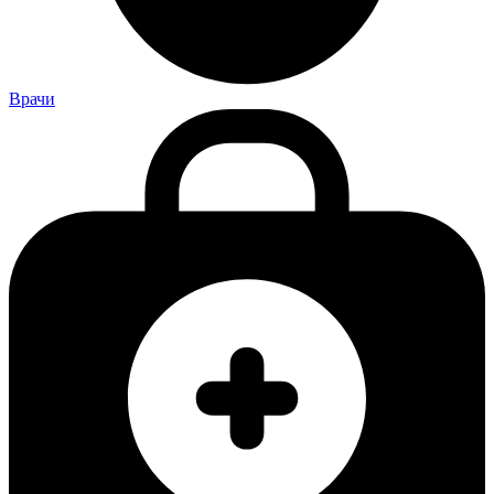
Врачи