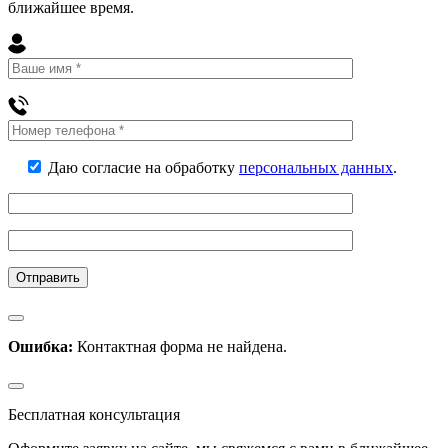
ближайшее
время
.
Даю согласие на обработку
персональных данных
.
Ошибка:
Контактная форма не найдена.
Бесплатная консультация