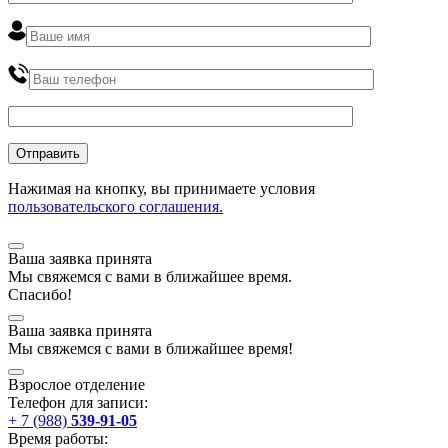
Нажимая на кнопку, вы принимаете условия
пользовательского соглашения.
Ваша заявка принята
Мы
свяжемся
с вами в ближайшее
время
.
Спасибо!
Ваша заявка принята
Мы
свяжемся
с вами в ближайшее
время
!
Взрослое отделение
Телефон для записи:
+ 7 (988)
539-91-05
Время работы: