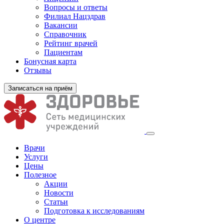
Вопросы и ответы
Филиал
Нацздрав
Вакансии
Справочник
Рейтинг врачей
Пациентам
Бонусная карта
Отзывы
Записаться на приём
Врачи
Услуги
Цены
Полезное
Акции
Новости
Статьи
Подготовка к исследованиям
О центре