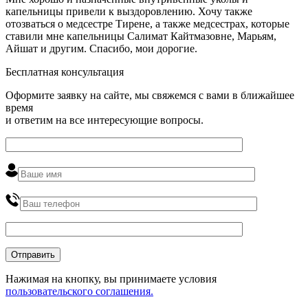
капельницы привели к выздоровлению. Хочу также
отозваться о медсестре Тирене, а также медсестрах, которые
ставили мне капельницы Салимат Кайтмазовне, Марьям,
Айшат и другим. Спасибо, мои дорогие.
Бесплатная консультация
Оформите заявку на сайте, мы свяжемся с вами в ближайшее
время
и ответим на все интересующие вопросы.
Нажимая на кнопку, вы принимаете условия
пользовательского соглашения.