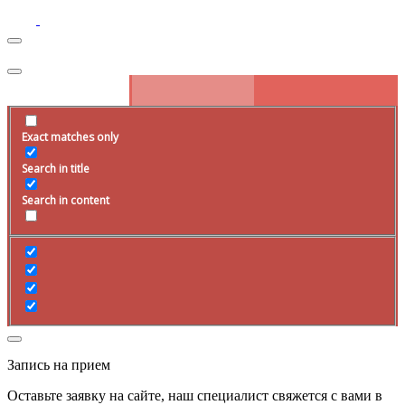
Exact matches only
Search in title
Search in content
Запись на прием
Оставьте заявку на сайте, наш специалист свяжется с вами в