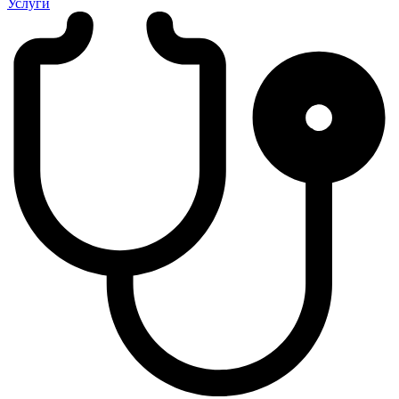
Услуги