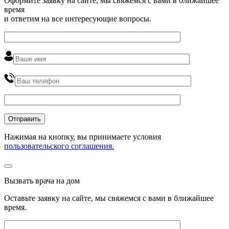
Оформите заявку на сайте, мы свяжемся с вами в ближайшее
время
и ответим на все интересующие вопросы.
Нажимая на кнопку, вы принимаете условия
пользовательского соглашения.
Вызвать врача на дом
Оставьте заявку на сайте, мы свяжемся с вами в ближайшее
время
.