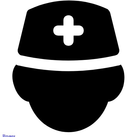
Врачи