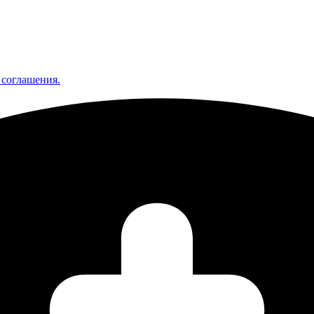
 соглашения.