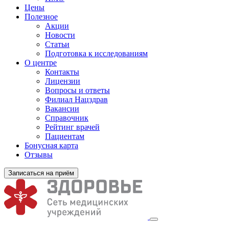
Цены
Полезное
Акции
Новости
Статьи
Подготовка к исследованиям
О центре
Контакты
Лицензии
Вопросы и ответы
Филиал
Нацздрав
Вакансии
Справочник
Рейтинг врачей
Пациентам
Бонусная карта
Отзывы
Записаться на приём