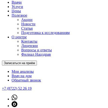
Врачи
Услуги
Цены
Полезное
Акции
Новости
Статьи
Подготовка к исследованиям
О центре
Контакты
Лицензии
Вопросы и ответы
Филиал Нацздрав
Записаться на приём
Мои анализы
Врач на дом
Обратный звонок
+7 (8722) 52 26 19