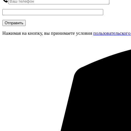
Нажимая на кнопку, вы принимаете условия
пользовательского