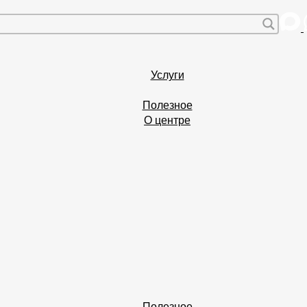
Услуги
Полезное
О центре
Полезное