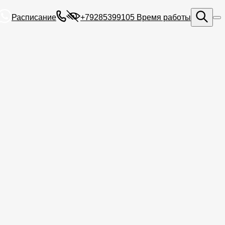
Расписание
+79285399105
Время работы