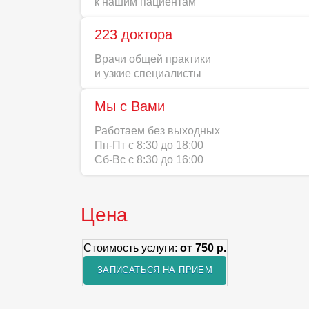
к нашим пациентам
223 доктора
Врачи общей практики
и узкие специалисты
Мы с Вами
Работаем без выходных
Пн-Пт с 8:30 до 18:00
Сб-Вс с 8:30 до 16:00
Цена
Стоимость услуги:
от 750 р.
ЗАПИСАТЬСЯ НА ПРИЕМ