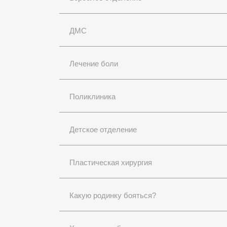
ДМС
Лечение боли
Поликлиника
Детское отделение
Пластическая хирургия
Какую родинку бояться?