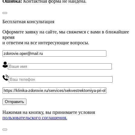
Ошибка:
Контактная форма не найдена.
Бесплатная консультация
Оформите заявку на сайте, мы свяжемся с вами в ближайшее
время
и ответим на все интересующие вопросы.
Нажимая на кнопку, вы принимаете условия
пользовательского соглашения.