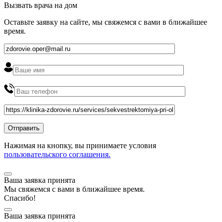
Вызвать врача на дом
Оставьте заявку на сайте, мы свяжемся с вами в ближайшее
время
.
Нажимая на кнопку, вы принимаете условия
пользовательского соглашения.
Ваша заявка принята
Мы
свяжемся
с вами в ближайшее
время
.
Спасибо!
Ваша заявка принята