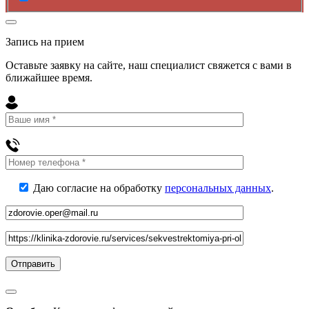
Запись на прием
Оставьте заявку на сайте, наш специалист свяжется с вами в
ближайшее
время
.
Даю согласие на обработку
персональных данных
.