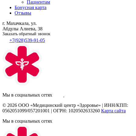
Пациентам
Бонусная карта
Отзывы
г. Махачкала, ул.
Абдулы Алиева, 38
Заказать обратный звонок
+7(928)539-91-05
Мы в социальных сетях
© 2026
ООО «Медицинский центр «Здоровье»
|
ИНН/КПП:
0562051099/057201001
|
ОГРН: 1020502633260
Карта сайта
Мы в социальных сетях