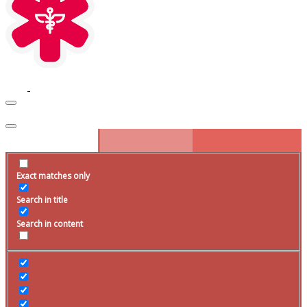
Exact matches only
Search in title
Search in content