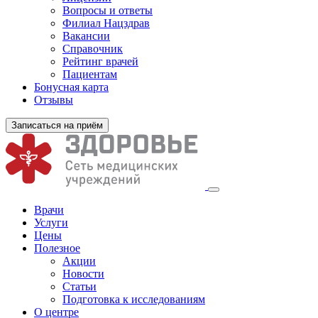
Вопросы и ответы
Филиал
Нацздрав
Вакансии
Справочник
Рейтинг врачей
Пациентам
Бонусная карта
Отзывы
Записаться на приём
Врачи
Услуги
Цены
Полезное
Акции
Новости
Статьи
Подготовка к исследованиям
О центре