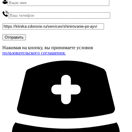
Нажимая на кнопку, вы принимаете условия
пользовательского соглашения.