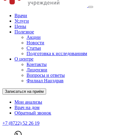
Врачи
Услуги
Цены
Полезное
Акции
Новости
Статьи
Подготовка к исследованиям
О центре
Контакты
Лицензии
Вопросы и ответы
Филиал Нацздрав
Записаться на приём
Мои анализы
Врач на дом
Обратный звонок
+7 (8722) 52 26 19