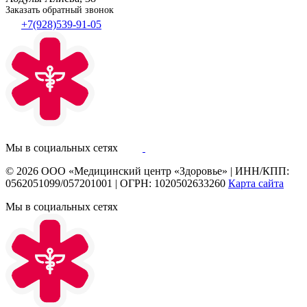
Заказать обратный звонок
+7(928)539-91-05
Мы в социальных сетях
© 2026
ООО «Медицинский центр «Здоровье»
|
ИНН/КПП:
0562051099/057201001
|
ОГРН: 1020502633260
Карта сайта
Мы в социальных сетях