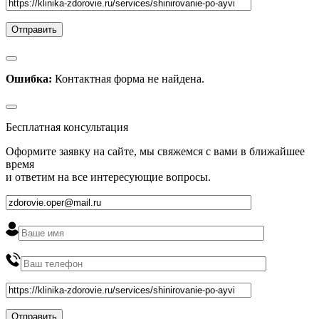
Ошибка:
Контактная форма не найдена.
Бесплатная консультация
Оформите заявку на сайте, мы свяжемся с вами в ближайшее
время
и ответим на все интересующие вопросы.