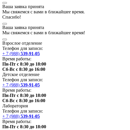
Ваша заявка принята
Мы
свяжемся
с вами в ближайшее
время
.
Спасибо!
Ваша заявка принята
Мы
свяжемся
с вами в ближайшее
время
!
Взрослое отделение
Телефон для записи:
+ 7 (988)
539-91-05
Время работы:
Пн-Пт с 8:30 до 18:00
Сб-Вс с 8:30 до 16:00
Детское отделение
Телефон для записи:
+ 7 (988)
539-91-05
Время работы:
Пн-Пт с 8:30 до 18:00
Сб-Вс с 8:30 до 16:00
Лаборатория
Телефон для записи:
+ 7 (988)
539-91-05
Время работы:
Пн-Пт с 8:30 до 18:00