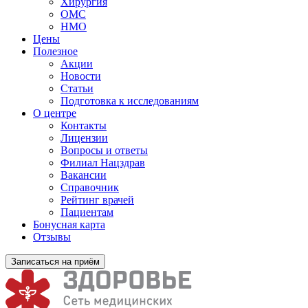
Хирургия
ОМС
НМО
Цены
Полезное
Акции
Новости
Статьи
Подготовка к исследованиям
О центре
Контакты
Лицензии
Вопросы и ответы
Филиал
Нацздрав
Вакансии
Справочник
Рейтинг врачей
Пациентам
Бонусная карта
Отзывы
Записаться на приём