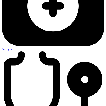
Услуги