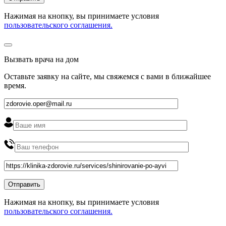
Нажимая на кнопку, вы принимаете условия
пользовательского соглашения.
Вызвать врача на дом
Оставьте заявку на сайте, мы свяжемся с вами в ближайшее
время
.
Нажимая на кнопку, вы принимаете условия
пользовательского соглашения.