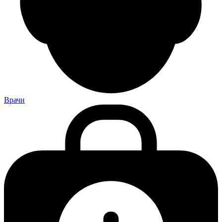
Врачи