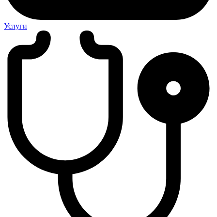
Услуги