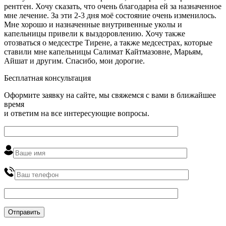
рентген. Хочу сказать, что очень благодарна ей за назначенное
мне лечение. За эти 2-3 дня моё состояние очень изменилось.
Мне хорошо и назначенные внутривенные уколы и
капельницы привели к выздоровлению. Хочу также
отозваться о медсестре Тирене, а также медсестрах, которые
ставили мне капельницы Салимат Кайтмазовне, Марьям,
Айшат и другим. Спасибо, мои дорогие.
Бесплатная консультация
Оформите заявку на сайте, мы свяжемся с вами в ближайшее
время
и ответим на все интересующие вопросы.