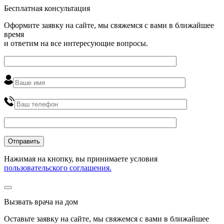
Бесплатная консультация
Оформите заявку на сайте, мы свяжемся с вами в ближайшее
время
и ответим на все интересующие вопросы.
Нажимая на кнопку, вы принимаете условия
пользовательского соглашения.
Вызвать врача на дом
Оставьте заявку на сайте, мы свяжемся с вами в ближайшее