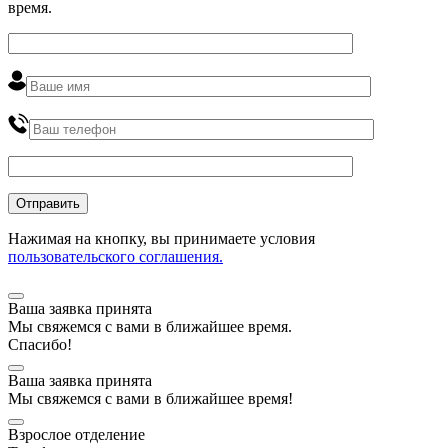
время
.
Нажимая на кнопку, вы принимаете условия
пользовательского соглашения.
Ваша заявка принята
Мы
свяжемся
с вами в ближайшее
время
.
Спасибо!
Ваша заявка принята
Мы
свяжемся
с вами в ближайшее
время
!
Взрослое отделение