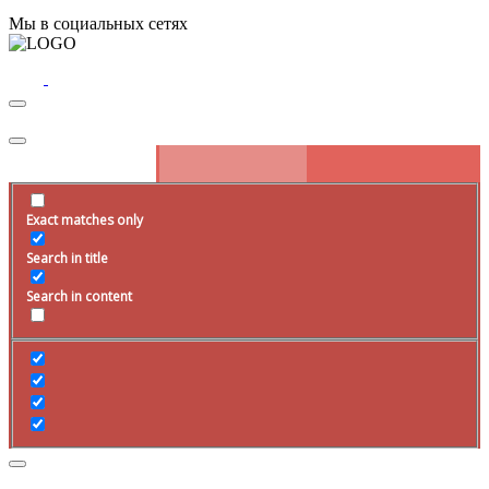
Мы в социальных сетях
Exact matches only
Search in title
Search in content