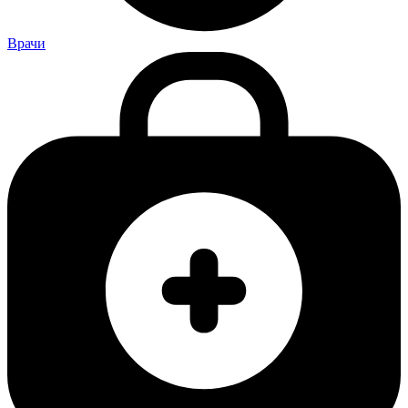
Врачи