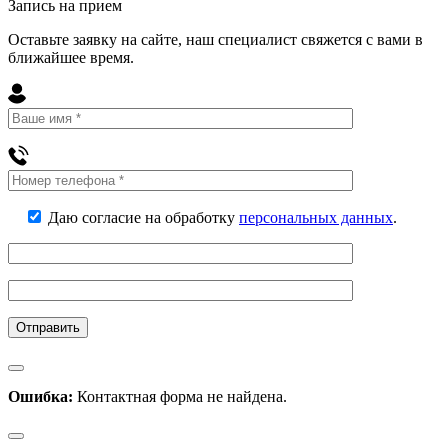
Запись на прием
Оставьте заявку на сайте, наш специалист свяжется с вами в
ближайшее
время
.
Даю согласие на обработку
персональных данных
.
Ошибка:
Контактная форма не найдена.