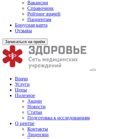
Вакансии
Справочник
Рейтинг врачей
Пациентам
Бонусная карта
Отзывы
Записаться на приём
Врачи
Услуги
Цены
Полезное
Акции
Новости
Статьи
Подготовка к исследованиям
О центре
Контакты
Лицензии