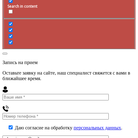
Search in content
Запись на прием
Оставьте заявку на сайте, наш специалист свяжется с вами в
ближайшее
время
.
Даю согласие на обработку
персональных данных
.