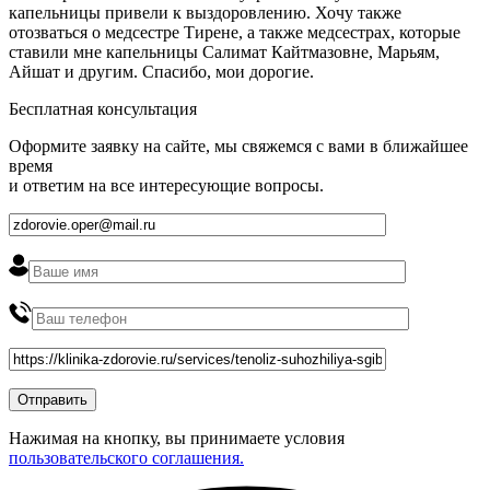
капельницы привели к выздоровлению. Хочу также
отозваться о медсестре Тирене, а также медсестрах, которые
ставили мне капельницы Салимат Кайтмазовне, Марьям,
Айшат и другим. Спасибо, мои дорогие.
Бесплатная консультация
Оформите заявку на сайте, мы свяжемся с вами в ближайшее
время
и ответим на все интересующие вопросы.
Нажимая на кнопку, вы принимаете условия
пользовательского соглашения.