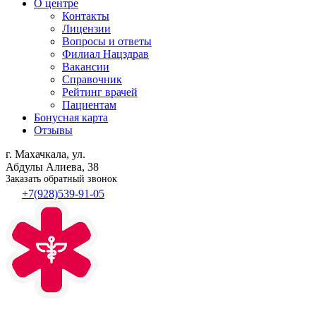
О центре
Контакты
Лицензии
Вопросы и ответы
Филиал
Нацздрав
Вакансии
Справочник
Рейтинг врачей
Пациентам
Бонусная карта
Отзывы
г. Махачкала, ул.
Абдулы Алиева, 38
Заказать обратный звонок
+7(928)539-91-05