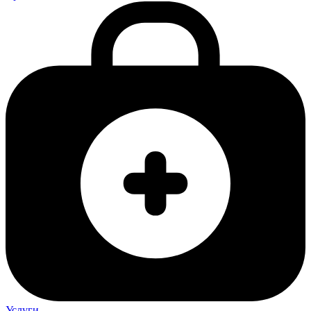
Услуги