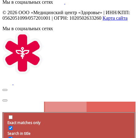
Мы в социальных сетях
© 2026
ООО «Медицинский центр «Здоровье»
|
ИНН/КПП:
0562051099/057201001
|
ОГРН: 1020502633260
Карта сайта
Мы в социальных сетях
Exact matches only
Search in title