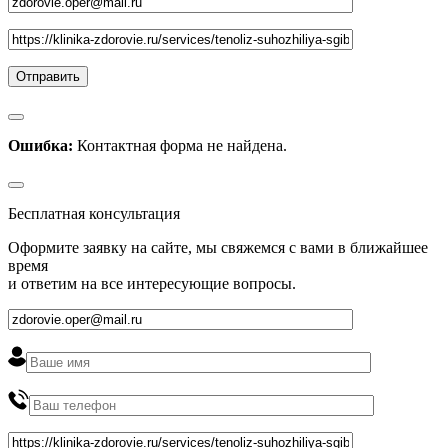
Ошибка:
Контактная форма не найдена.
Бесплатная консультация
Оформите заявку на сайте, мы свяжемся с вами в ближайшее
время
и ответим на все интересующие вопросы.