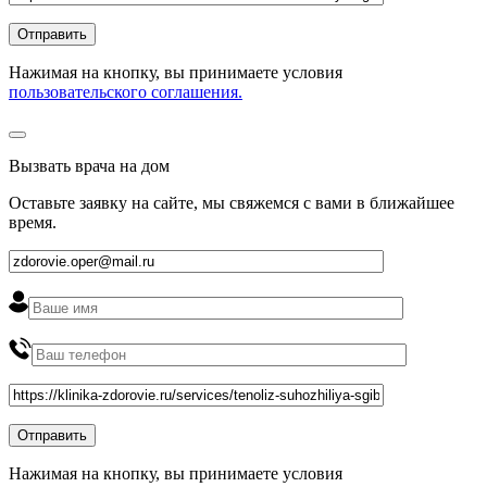
Нажимая на кнопку, вы принимаете условия
пользовательского соглашения.
Вызвать врача на дом
Оставьте заявку на сайте, мы свяжемся с вами в ближайшее
время
.
Нажимая на кнопку, вы принимаете условия