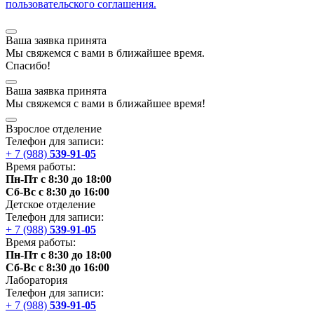
пользовательского соглашения.
Ваша заявка принята
Мы
свяжемся
с вами в ближайшее
время
.
Спасибо!
Ваша заявка принята
Мы
свяжемся
с вами в ближайшее
время
!
Взрослое отделение
Телефон для записи:
+ 7 (988)
539-91-05
Время работы:
Пн-Пт с 8:30 до 18:00
Сб-Вс с 8:30 до 16:00
Детское отделение
Телефон для записи:
+ 7 (988)
539-91-05
Время работы:
Пн-Пт с 8:30 до 18:00
Сб-Вс с 8:30 до 16:00
Лаборатория
Телефон для записи:
+ 7 (988)
539-91-05