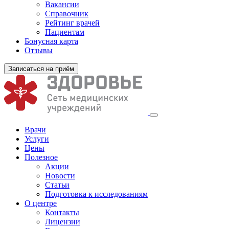
Вакансии
Справочник
Рейтинг врачей
Пациентам
Бонусная карта
Отзывы
Записаться на приём
Врачи
Услуги
Цены
Полезное
Акции
Новости
Статьи
Подготовка к исследованиям
О центре
Контакты
Лицензии