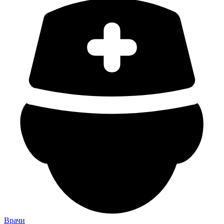
Врачи