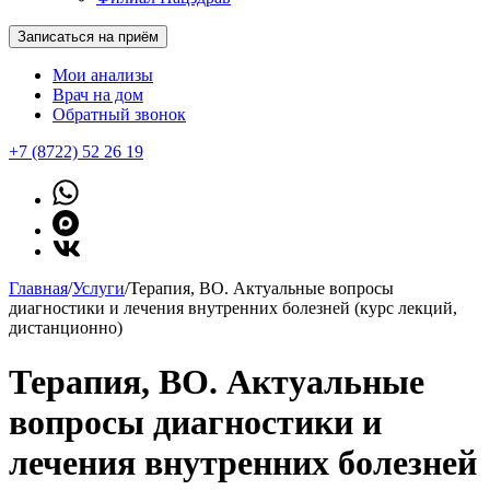
Записаться на приём
Мои анализы
Врач на дом
Обратный звонок
+7 (8722) 52 26 19
Главная
/
Услуги
/
Терапия, ВО. Актуальные вопросы
диагностики и лечения внутренних болезней (курс лекций,
дистанционно)
Терапия, ВО. Актуальные
вопросы диагностики и
лечения внутренних болезней