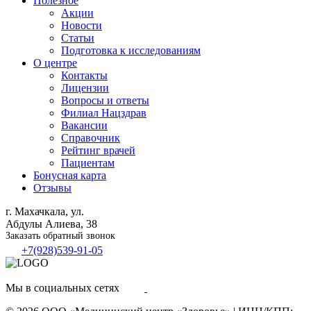
Полезное
Акции
Новости
Статьи
Подготовка к исследованиям
О центре
Контакты
Лицензии
Вопросы и ответы
Филиал
Нацздрав
Вакансии
Справочник
Рейтинг врачей
Пациентам
Бонусная карта
Отзывы
г. Махачкала, ул.
Абдулы Алиева, 38
Заказать обратный звонок
+7(928)539-91-05
Мы в социальных сетях