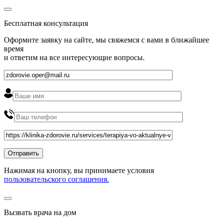
Бесплатная консультация
Оформите заявку на сайте, мы свяжемся с вами в ближайшее
время
и ответим на все интересующие вопросы.
Нажимая на кнопку, вы принимаете условия
пользовательского соглашения.
Вызвать врача на дом