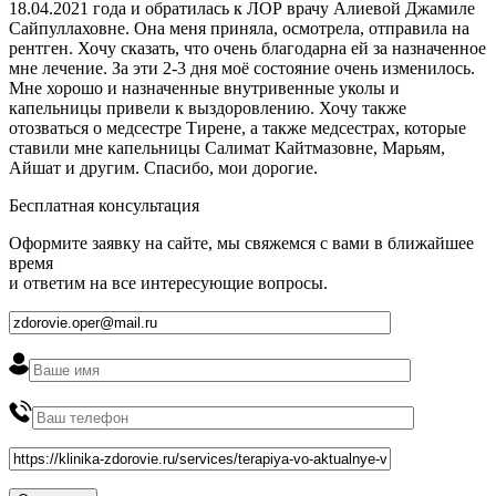
18.04.2021 года и обратилась к ЛОР врачу Алиевой Джамиле
Сайпуллаховне. Она меня приняла, осмотрела, отправила на
рентген. Хочу сказать, что очень благодарна ей за назначенное
мне лечение. За эти 2-3 дня моё состояние очень изменилось.
Мне хорошо и назначенные внутривенные уколы и
капельницы привели к выздоровлению. Хочу также
отозваться о медсестре Тирене, а также медсестрах, которые
ставили мне капельницы Салимат Кайтмазовне, Марьям,
Айшат и другим. Спасибо, мои дорогие.
Бесплатная консультация
Оформите заявку на сайте, мы свяжемся с вами в ближайшее
время
и ответим на все интересующие вопросы.