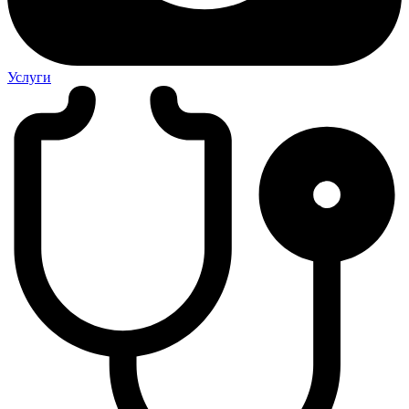
Услуги