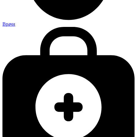
Врачи