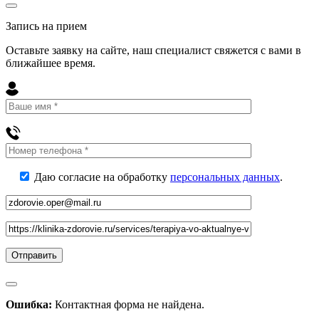
Запись на прием
Оставьте заявку на сайте, наш специалист свяжется с вами в
ближайшее
время
.
Даю согласие на обработку
персональных данных
.
Ошибка:
Контактная форма не найдена.