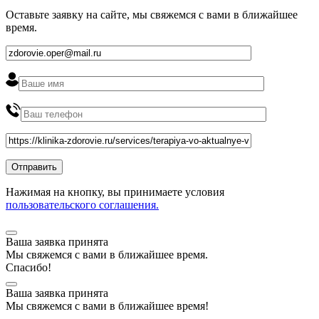
Оставьте заявку на сайте, мы свяжемся с вами в ближайшее
время
.
Нажимая на кнопку, вы принимаете условия
пользовательского соглашения.
Ваша заявка принята
Мы
свяжемся
с вами в ближайшее
время
.
Спасибо!
Ваша заявка принята
Мы
свяжемся
с вами в ближайшее
время
!