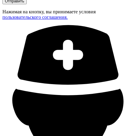
Нажимая на кнопку, вы принимаете условия
пользовательского соглашения.