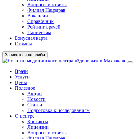
Вопросы и ответы
Филиал
Нацздрав
Вакансии
Справочник
Рейтинг врачей
Пациентам
Бонусная карта
Отзывы
Записаться на приём
Врачи
Услуги
Цены
Полезное
Акции
Новости
Статьи
Подготовка к исследованиям
О центре
Контакты
Лицензии
Вопросы и ответы
Филиал Нацздрав