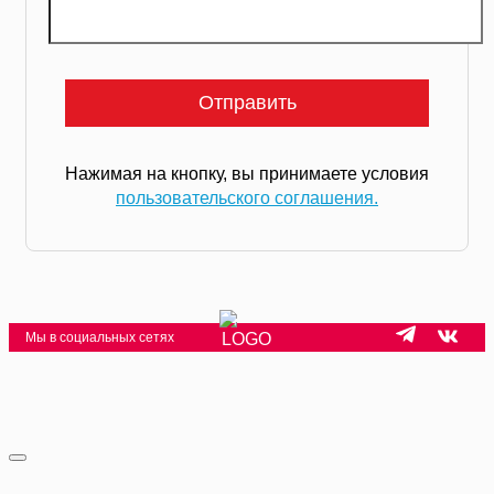
Нажимая на кнопку, вы принимаете условия
пользовательского соглашения.
Мы в социальных сетях