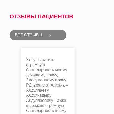
ОТЗЫВЫ ПАЦИЕНТОВ
ВСЕ ОТЗЫВЫ
Хочу выразить
огромную
благодарность моему
лечащему врачу,
Заслуженному врачу
РД, врачу от Аллаха –
Абдуллаеву
Абдулкадыру
Абдуллаевичу. Также
выражаю огромную
благодарность всему