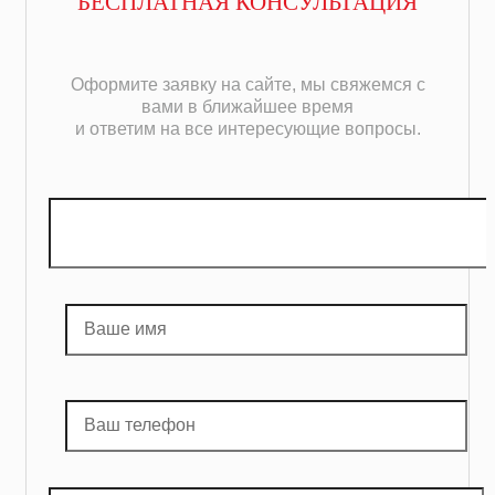
БЕСПЛАТНАЯ КОНСУЛЬТАЦИЯ
Оформите заявку на сайте, мы свяжемся с
вами в ближайшее время
и ответим на все интересующие вопросы.