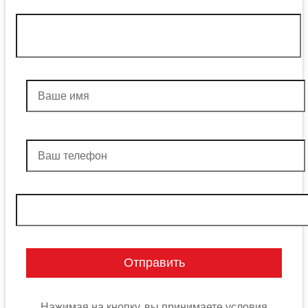
Нажимая на кнопку, вы принимаете условия