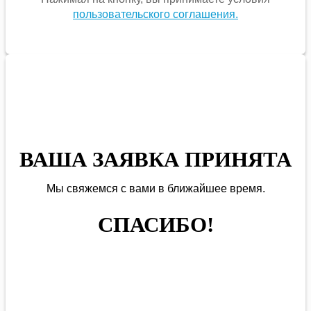
пользовательского соглашения.
ВАША ЗАЯВКА ПРИНЯТА
Мы
свяжемся
с вами в ближайшее
время
.
СПАСИБО!