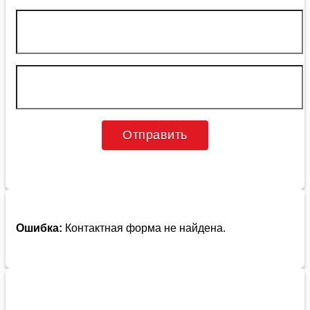
Ошибка:
Контактная форма не найдена.