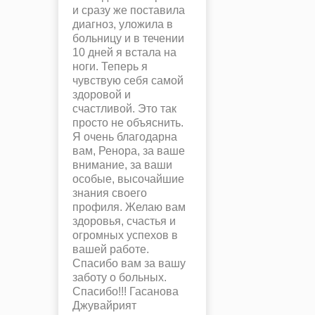
и сразу же поставила
диагноз, уложила в
больницу и в течении
10 дней я встала на
ноги. Теперь я
чувствую себя самой
здоровой и
счастливой. Это так
просто не объяснить.
Я очень благодарна
вам, Ренора, за ваше
внимание, за ваши
особые, высочайшие
знания своего
профиля. Желаю вам
здоровья, счастья и
огромных успехов в
вашей работе.
Спасибо вам за вашу
заботу о больных.
Спасибо!!! Гасанова
Джувайрият