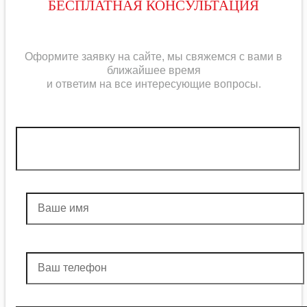
БЕСПЛАТНАЯ КОНСУЛЬТАЦИЯ
Оформите заявку на сайте, мы свяжемся с вами в
ближайшее время
и ответим на все интересующие вопросы.