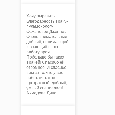
Хочу выразить
благодарность врачу-
пульмонологу
Османовой Дженнет.
Очень внимательный,
добрый, понимающий
и знающий свою
работу врач.
Побольше бы таких
врачей! Спасибо ей
огромное. И спасибо
вам за то, что у вас
работает такой
прекрасный, добрый,
умный специалист!
Ахмедова Дина