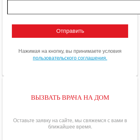
Нажимая на кнопку, вы принимаете условия
пользовательского соглашения.
ВЫЗВАТЬ ВРАЧА НА ДОМ
Оставьте заявку на сайте, мы свяжемся с вами в
ближайшее
время
.