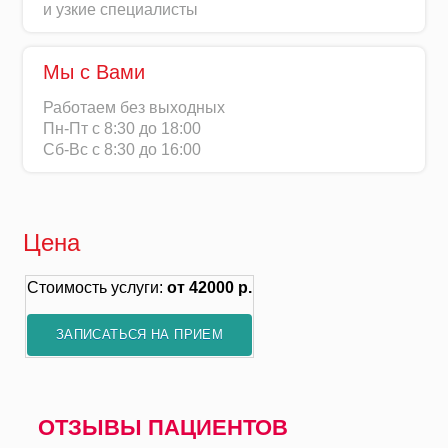
и узкие специалисты
Мы с Вами
Работаем без выходных
Пн-Пт с 8:30 до 18:00
Сб-Вс с 8:30 до 16:00
Цена
Стоимость услуги:
от 42000 р.
ЗАПИСАТЬСЯ НА ПРИЕМ
ОТЗЫВЫ ПАЦИЕНТОВ