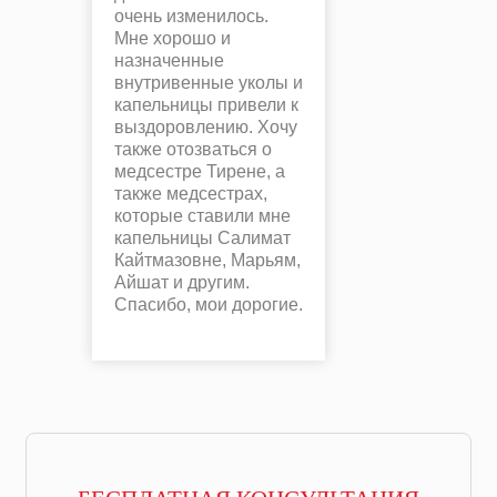
очень изменилось.
Мне хорошо и
назначенные
внутривенные уколы и
капельницы привели к
выздоровлению. Хочу
также отозваться о
медсестре Тирене, а
также медсестрах,
которые ставили мне
капельницы Салимат
Кайтмазовне, Марьям,
Айшат и другим.
Спасибо, мои дорогие.