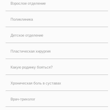
Взрослое отделение
Поликлиника
Детское отделение
Пластическая хирургия
Какую родинку бояться?
Хроническая боль в суставах
Врач-трихолог