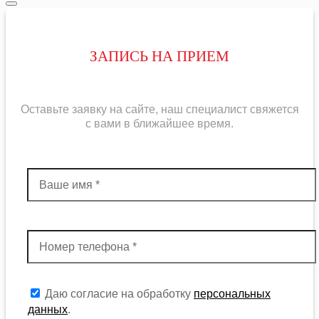
ЗАПИСЬ НА ПРИЕМ
Оставьте заявку на сайте, наш специалист свяжется
с вами в ближайшее
время
.
Даю согласие на обработку
персональных
данных
.