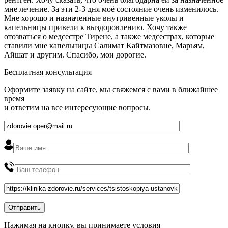
мне лечение. За эти 2-3 дня моё состояние очень изменилось.
Мне хорошо и назначенные внутривенные уколы и
капельницы привели к выздоровлению. Хочу также
отозваться о медсестре Тирене, а также медсестрах, которые
ставили мне капельницы Салимат Кайтмазовне, Марьям,
Айшат и другим. Спасибо, мои дорогие.
Бесплатная консультация
Оформите заявку на сайте, мы свяжемся с вами в ближайшее
время
и ответим на все интересующие вопросы.
Нажимая на кнопку, вы принимаете условия