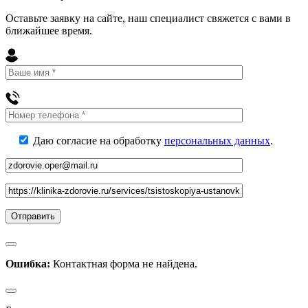
Оставьте заявку на сайте, наш специалист свяжется с вами в
ближайшее
время
.
Даю согласие на обработку
персональных данных
.
Ошибка:
Контактная форма не найдена.