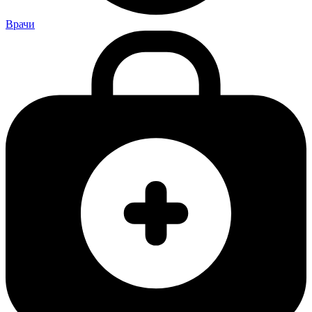
Врачи