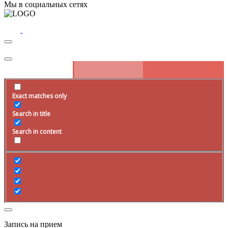
Мы в социальных сетях
Exact matches only
Search in title
Search in content
Запись на прием