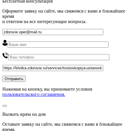
Бесплатная консультация
Оформите заявку на сайте, мы свяжемся с вами в ближайшее
время
и ответим на все интересующие вопросы.
Нажимая на кнопку, вы принимаете условия
пользовательского соглашения.
Вызвать врача на дом
Оставьте заявку на сайте, мы свяжемся с вами в ближайшее
время
.