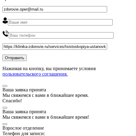
Нажимая на кнопку, вы принимаете условия
пользовательского соглашения.
Ваша заявка принята
Мы
свяжемся
с вами в ближайшее
время
.
Спасибо!
Ваша заявка принята
Мы
свяжемся
с вами в ближайшее
время
!
Взрослое отделение
Телефон для записи: