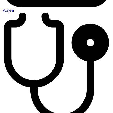
Услуги