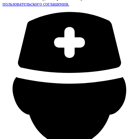
пользовательского соглашения.