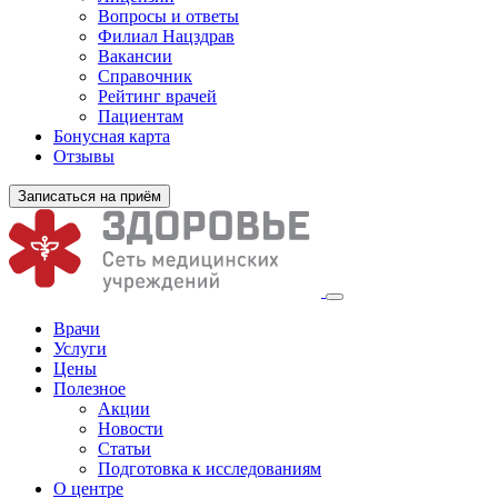
Вопросы и ответы
Филиал
Нацздрав
Вакансии
Справочник
Рейтинг врачей
Пациентам
Бонусная карта
Отзывы
Записаться на приём
Врачи
Услуги
Цены
Полезное
Акции
Новости
Статьи
Подготовка к исследованиям
О центре