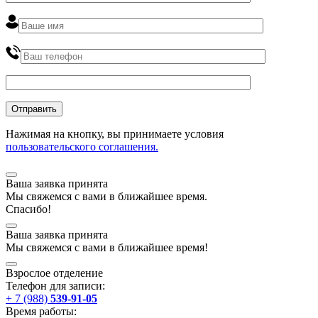
Нажимая на кнопку, вы принимаете условия
пользовательского соглашения.
Ваша заявка принята
Мы
свяжемся
с вами в ближайшее
время
.
Спасибо!
Ваша заявка принята
Мы
свяжемся
с вами в ближайшее
время
!
Взрослое отделение
Телефон для записи:
+ 7 (988)
539-91-05
Время работы: