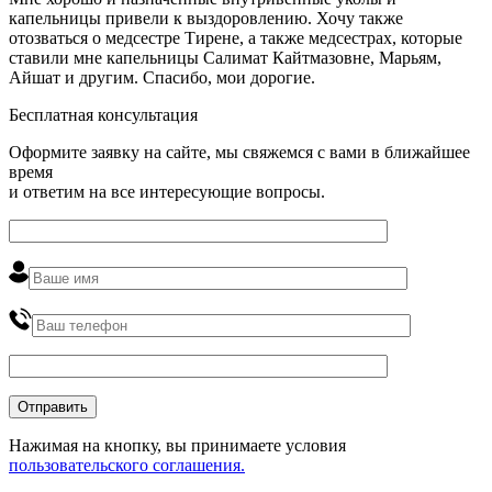
капельницы привели к выздоровлению. Хочу также
отозваться о медсестре Тирене, а также медсестрах, которые
ставили мне капельницы Салимат Кайтмазовне, Марьям,
Айшат и другим. Спасибо, мои дорогие.
Бесплатная консультация
Оформите заявку на сайте, мы свяжемся с вами в ближайшее
время
и ответим на все интересующие вопросы.
Нажимая на кнопку, вы принимаете условия
пользовательского соглашения.