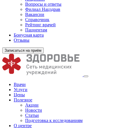
Вопросы и ответы
Филиал
Нацздрав
Вакансии
Справочник
Рейтинг врачей
Пациентам
Бонусная карта
Отзывы
Записаться на приём
Врачи
Услуги
Цены
Полезное
Акции
Новости
Статьи
Подготовка к исследованиям
О центре