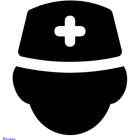
Врачи