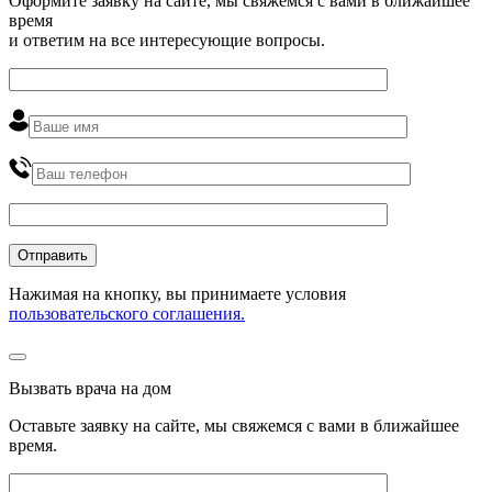
Оформите заявку на сайте, мы свяжемся с вами в ближайшее
время
и ответим на все интересующие вопросы.
Нажимая на кнопку, вы принимаете условия
пользовательского соглашения.
Вызвать врача на дом
Оставьте заявку на сайте, мы свяжемся с вами в ближайшее
время
.