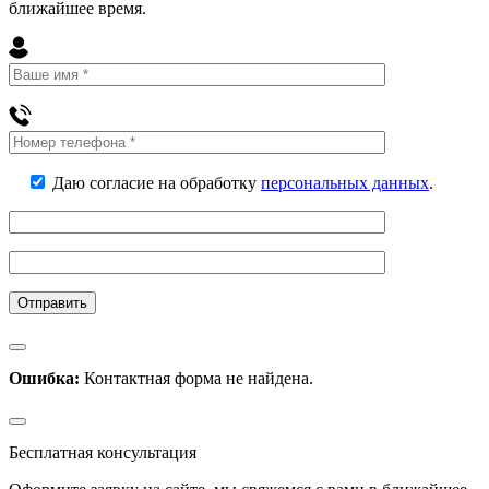
ближайшее
время
.
Даю согласие на обработку
персональных данных
.
Ошибка:
Контактная форма не найдена.
Бесплатная консультация