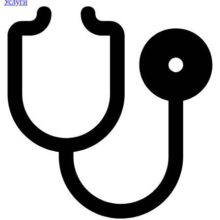
Услуги