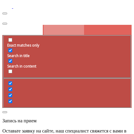
Exact matches only
Search in title
Search in content
Запись на прием
Оставьте заявку на сайте, наш специалист свяжется с вами в