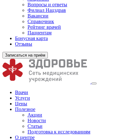
Вопросы и ответы
Филиал
Нацздрав
Вакансии
Справочник
Рейтинг врачей
Пациентам
Бонусная карта
Отзывы
Записаться на приём
Врачи
Услуги
Цены
Полезное
Акции
Новости
Статьи
Подготовка к исследованиям
О центре