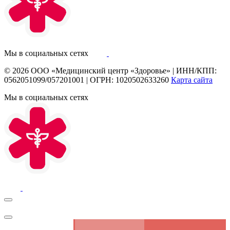
Мы в социальных сетях
© 2026
ООО «Медицинский центр «Здоровье»
|
ИНН/КПП:
0562051099/057201001
|
ОГРН: 1020502633260
Карта сайта
Мы в социальных сетях