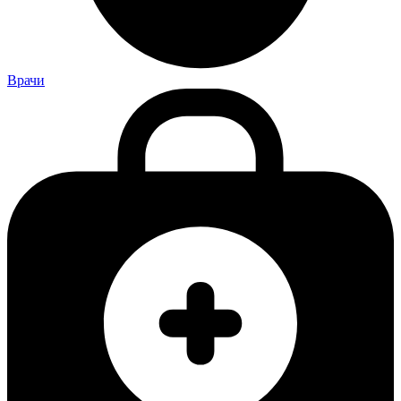
Врачи