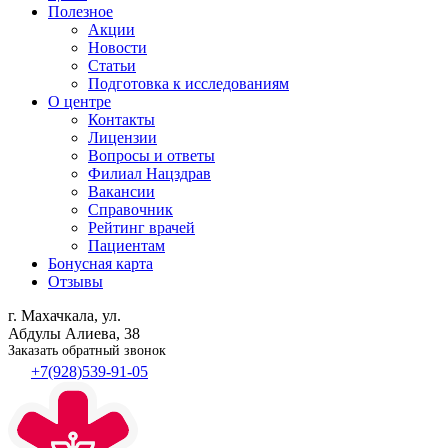
Полезное
Акции
Новости
Статьи
Подготовка к исследованиям
О центре
Контакты
Лицензии
Вопросы и ответы
Филиал
Нацздрав
Вакансии
Справочник
Рейтинг врачей
Пациентам
Бонусная карта
Отзывы
г. Махачкала, ул.
Абдулы Алиева, 38
Заказать обратный звонок
+7(928)539-91-05