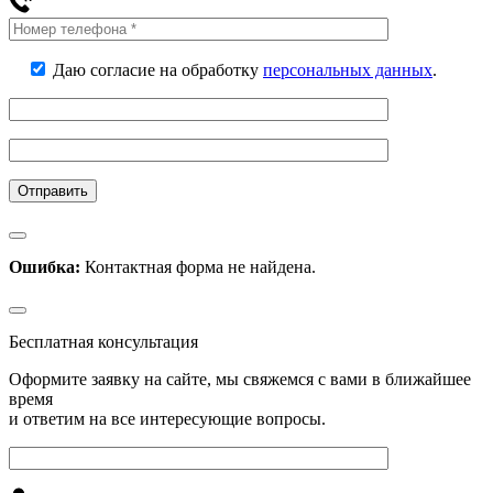
Даю согласие на обработку
персональных данных
.
Ошибка:
Контактная форма не найдена.
Бесплатная консультация
Оформите заявку на сайте, мы свяжемся с вами в ближайшее
время
и ответим на все интересующие вопросы.