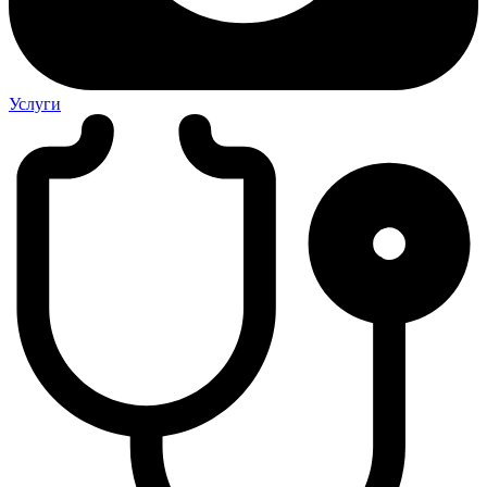
Услуги