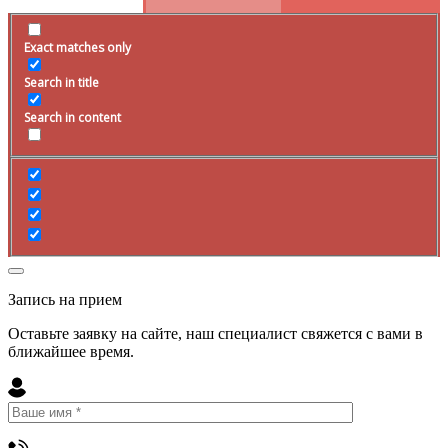
Exact matches only
Search in title
Search in content
Запись на прием
Оставьте заявку на сайте, наш специалист свяжется с вами в
ближайшее
время
.