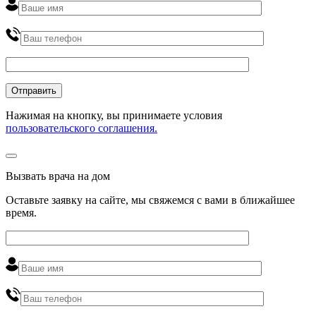
Нажимая на кнопку, вы принимаете условия
пользовательского соглашения.
Вызвать врача на дом
Оставьте заявку на сайте, мы свяжемся с вами в ближайшее
время
.