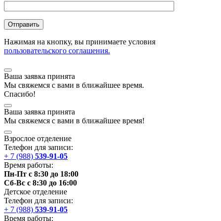
Нажимая на кнопку, вы принимаете условия
пользовательского соглашения.
Ваша заявка принята
Мы
свяжемся
с вами в ближайшее
время
.
Спасибо!
Ваша заявка принята
Мы
свяжемся
с вами в ближайшее
время
!
Взрослое отделение
Телефон для записи:
+ 7 (988)
539-91-05
Время работы:
Пн-Пт с 8:30 до 18:00
Сб-Вс с 8:30 до 16:00
Детское отделение
Телефон для записи:
+ 7 (988)
539-91-05
Время работы: