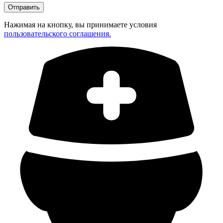
Нажимая на кнопку, вы принимаете условия
пользовательского соглашения.