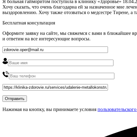
Я больная гайморитом поступила в клинику «Здоровье» 18.04.2
Хочу сказать, что очень благодарна ей за назначенное мне ле
выздоровлению. Хочу также отозваться о медсестре Тирене, а 
Бесплатная консультация
Оформите заявку на сайте, мы свяжемся с вами в ближайшее в
и ответим на все интересующие вопросы.
Нажимая на кнопку, вы принимаете условия
пользовательского