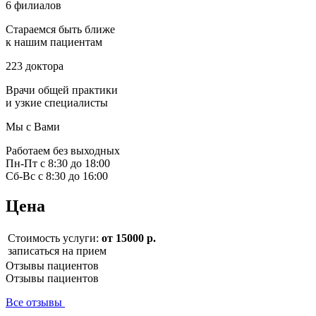
6 филиалов
Стараемся быть ближе
к нашим пациентам
223 доктора
Врачи общей практики
и узкие специалисты
Мы с Вами
Работаем без выходных
Пн-Пт с 8:30 до 18:00
Сб-Вс с 8:30 до 16:00
Цена
Стоимость услуги:
от 15000 р.
записаться на прием
Отзывы пациентов
Отзывы пациентов
Все отзывы