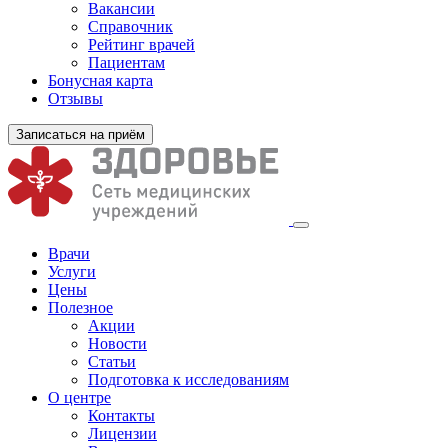
Вакансии
Справочник
Рейтинг врачей
Пациентам
Бонусная карта
Отзывы
Записаться на приём
Врачи
Услуги
Цены
Полезное
Акции
Новости
Статьи
Подготовка к исследованиям
О центре
Контакты
Лицензии