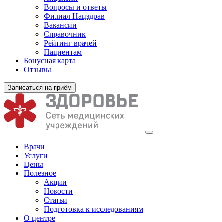
Вопросы и ответы
Филиал
Нацздрав
Вакансии
Справочник
Рейтинг врачей
Пациентам
Бонусная карта
Отзывы
Записаться на приём
Врачи
Услуги
Цены
Полезное
Акции
Новости
Статьи
Подготовка к исследованиям
О центре