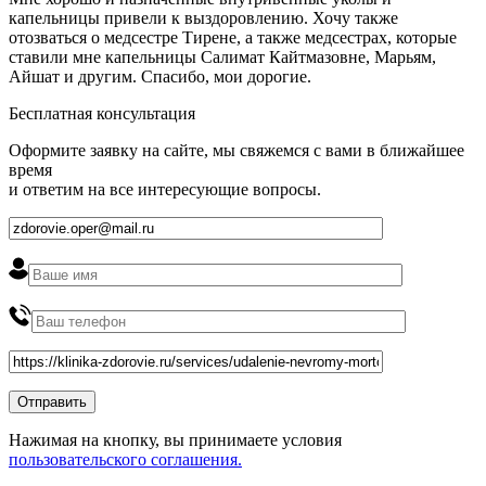
капельницы привели к выздоровлению. Хочу также
отозваться о медсестре Тирене, а также медсестрах, которые
ставили мне капельницы Салимат Кайтмазовне, Марьям,
Айшат и другим. Спасибо, мои дорогие.
Бесплатная консультация
Оформите заявку на сайте, мы свяжемся с вами в ближайшее
время
и ответим на все интересующие вопросы.
Нажимая на кнопку, вы принимаете условия
пользовательского соглашения.