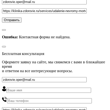
Ошибка:
Контактная форма не найдена.
Бесплатная консультация
Оформите заявку на сайте, мы свяжемся с вами в ближайшее
время
и ответим на все интересующие вопросы.