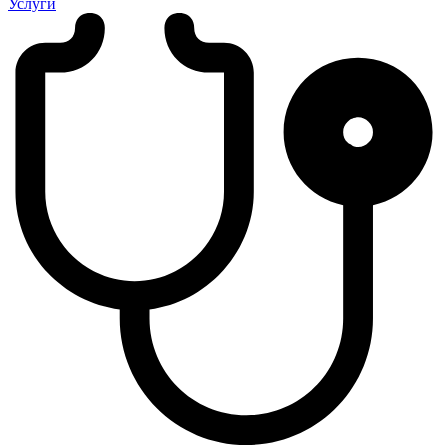
Услуги