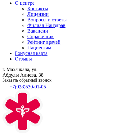
О центре
Контакты
Лицензии
Вопросы и ответы
Филиал
Нацздрав
Вакансии
Справочник
Рейтинг врачей
Пациентам
Бонусная карта
Отзывы
г. Махачкала, ул.
Абдулы Алиева, 38
Заказать обратный звонок
+7(928)539-91-05