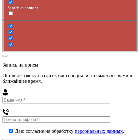
Search in content
Запись на прием
Оставьте заявку на сайте, наш специалист свяжется с вами в
ближайшее
время
.
Даю согласие на обработку
персональных данных
.