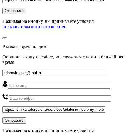
Нажимая на кнопку, вы принимаете условия
пользовательского соглашения.
Вызвать врача на дом
Оставьте заявку на сайте, мы свяжемся с вами в ближайшее
время
.
Нажимая на кнопку, вы принимаете условия