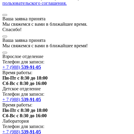
пользовательского соглашения.
Ваша заявка принята
Мы
свяжемся
с вами в ближайшее
время
.
Спасибо!
Ваша заявка принята
Мы
свяжемся
с вами в ближайшее
время
!
Взрослое отделение
Телефон для записи:
+ 7 (988)
539-91-05
Время работы:
Пн-Пт с 8:30 до 18:00
Сб-Вс с 8:30 до 16:00
Детское отделение
Телефон для записи:
+ 7 (988)
539-91-05
Время работы:
Пн-Пт с 8:30 до 18:00
Сб-Вс с 8:30 до 16:00
Лаборатория
Телефон для записи:
+ 7 (988)
539-91-05