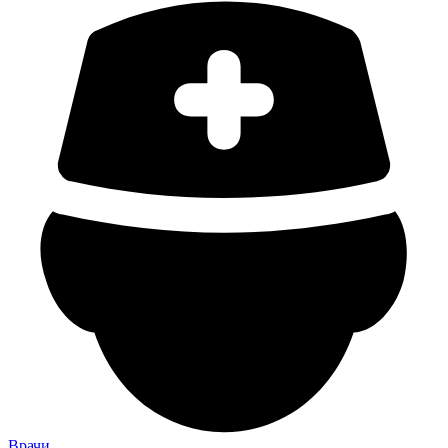
Врачи