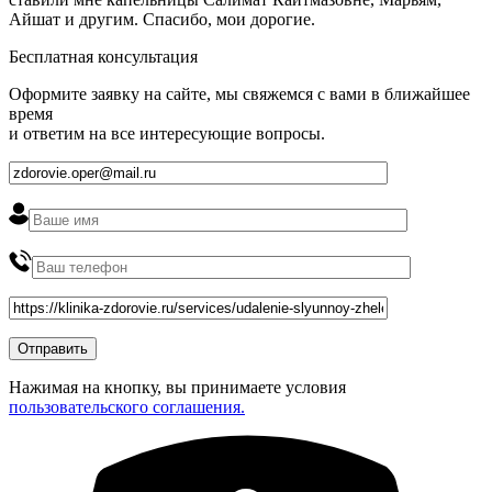
Айшат и другим. Спасибо, мои дорогие.
Бесплатная консультация
Оформите заявку на сайте, мы свяжемся с вами в ближайшее
время
и ответим на все интересующие вопросы.
Нажимая на кнопку, вы принимаете условия
пользовательского соглашения.