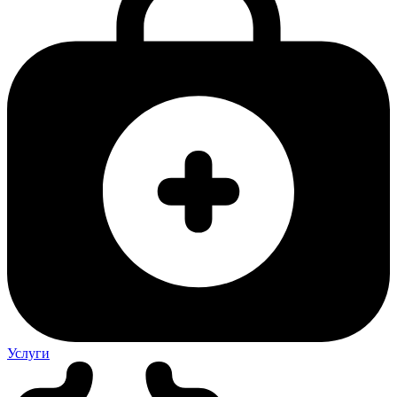
Услуги