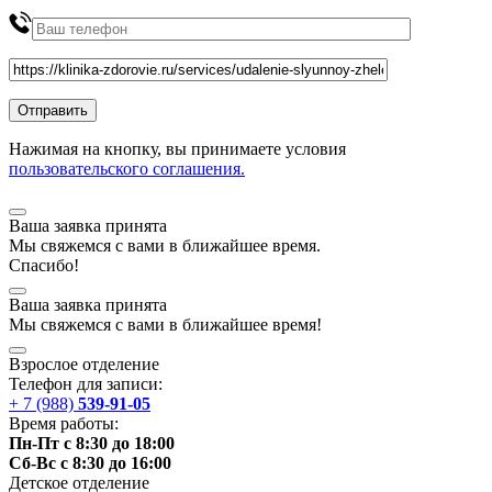
Нажимая на кнопку, вы принимаете условия
пользовательского соглашения.
Ваша заявка принята
Мы
свяжемся
с вами в ближайшее
время
.
Спасибо!
Ваша заявка принята
Мы
свяжемся
с вами в ближайшее
время
!
Взрослое отделение
Телефон для записи:
+ 7 (988)
539-91-05
Время работы:
Пн-Пт с 8:30 до 18:00
Сб-Вс с 8:30 до 16:00
Детское отделение