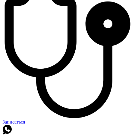
Записаться