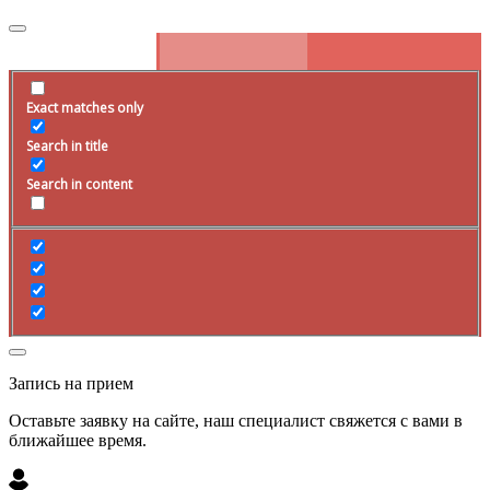
Exact matches only
Search in title
Search in content
Запись на прием
Оставьте заявку на сайте, наш специалист свяжется с вами в
ближайшее
время
.