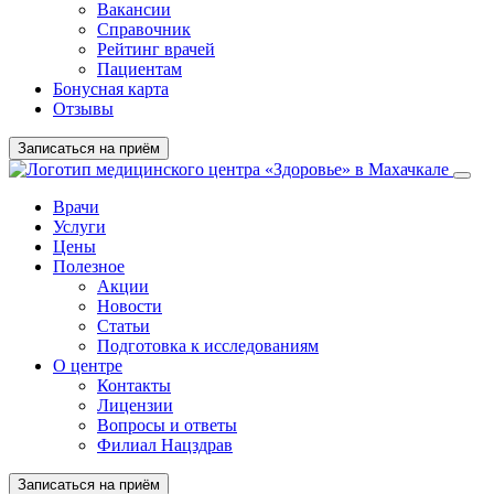
Вакансии
Справочник
Рейтинг врачей
Пациентам
Бонусная карта
Отзывы
Записаться на приём
Врачи
Услуги
Цены
Полезное
Акции
Новости
Статьи
Подготовка к исследованиям
О центре
Контакты
Лицензии
Вопросы и ответы
Филиал Нацздрав
Записаться на приём