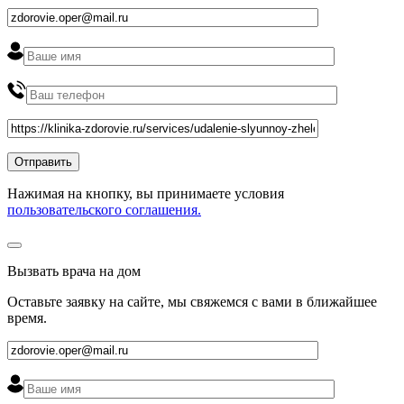
Нажимая на кнопку, вы принимаете условия
пользовательского соглашения.
Вызвать врача на дом
Оставьте заявку на сайте, мы свяжемся с вами в ближайшее
время
.