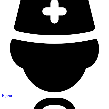
Врачи