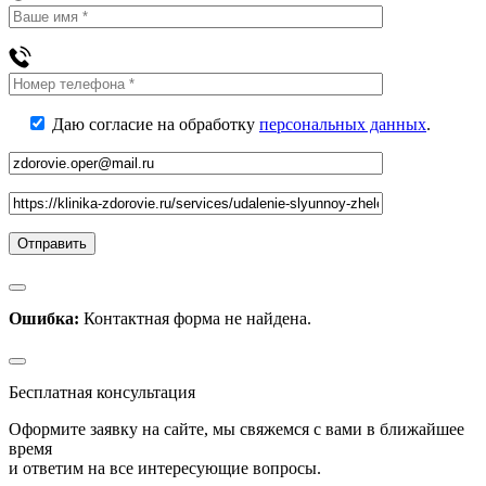
Даю согласие на обработку
персональных данных
.
Ошибка:
Контактная форма не найдена.
Бесплатная консультация
Оформите заявку на сайте, мы свяжемся с вами в ближайшее
время
и ответим на все интересующие вопросы.