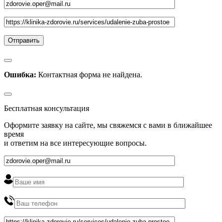
Ошибка:
Контактная форма не найдена.
Бесплатная консультация
Оформите заявку на сайте, мы свяжемся с вами в ближайшее
время
и ответим на все интересующие вопросы.