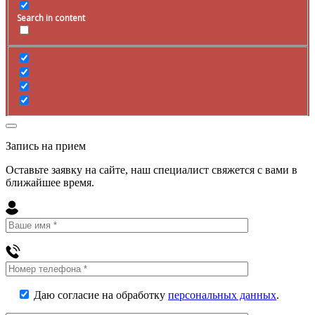
Search in content
Запись на прием
Оставьте заявку на сайте, наш специалист свяжется с вами в
ближайшее
время
.
Даю согласие на обработку
персональных данных
.