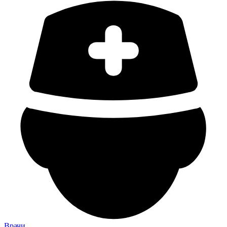
Врачи