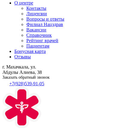
О центре
Контакты
Лицензии
Вопросы и ответы
Филиал
Нацздрав
Вакансии
Справочник
Рейтинг врачей
Пациентам
Бонусная карта
Отзывы
г. Махачкала, ул.
Абдулы Алиева, 38
Заказать обратный звонок
+7(928)539-91-05