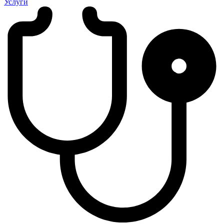
Услуги