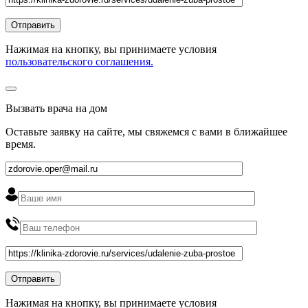
Нажимая на кнопку, вы принимаете условия
пользовательского соглашения.
Вызвать врача на дом
Оставьте заявку на сайте, мы свяжемся с вами в ближайшее
время
.
Нажимая на кнопку, вы принимаете условия