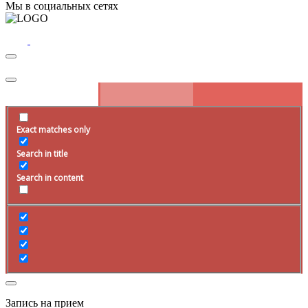
Мы в социальных сетях
Exact matches only
Search in title
Search in content
Запись на прием