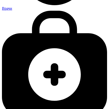
Врачи