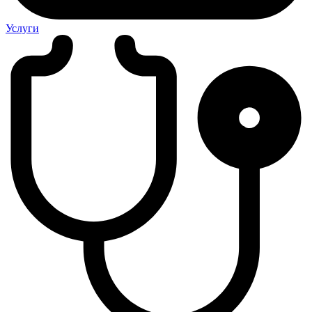
Услуги