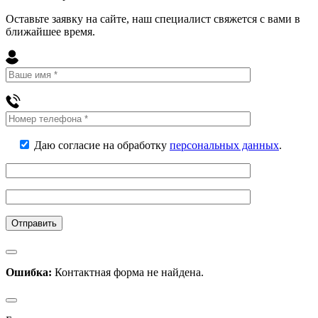
Оставьте заявку на сайте, наш специалист свяжется с вами в
ближайшее
время
.
Даю согласие на обработку
персональных данных
.
Ошибка:
Контактная форма не найдена.