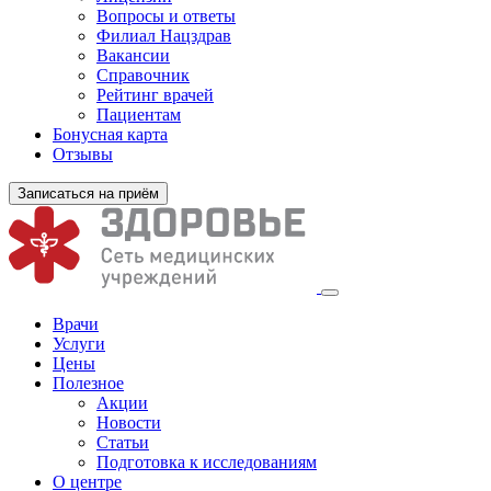
Вопросы и ответы
Филиал
Нацздрав
Вакансии
Справочник
Рейтинг врачей
Пациентам
Бонусная карта
Отзывы
Записаться на приём
Врачи
Услуги
Цены
Полезное
Акции
Новости
Статьи
Подготовка к исследованиям
О центре