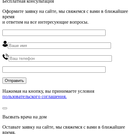
Бесплатная консультация
Оформите заявку на сайте, мы свяжемся с вами в ближайшее
время
и ответим на все интересующие вопросы.
Нажимая на кнопку, вы принимаете условия
пользовательского соглашения.
Вызвать врача на дом
Оставьте заявку на сайте, мы свяжемся с вами в ближайшее
время
.