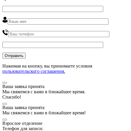
Нажимая на кнопку, вы принимаете условия
пользовательского соглашения.
Ваша заявка принята
Мы
свяжемся
с вами в ближайшее
время
.
Спасибо!
Ваша заявка принята
Мы
свяжемся
с вами в ближайшее
время
!
Взрослое отделение
Телефон для записи: