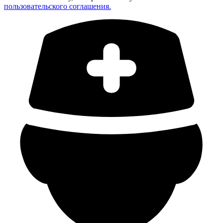
пользовательского соглашения.