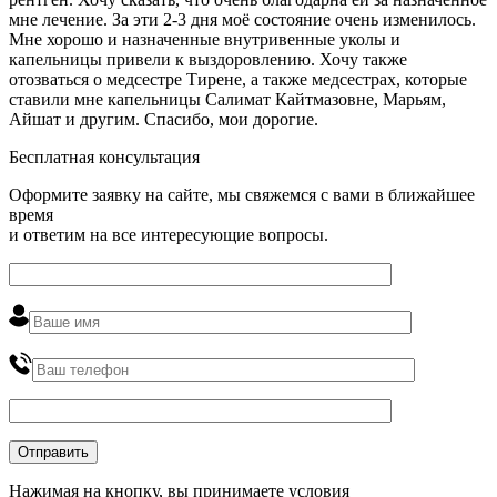
мне лечение. За эти 2-3 дня моё состояние очень изменилось.
Мне хорошо и назначенные внутривенные уколы и
капельницы привели к выздоровлению. Хочу также
отозваться о медсестре Тирене, а также медсестрах, которые
ставили мне капельницы Салимат Кайтмазовне, Марьям,
Айшат и другим. Спасибо, мои дорогие.
Бесплатная консультация
Оформите заявку на сайте, мы свяжемся с вами в ближайшее
время
и ответим на все интересующие вопросы.
Нажимая на кнопку, вы принимаете условия