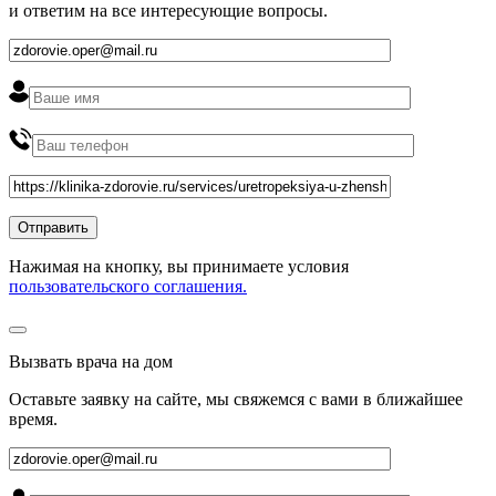
и ответим на все интересующие вопросы.
Нажимая на кнопку, вы принимаете условия
пользовательского соглашения.
Вызвать врача на дом
Оставьте заявку на сайте, мы свяжемся с вами в ближайшее
время
.