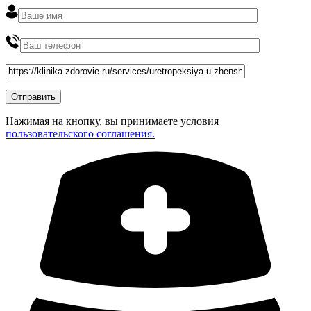
Нажимая на кнопку, вы принимаете условия
пользовательского соглашения.