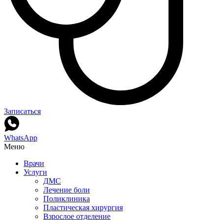
Записаться
WhatsApp
Меню
Врачи
Услуги
ДМС
Лечение боли
Поликлиника
Пластическая хирургия
Взрослое отделение