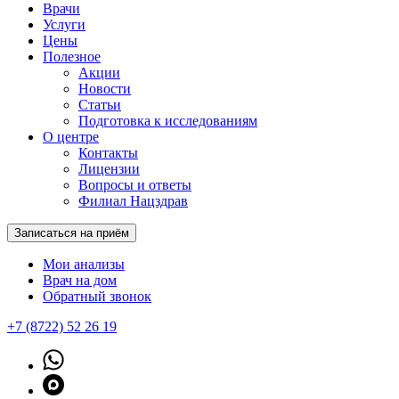
Врачи
Услуги
Цены
Полезное
Акции
Новости
Статьи
Подготовка к исследованиям
О центре
Контакты
Лицензии
Вопросы и ответы
Филиал Нацздрав
Записаться на приём
Мои анализы
Врач на дом
Обратный звонок
+7 (8722) 52 26 19