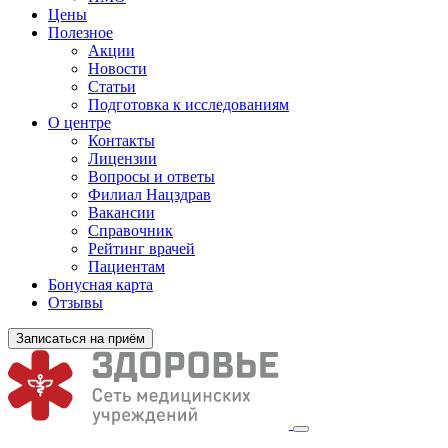
Цены
Полезное
Акции
Новости
Статьи
Подготовка к исследованиям
О центре
Контакты
Лицензии
Вопросы и ответы
Филиал
Нацздрав
Вакансии
Справочник
Рейтинг врачей
Пациентам
Бонусная карта
Отзывы
Записаться на приём