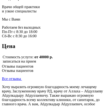
Врачи общей практики
и узкие специалисты
Мы с Вами
Работаем без выходных
Пн-Пт с 8:30 до 18:00
Сб-Вс с 8:30 до 16:00
Цена
Стоимость услуги:
от 40000 р.
записаться на прием
Отзывы пациентов
Отзывы пациентов
Все отзывы
Хочу выразить огромную благодарность моему лечащему
врачу, Заслуженному врачу РД, врачу от Аллаха – Абдуллаеву
Абдулкадыру Абдуллаевичу. Также выражаю огромную
благодарность всему коллективу клиники, от санитарок, до
главного врача. А вам, Абдулкадыр Абдуллаевич, особое