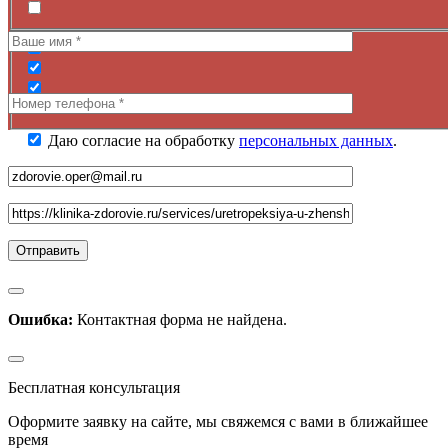
Даю согласие на обработку
персональных данных
.
Ошибка:
Контактная форма не найдена.
Бесплатная консультация
Оформите заявку на сайте, мы свяжемся с вами в ближайшее
время