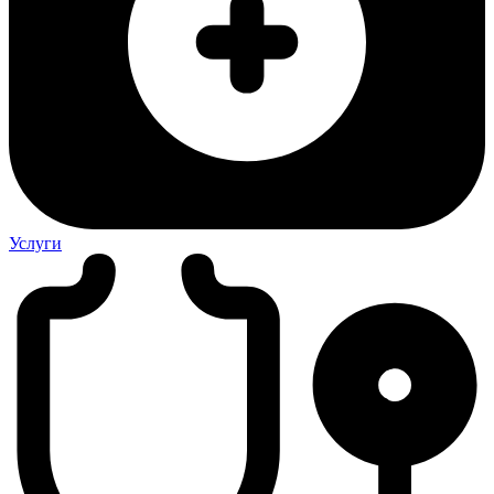
Услуги