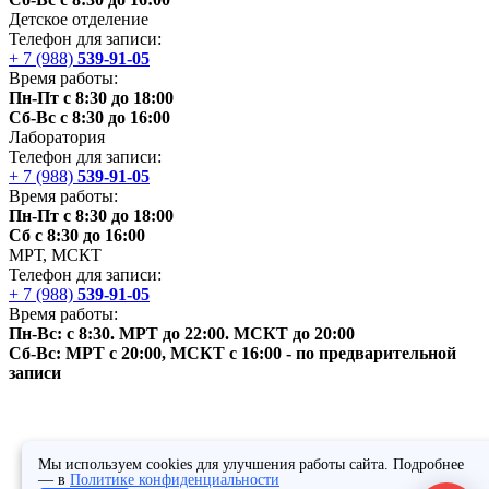
Детское отделение
Телефон для записи:
+ 7 (988)
539-91-05
Время работы:
Пн-Пт с 8:30 до 18:00
Сб-Вс с 8:30 до 16:00
Лаборатория
Телефон для записи:
+ 7 (988)
539-91-05
Время работы:
Пн-Пт с 8:30 до 18:00
Сб с 8:30 до 16:00
МРТ,
МСКТ
Телефон для записи:
+ 7 (988)
539-91-05
Время работы:
Пн-Вс: с 8:30. МРТ до 22:00.
МСКТ
до 20:00
Сб-Вс: МРТ с 20:00,
МСКТ
с 16:00 - по предварительной
записи
Мы используем cookies для улучшения работы сайта. Подробнее
— в
Политике конфиденциальности