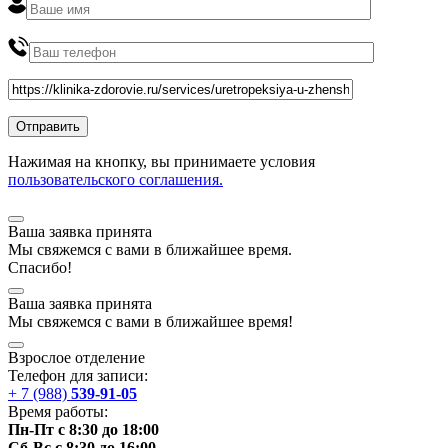
Нажимая на кнопку, вы принимаете условия
пользовательского соглашения.
Ваша заявка принята
Мы
свяжемся
с вами в ближайшее
время
.
Спасибо!
Ваша заявка принята
Мы
свяжемся
с вами в ближайшее
время
!
Взрослое отделение
Телефон для записи:
+ 7 (988)
539-91-05
Время работы:
Пн-Пт с 8:30 до 18:00
Сб-Вс с 8:30 до 16:00