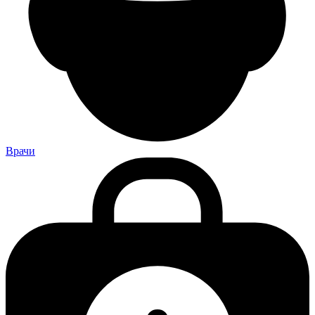
Врачи