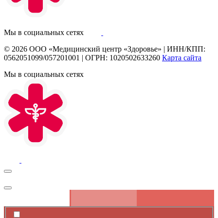
Мы в социальных сетях
© 2026
ООО «Медицинский центр «Здоровье»
|
ИНН/КПП:
0562051099/057201001
|
ОГРН: 1020502633260
Карта сайта
Мы в социальных сетях