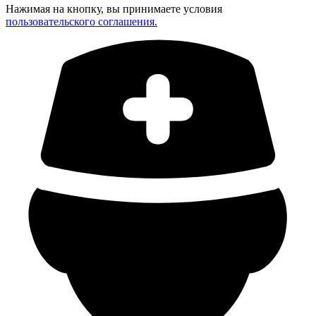
Нажимая на кнопку, вы принимаете условия
пользовательского соглашения.