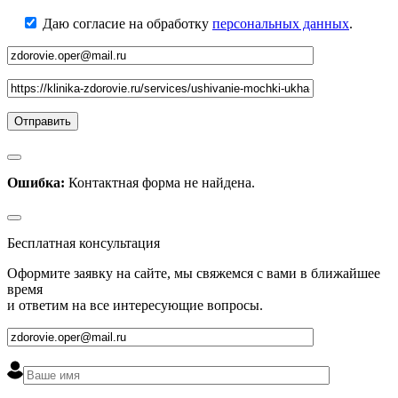
Даю согласие на обработку
персональных данных
.
Ошибка:
Контактная форма не найдена.
Бесплатная консультация
Оформите заявку на сайте, мы свяжемся с вами в ближайшее
время
и ответим на все интересующие вопросы.