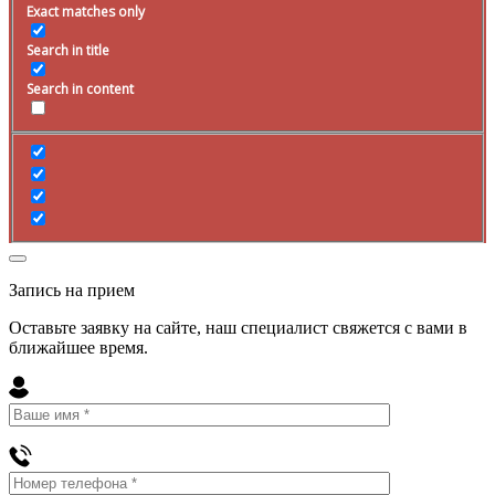
Exact matches only
Search in title
Search in content
Запись на прием
Оставьте заявку на сайте, наш специалист свяжется с вами в
ближайшее
время
.