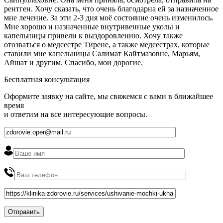
рентген. Хочу сказать, что очень благодарна ей за назначенное
мне лечение. За эти 2-3 дня моё состояние очень изменилось.
Мне хорошо и назначенные внутривенные уколы и
капельницы привели к выздоровлению. Хочу также
отозваться о медсестре Тирене, а также медсестрах, которые
ставили мне капельницы Салимат Кайтмазовне, Марьям,
Айшат и другим. Спасибо, мои дорогие.
Бесплатная консультация
Оформите заявку на сайте, мы свяжемся с вами в ближайшее
время
и ответим на все интересующие вопросы.