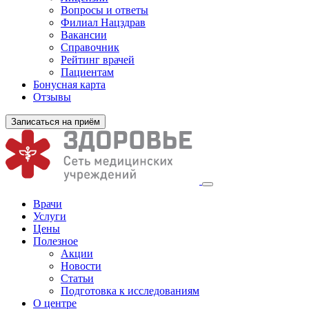
Вопросы и ответы
Филиал
Нацздрав
Вакансии
Справочник
Рейтинг врачей
Пациентам
Бонусная карта
Отзывы
Записаться на приём
Врачи
Услуги
Цены
Полезное
Акции
Новости
Статьи
Подготовка к исследованиям
О центре