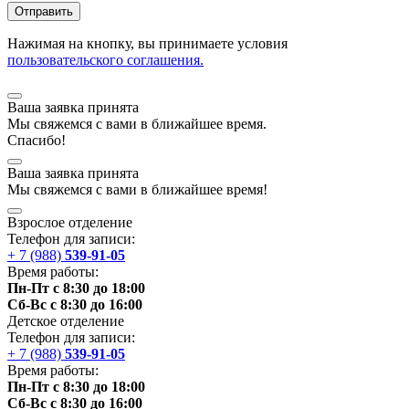
Нажимая на кнопку, вы принимаете условия
пользовательского соглашения.
Ваша заявка принята
Мы
свяжемся
с вами в ближайшее
время
.
Спасибо!
Ваша заявка принята
Мы
свяжемся
с вами в ближайшее
время
!
Взрослое отделение
Телефон для записи:
+ 7 (988)
539-91-05
Время работы:
Пн-Пт с 8:30 до 18:00
Сб-Вс с 8:30 до 16:00
Детское отделение
Телефон для записи:
+ 7 (988)
539-91-05
Время работы:
Пн-Пт с 8:30 до 18:00
Сб-Вс с 8:30 до 16:00