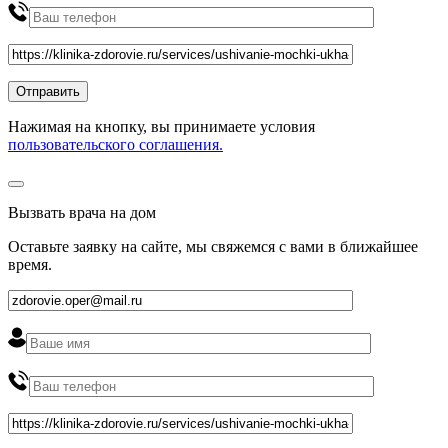
Нажимая на кнопку, вы принимаете условия
пользовательского соглашения.
Вызвать врача на дом
Оставьте заявку на сайте, мы свяжемся с вами в ближайшее
время
.