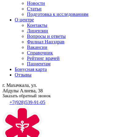
Новости
Статьи
Подготовка к исследованиям
О центре
Контакты
Лицензии
Вопросы и ответы
Филиал
Нацздрав
Вакансии
Справочник
Рейтинг врачей
Пациентам
Бонусная карта
Отзывы
г. Махачкала, ул.
Абдулы Алиева, 38
Заказать обратный звонок
+7(928)539-91-05