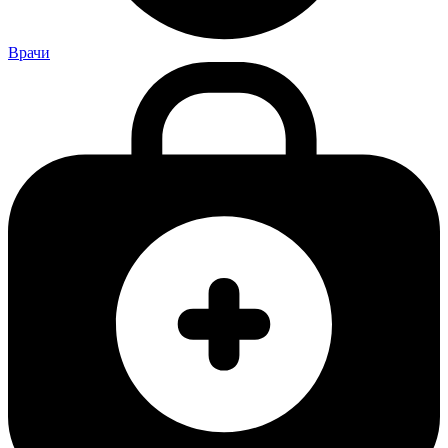
Врачи