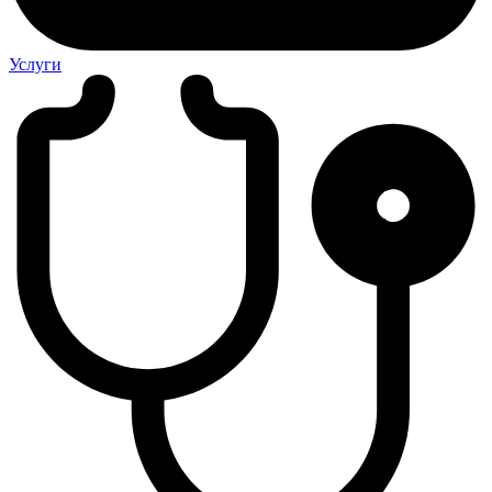
Услуги