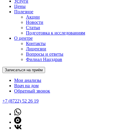
Услуги
Цены
Полезное
Акции
Новости
Статьи
Подготовка к исследованиям
О центре
Контакты
Лицензии
Вопросы и ответы
Филиал Нацздрав
Записаться на приём
Мои анализы
Врач на дом
Обратный звонок
+7 (8722) 52 26 19