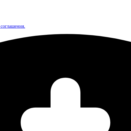
 соглашения.