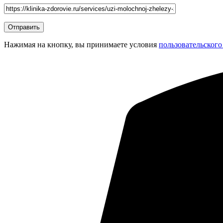
Нажимая на кнопку, вы принимаете условия
пользовательского