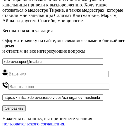
капельницы привели к выздоровлению. Хочу также
отозваться о медсестре Тирене, а также медсестрах, которые
ставили мне капельницы Салимат Кайтмазовне, Марьям,
Айшат и другим. Спасибо, мои дорогие.
Бесплатная консультация
Оформите заявку на сайте, мы свяжемся с вами в ближайшее
время
и ответим на все интересующие вопросы.
Нажимая на кнопку, вы принимаете условия
пользовательского соглашения.