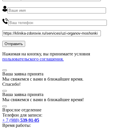
Нажимая на кнопку, вы принимаете условия
пользовательского соглашения.
Ваша заявка принята
Мы
свяжемся
с вами в ближайшее
время
.
Спасибо!
Ваша заявка принята
Мы
свяжемся
с вами в ближайшее
время
!
Взрослое отделение
Телефон для записи:
+ 7 (988)
539-91-05
Время работы: