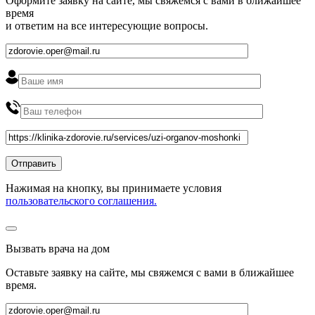
Оформите заявку на сайте, мы свяжемся с вами в ближайшее
время
и ответим на все интересующие вопросы.
Нажимая на кнопку, вы принимаете условия
пользовательского соглашения.
Вызвать врача на дом
Оставьте заявку на сайте, мы свяжемся с вами в ближайшее
время
.