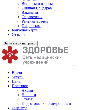
Вопросы и ответы
Филиал
Нацздрав
Вакансии
Справочник
Рейтинг врачей
Пациентам
Бонусная карта
Отзывы
Записаться на приём
Врачи
Услуги
Цены
Полезное
Акции
Новости
Статьи
Подготовка к исследованиям
О центре