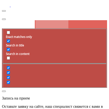
Exact matches only
Search in title
Search in content
Запись на прием
Оставьте заявку на сайте, наш специалист свяжется с вами в