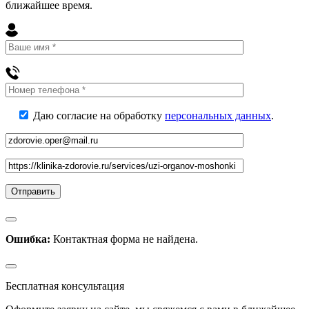
ближайшее
время
.
Даю согласие на обработку
персональных данных
.
Ошибка:
Контактная форма не найдена.
Бесплатная консультация