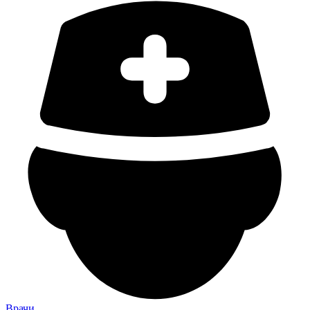
Врачи