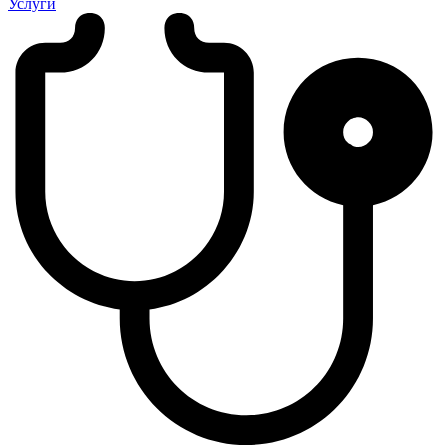
Услуги