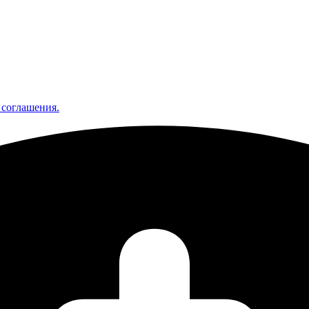
 соглашения.