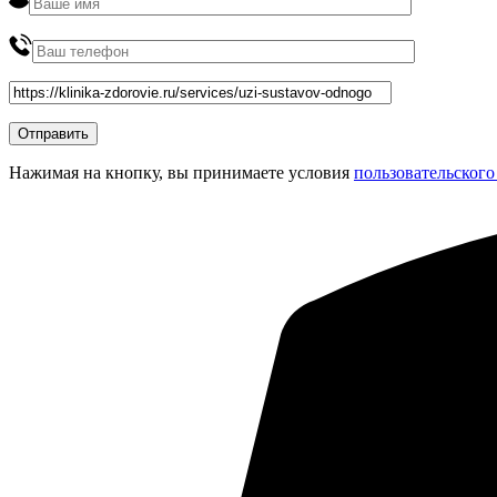
Нажимая на кнопку, вы принимаете условия
пользовательского