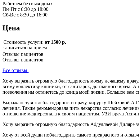
Работаем без выходных
Пн-Пт с 8:30 до 18:00
Сб-Вс с 8:30 до 16:00
Цена
Стоимость услуги:
от 1500 р.
записаться на прием
Отзывы пациентов
Отзывы пациентов
Все отзывы
Хочу выразить огромную благодарность моему лечащему врачу
всему коллективу клиники, от санитарок, до главного врача. 
позволения им останетесь до конца моей жизни. Большое вам 
Выражаю чувство благодарности врачу, хирургу Шейховой А.Г. 
лечения. Также рекомендовала пить лекарства согласно лечен
отношение медперсонала к своим пациентам. УЗИ врача Асият
Хочу выразить огромную благодарность Абдуллаевой Диляре за
Хочу от всей души поблагодарить самого прекрасного и отзыв