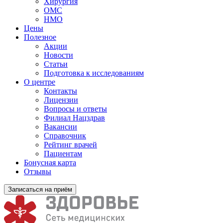
Хирургия
ОМС
НМО
Цены
Полезное
Акции
Новости
Статьи
Подготовка к исследованиям
О центре
Контакты
Лицензии
Вопросы и ответы
Филиал
Нацздрав
Вакансии
Справочник
Рейтинг врачей
Пациентам
Бонусная карта
Отзывы
Записаться на приём