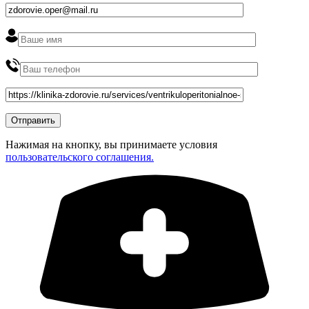
Нажимая на кнопку, вы принимаете условия
пользовательского соглашения.