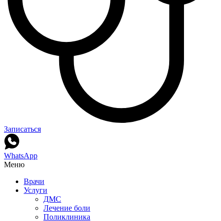
Записаться
WhatsApp
Меню
Врачи
Услуги
ДМС
Лечение боли
Поликлиника