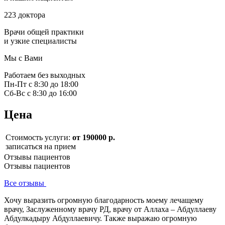
223 доктора
Врачи общей практики
и узкие специалисты
Мы с Вами
Работаем без выходных
Пн-Пт с 8:30 до 18:00
Сб-Вс с 8:30 до 16:00
Цена
Стоимость услуги:
от 190000 р.
записаться на прием
Отзывы пациентов
Отзывы пациентов
Все отзывы
Хочу выразить огромную благодарность моему лечащему
врачу, Заслуженному врачу РД, врачу от Аллаха – Абдуллаеву
Абдулкадыру Абдуллаевичу. Также выражаю огромную