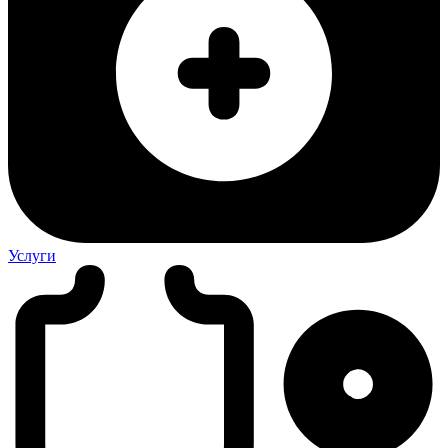
Услуги