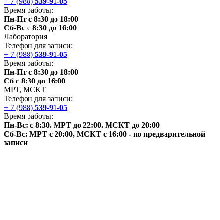
+ 7 (988)
539-91-05
Время работы:
Пн-Пт с 8:30 до 18:00
Сб-Вс с 8:30 до 16:00
Лаборатория
Телефон для записи:
+ 7 (988)
539-91-05
Время работы:
Пн-Пт с 8:30 до 18:00
Сб с 8:30 до 16:00
МРТ,
МСКТ
Телефон для записи:
+ 7 (988)
539-91-05
Время работы:
Пн-Вс: с 8:30. МРТ до 22:00.
МСКТ
до 20:00
Сб-Вс: МРТ с 20:00,
МСКТ
с 16:00 - по предварительной
записи