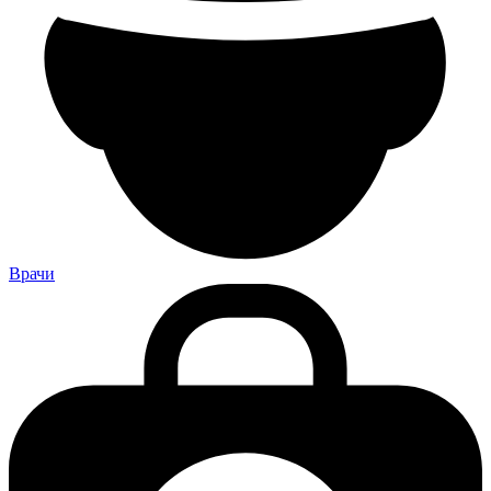
Врачи