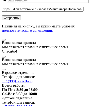
Нажимая на кнопку, вы принимаете условия
пользовательского соглашения.
Ваша заявка принята
Мы
свяжемся
с вами в ближайшее
время
.
Спасибо!
Ваша заявка принята
Мы
свяжемся
с вами в ближайшее
время
!
Взрослое отделение
Телефон для записи:
+ 7 (988)
539-91-05
Время работы:
Пн-Пт с 8:30 до 18:00
Сб-Вс с 8:30 до 16:00
Детское отделение
Телефон для записи: