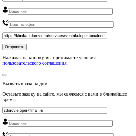
Нажимая на кнопку, вы принимаете условия
пользовательского соглашения.
Вызвать врача на дом
Оставьте заявку на сайте, мы свяжемся с вами в ближайшее
время
.