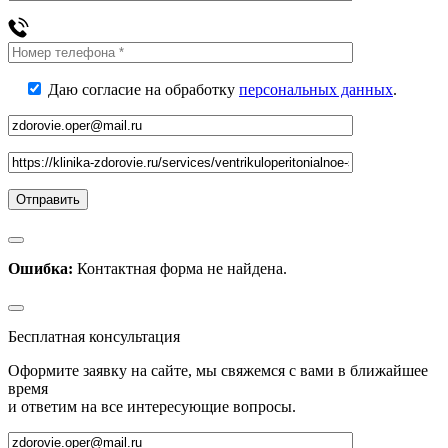
Даю согласие на обработку
персональных данных
.
Ошибка:
Контактная форма не найдена.
Бесплатная консультация
Оформите заявку на сайте, мы свяжемся с вами в ближайшее
время
и ответим на все интересующие вопросы.