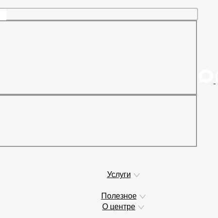
Услуги
Полезное
О центре