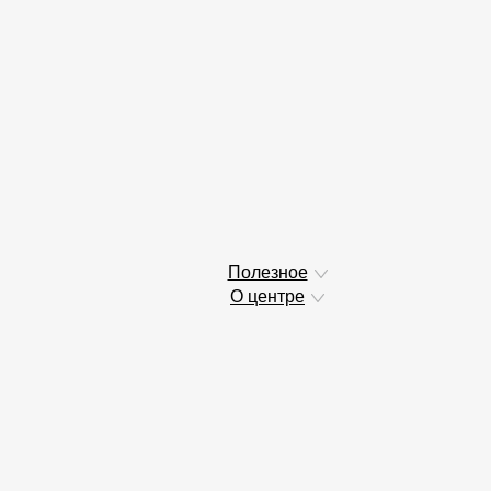
Полезное
О центре