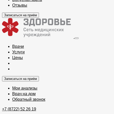
Отзывы
Записаться на приём
Врачи
Услуги
Цены
Записаться на приём
Мои анализы
Врач на дом
Обратный звонок
+7 (8722) 52 26 19