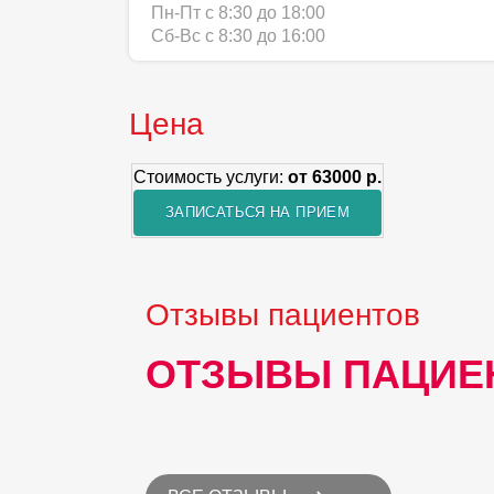
Пн-Пт с 8:30 до 18:00
Сб-Вс с 8:30 до 16:00
Цена
Стоимость услуги:
от 63000 р.
ЗАПИСАТЬСЯ НА ПРИЕМ
Отзывы пациентов
ОТЗЫВЫ ПАЦИЕ