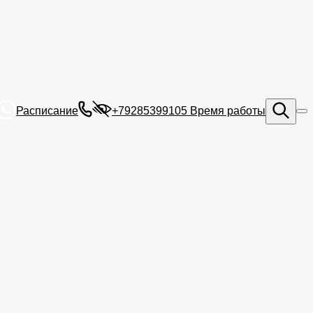
Расписание
+79285399105
Время работы