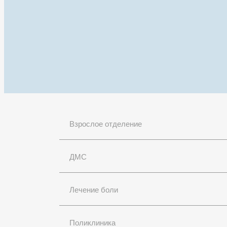
Взрослое отделение
ДМС
Лечение боли
Поликлиника