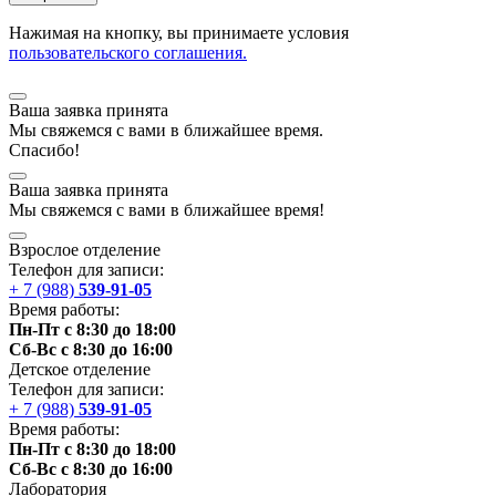
Нажимая на кнопку, вы принимаете условия
пользовательского соглашения.
Ваша заявка принята
Мы
свяжемся
с вами в ближайшее
время
.
Спасибо!
Ваша заявка принята
Мы
свяжемся
с вами в ближайшее
время
!
Взрослое отделение
Телефон для записи:
+ 7 (988)
539-91-05
Время работы:
Пн-Пт с 8:30 до 18:00
Сб-Вс с 8:30 до 16:00
Детское отделение
Телефон для записи:
+ 7 (988)
539-91-05
Время работы:
Пн-Пт с 8:30 до 18:00
Сб-Вс с 8:30 до 16:00
Лаборатория