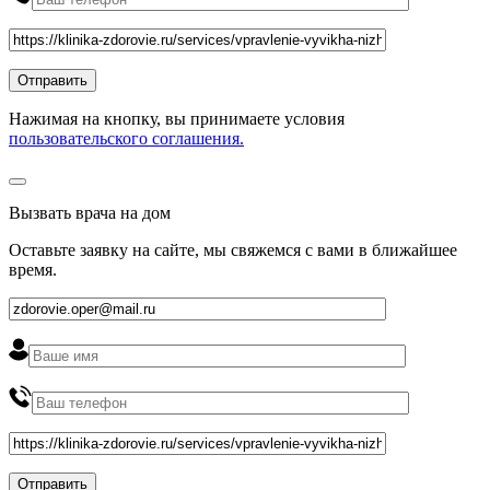
Нажимая на кнопку, вы принимаете условия
пользовательского соглашения.
Вызвать врача на дом
Оставьте заявку на сайте, мы свяжемся с вами в ближайшее
время
.