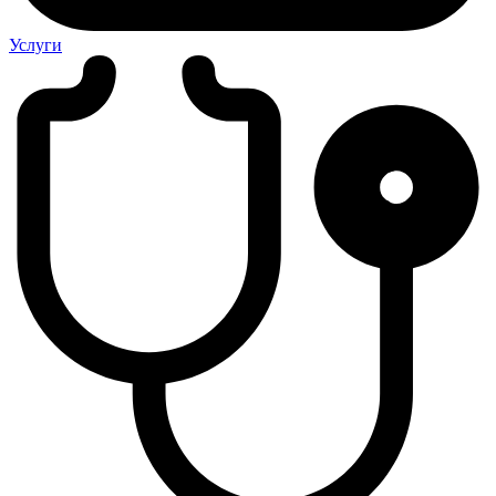
Услуги