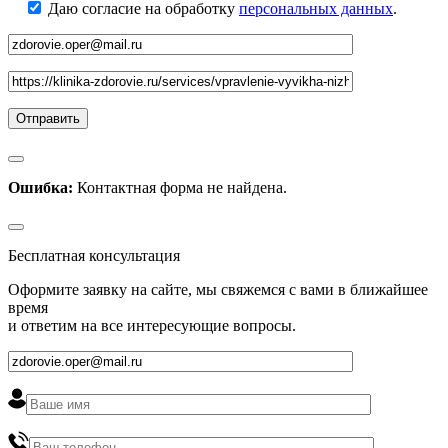
Даю согласие на обработку
персональных данных
.
Ошибка:
Контактная форма не найдена.
Бесплатная консультация
Оформите заявку на сайте, мы свяжемся с вами в ближайшее
время
и ответим на все интересующие вопросы.