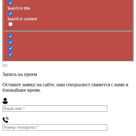
Search in title
Search in content
Запись на прием
Оставьте заявку на сайте, наш специалист свяжется с вами в
ближайшее
время
.