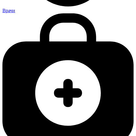
Врачи