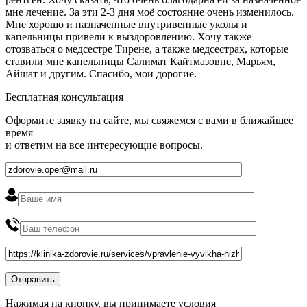
мне лечение. За эти 2-3 дня моё состояние очень изменилось.
Мне хорошо и назначенные внутривенные уколы и
капельницы привели к выздоровлению. Хочу также
отозваться о медсестре Тирене, а также медсестрах, которые
ставили мне капельницы Салимат Кайтмазовне, Марьям,
Айшат и другим. Спасибо, мои дорогие.
Бесплатная консультация
Оформите заявку на сайте, мы свяжемся с вами в ближайшее
время
и ответим на все интересующие вопросы.
Нажимая на кнопку, вы принимаете условия