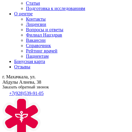
Статьи
Подготовка к исследованиям
О центре
Контакты
Лицензии
Вопросы и ответы
Филиал
Нацздрав
Вакансии
Справочник
Рейтинг врачей
Пациентам
Бонусная карта
Отзывы
г. Махачкала, ул.
Абдулы Алиева, 38
Заказать обратный звонок
+7(928)539-91-05