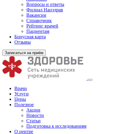
Вопросы и ответы
Филиал
Нацздрав
Вакансии
Справочник
Рейтинг врачей
Пациентам
Бонусная карта
Отзывы
Записаться на приём
Врачи
Услуги
Цены
Полезное
Акции
Новости
Статьи
Подготовка к исследованиям
О центре