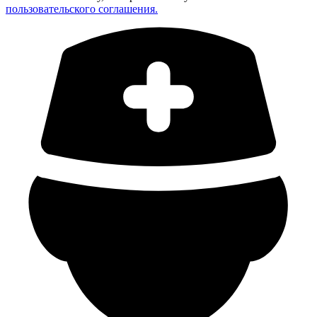
пользовательского соглашения.