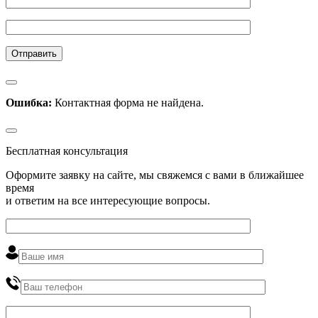
Ошибка:
Контактная форма не найдена.
Бесплатная консультация
Оформите заявку на сайте, мы свяжемся с вами в ближайшее
время
и ответим на все интересующие вопросы.