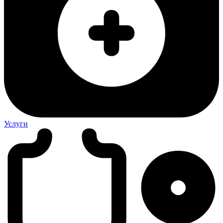
Услуги