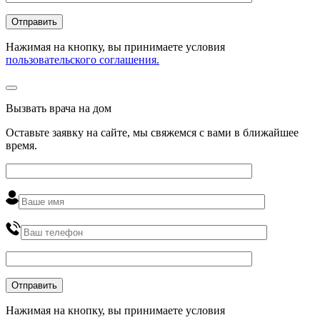
Нажимая на кнопку, вы принимаете условия
пользовательского соглашения.
Вызвать врача на дом
Оставьте заявку на сайте, мы свяжемся с вами в ближайшее
время
.
Нажимая на кнопку, вы принимаете условия