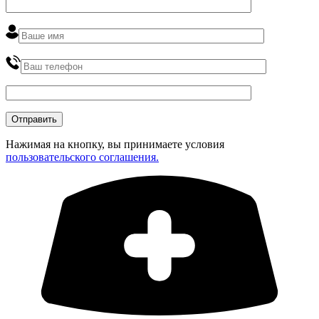
Нажимая на кнопку, вы принимаете условия
пользовательского соглашения.