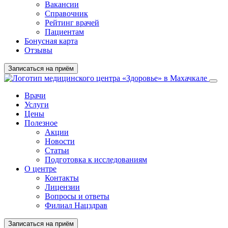
Вакансии
Справочник
Рейтинг врачей
Пациентам
Бонусная карта
Отзывы
Записаться на приём
Врачи
Услуги
Цены
Полезное
Акции
Новости
Статьи
Подготовка к исследованиям
О центре
Контакты
Лицензии
Вопросы и ответы
Филиал Нацздрав
Записаться на приём