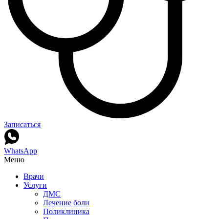
Записаться
WhatsApp
Меню
Врачи
Услуги
ДМС
Лечение боли
Поликлиника