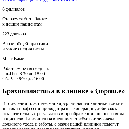
6 филиалов
Стараемся быть ближе
к нашим пациентам
223 доктора
Врачи общей практики
и узкие специалисты
Мы с Вами
Работаем без выходных
Пн-Пт с 8:30 до 18:00
Сб-Вс с 8:30 до 16:00
Брахиопластика в клинике «Здоровье»
В отделении пластической хирургии нашей клиники тонкие
знатоки профессии проводят разные операции, добиваясь
исключительных результатов в преображении внешнего вида
пациентов. Гармоничная внешность требует от человека
должного ухода и заботы, а врачи нашей клиники помогут