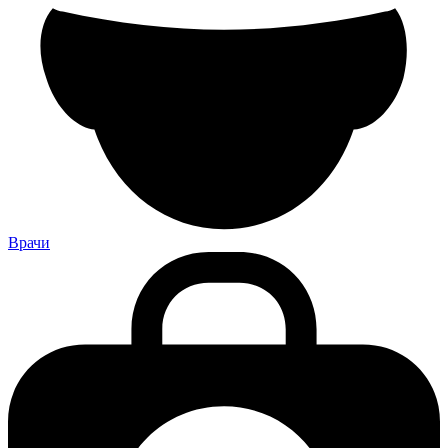
Врачи