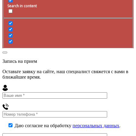
Search in content
Запись на прием
Оставьте заявку на сайте, наш специалист свяжется с вами в
ближайшее
время
.
Даю согласие на обработку
персональных данных
.