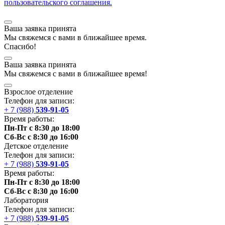
пользовательского соглашения.
Ваша заявка принята
Мы
свяжемся
с вами в ближайшее
время
.
Спасибо!
Ваша заявка принята
Мы
свяжемся
с вами в ближайшее
время
!
Взрослое отделение
Телефон для записи:
+ 7 (988)
539-91-05
Время работы:
Пн-Пт с 8:30 до 18:00
Сб-Вс с 8:30 до 16:00
Детское отделение
Телефон для записи:
+ 7 (988)
539-91-05
Время работы:
Пн-Пт с 8:30 до 18:00
Сб-Вс с 8:30 до 16:00
Лаборатория
Телефон для записи:
+ 7 (988)
539-91-05