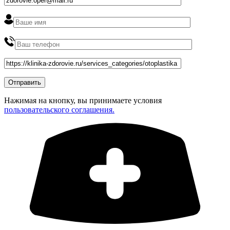
Нажимая на кнопку, вы принимаете условия
пользовательского соглашения.