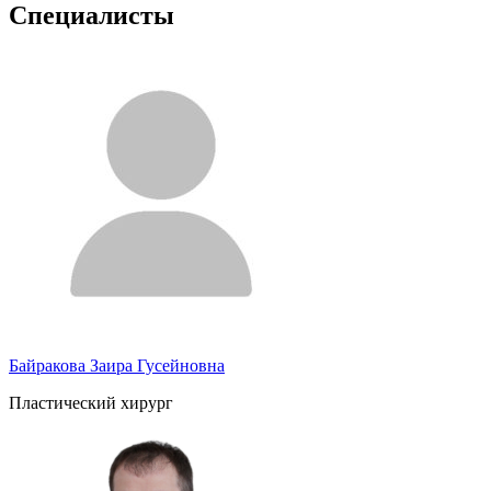
Специалисты
Байракова Заира Гусейновна
Пластический хирург