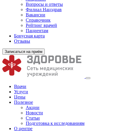
Вопросы и ответы
Филиал
Нацздрав
Вакансии
Справочник
Рейтинг врачей
Пациентам
Бонусная карта
Отзывы
Записаться на приём
Врачи
Услуги
Цены
Полезное
Акции
Новости
Статьи
Подготовка к исследованиям
О центре