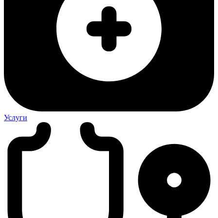
Услуги