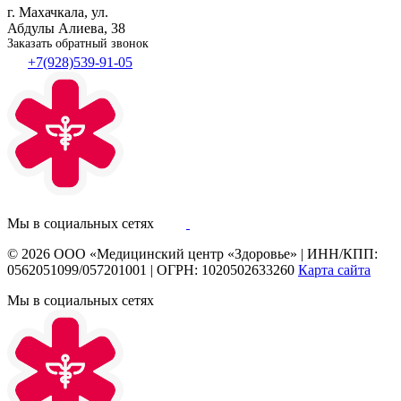
г. Махачкала, ул.
Абдулы Алиева, 38
Заказать обратный звонок
+7(928)539-91-05
Мы в социальных сетях
© 2026
ООО «Медицинский центр «Здоровье»
|
ИНН/КПП:
0562051099/057201001
|
ОГРН: 1020502633260
Карта сайта
Мы в социальных сетях