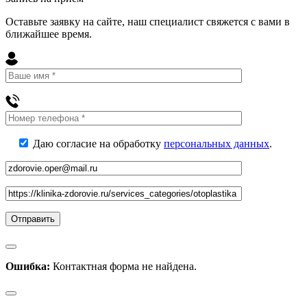
Оставьте заявку на сайте, наш специалист свяжется с вами в
ближайшее
время
.
Даю согласие на обработку
персональных данных
.
Ошибка:
Контактная форма не найдена.