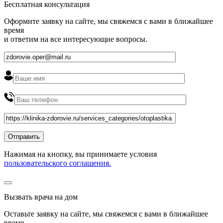
Бесплатная консультация
Оформите заявку на сайте, мы свяжемся с вами в ближайшее
время
и ответим на все интересующие вопросы.
Нажимая на кнопку, вы принимаете условия
пользовательского соглашения.
Вызвать врача на дом
Оставьте заявку на сайте, мы свяжемся с вами в ближайшее
время
.