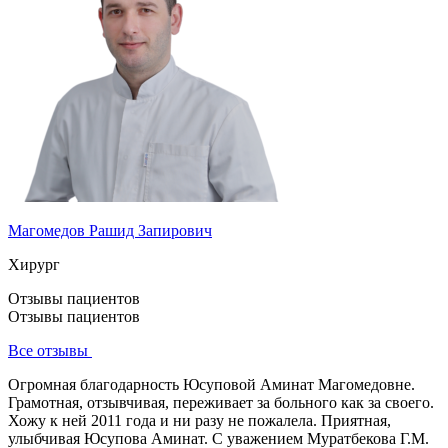
Магомедов Рашид Запирович
Хирург
Отзывы пациентов
Отзывы пациентов
Все отзывы
Огромная благодарность Юсуповой Аминат Магомедовне.
Грамотная, отзывчивая, переживает за больного как за своего.
Хожу к ней 2011 года и ни разу не пожалела. Приятная,
улыбчивая Юсупова Аминат. С уважением Муратбекова Г.М.