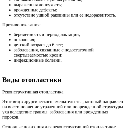
выраженная лопоухость;
врожденные дефекты;
отсутствие ушной раковины или ее недоразвитость.
Противопоказания:
беременность и период лактации;
онкология;
детский возраст до 6 лет;
заболевания, связанные с недостаточной
свертываемостью крови;
инфекционные болезни.
Виды отопластики
Реконструктивная отопластика
Этот вид хирургического вмешательства, который направлен
на восстановление утраченной или поврежденной структуры
уха вследствие травмы, заболевания или врожденных
пороков.
Основные показания для реконструктивной отопластики: