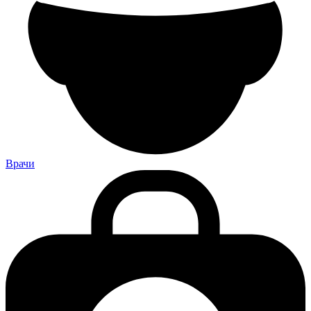
Врачи