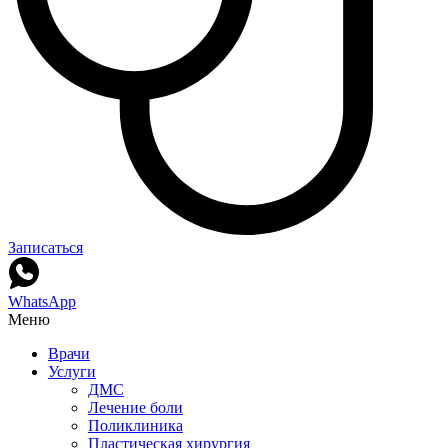
Записаться
WhatsApp
Меню
Врачи
Услуги
ДМС
Лечение боли
Поликлиника
Пластическая хирургия