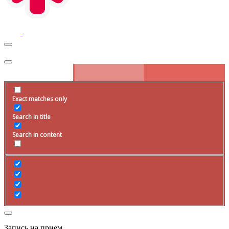
Exact matches only
Search in title
Search in content
Запись на прием