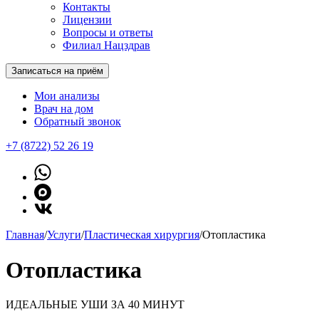
Контакты
Лицензии
Вопросы и ответы
Филиал Нацздрав
Записаться на приём
Мои анализы
Врач на дом
Обратный звонок
+7 (8722) 52 26 19
Главная
/
Услуги
/
Пластическая хирургия
/
Отопластика
Отопластика
ИДЕАЛЬНЫЕ УШИ ЗА 40 МИНУТ