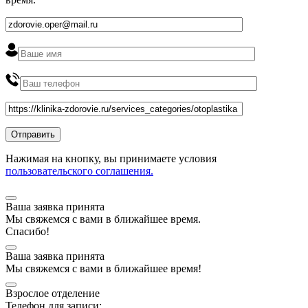
Нажимая на кнопку, вы принимаете условия
пользовательского соглашения.
Ваша заявка принята
Мы
свяжемся
с вами в ближайшее
время
.
Спасибо!
Ваша заявка принята
Мы
свяжемся
с вами в ближайшее
время
!
Взрослое отделение
Телефон для записи: