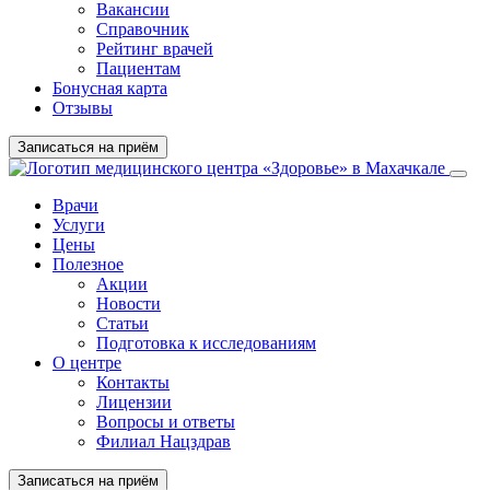
Вакансии
Справочник
Рейтинг врачей
Пациентам
Бонусная карта
Отзывы
Записаться на приём
Врачи
Услуги
Цены
Полезное
Акции
Новости
Статьи
Подготовка к исследованиям
О центре
Контакты
Лицензии
Вопросы и ответы
Филиал Нацздрав
Записаться на приём