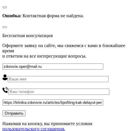
Ошибка:
Контактная форма не найдена.
Бесплатная консультация
Оформите заявку на сайте, мы свяжемся с вами в ближайшее
время
и ответим на все интересующие вопросы.
Нажимая на кнопку, вы принимаете условия
пользовательского соглашения.