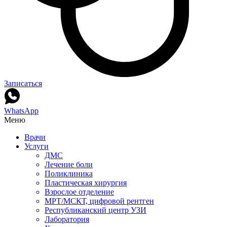
Записаться
WhatsApp
Меню
Врачи
Услуги
ДМС
Лечение боли
Поликлиника
Пластическая хирургия
Взрослое отделение
МРТ/МСКТ, цифровой рентген
Республиканский центр УЗИ
Лаборатория