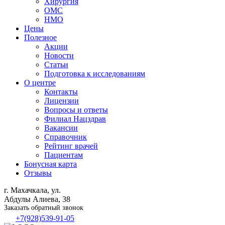
Хирургия
ОМС
НМО
Цены
Полезное
Акции
Новости
Статьи
Подготовка к исследованиям
О центре
Контакты
Лицензии
Вопросы и ответы
Филиал
Нацздрав
Вакансии
Справочник
Рейтинг врачей
Пациентам
Бонусная карта
Отзывы
г. Махачкала, ул.
Абдулы Алиева, 38
Заказать обратный звонок
+7(928)539-91-05