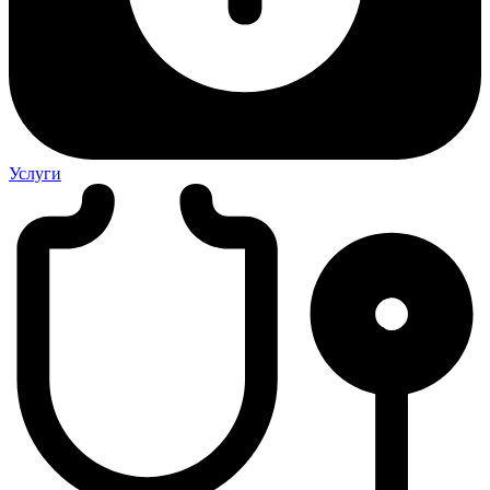
Услуги