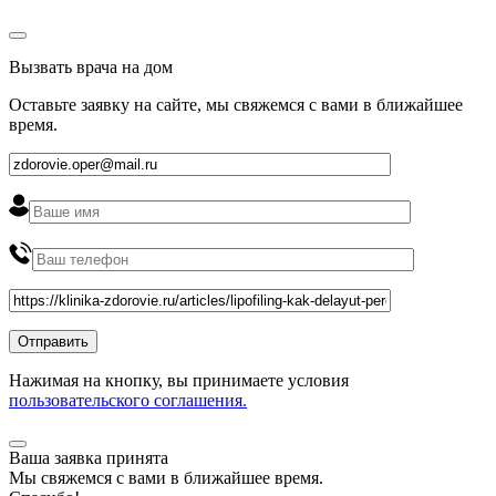
Вызвать врача на дом
Оставьте заявку на сайте, мы свяжемся с вами в ближайшее
время
.
Нажимая на кнопку, вы принимаете условия
пользовательского соглашения.
Ваша заявка принята
Мы
свяжемся
с вами в ближайшее
время
.