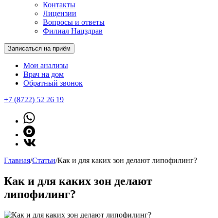
Контакты
Лицензии
Вопросы и ответы
Филиал Нацздрав
Записаться на приём
Мои анализы
Врач на дом
Обратный звонок
+7 (8722) 52 26 19
Главная
/
Статьи
/
Как и для каких зон делают липофилинг?
Как и для каких зон делают
липофилинг?