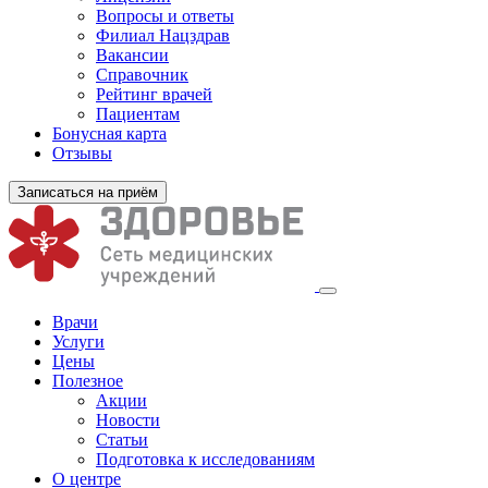
Вопросы и ответы
Филиал
Нацздрав
Вакансии
Справочник
Рейтинг врачей
Пациентам
Бонусная карта
Отзывы
Записаться на приём
Врачи
Услуги
Цены
Полезное
Акции
Новости
Статьи
Подготовка к исследованиям
О центре