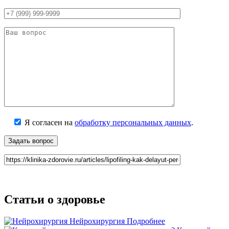
Я согласен на
обработку персональных данных
.
Статьи о здоровье
Нейрохирургия
Подробнее