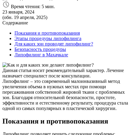
Время чтения: 5 мин.
23 января, 2024
(обн. 19 апреля, 2025)
Содержание
Показания и противопоказания
Этапы процедуры липофилинга
Для каких зон проводят липофилинг?
Безопасность процедуры
Липофилинг в Махачкале
Данная статья носит рекомендательный характер. Лечение
назначает специалист после консультации.
Липофилинг – это современный малоинвазивный метод
увеличения объема в нужных местах при помощи
пересаживания собственной жировой ткани с проблемных
зон. Благодаря относительной безопасности, простоте,
эффективности и естественному результату, процедура стала
одной из самых популярных в пластической хирургии.
Показания и противопоказания
Липофилинг позволяет решить следующие проблемы: