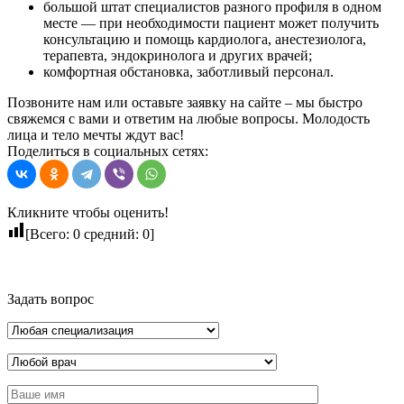
большой штат специалистов разного профиля в одном
месте — при необходимости пациент может получить
консультацию и помощь кардиолога, анестезиолога,
терапевта, эндокринолога и других врачей;
комфортная обстановка, заботливый персонал.
Позвоните нам или оставьте заявку на сайте – мы быстро
свяжемся с вами и ответим на любые вопросы. Молодость
лица и тело мечты ждут вас!
Поделиться в социальных сетях:
Кликните чтобы оценить!
[Всего:
0
средний:
0
]
Задать вопрос