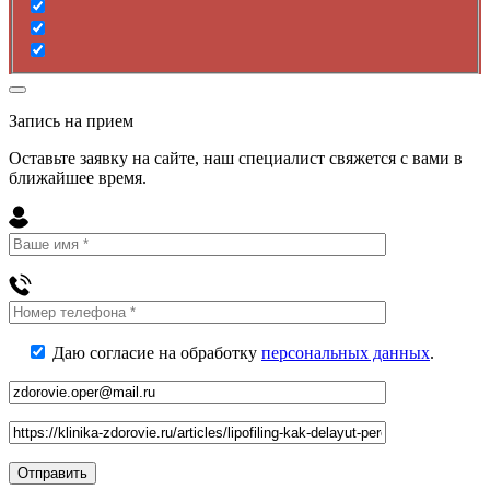
Запись на прием
Оставьте заявку на сайте, наш специалист свяжется с вами в
ближайшее
время
.
Даю согласие на обработку
персональных данных
.