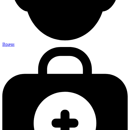
Врачи