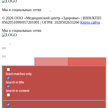
Мы в социальных сетях
© 2026
ООО «Медицинский центр «Здоровье»
|
ИНН/КПП:
0562051099/057201001
|
ОГРН: 1020502633260
Карта сайта
Мы в социальных сетях
Exact matches only
Search in title
Search in content