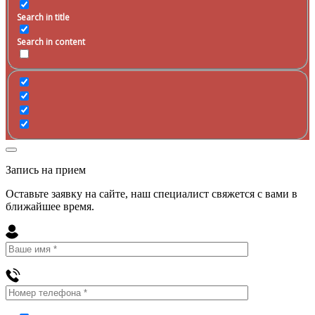
Search in title
Search in content
Запись на прием
Оставьте заявку на сайте, наш специалист свяжется с вами в
ближайшее
время
.