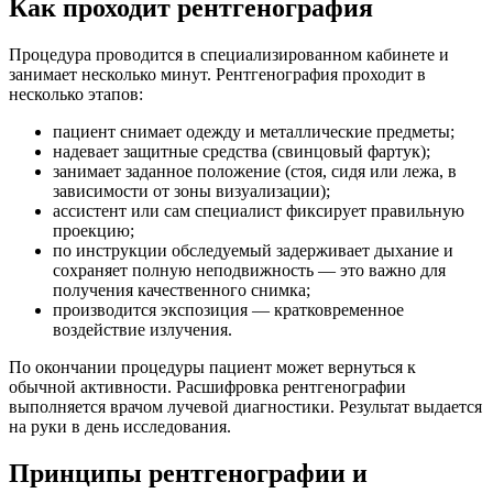
Как проходит рентгенография
Процедура проводится в специализированном кабинете и
занимает несколько минут. Рентгенография проходит в
несколько этапов:
пациент снимает одежду и металлические предметы;
надевает защитные средства (свинцовый фартук);
занимает заданное положение (стоя, сидя или лежа, в
зависимости от зоны визуализации);
ассистент или сам специалист фиксирует правильную
проекцию;
по инструкции обследуемый задерживает дыхание и
сохраняет полную неподвижность — это важно для
получения качественного снимка;
производится экспозиция — кратковременное
воздействие излучения.
По окончании процедуры пациент может вернуться к
обычной активности. Расшифровка рентгенографии
выполняется врачом лучевой диагностики. Результат выдается
на руки в день исследования.
Принципы рентгенографии и