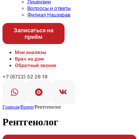
Лицензии
Вопросы и ответы
Филиал Нацздрав
Записаться на
приём
Мои анализы
Врач на дом
Обратный звонок
+7 (8722) 52 26 19
Главная
/
Врачи
/
Рентгенолог
Рентгенолог