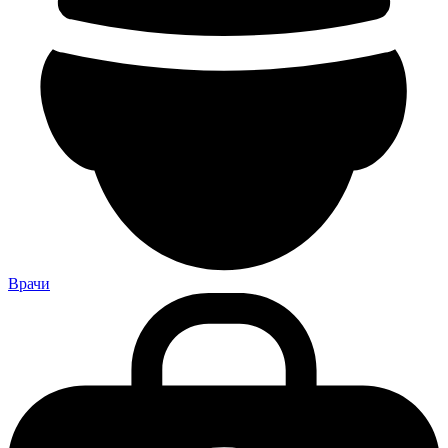
Врачи