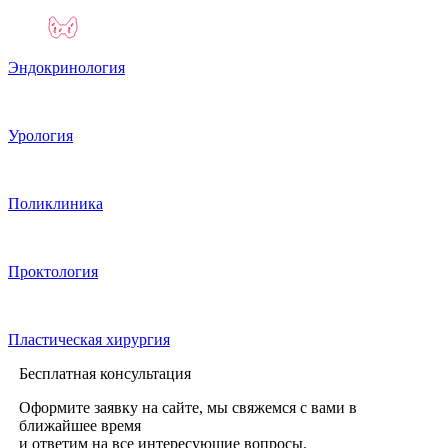
Эндокринология
Урология
Поликлиника
Проктология
Пластическая хирургия
Бесплатная консультация
Оформите заявку на сайте, мы свяжемся с вами в
ближайшее время
и ответим на все интересующие вопросы.