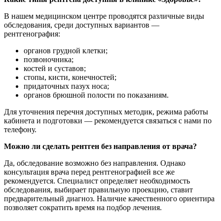
В нашем медицинском центре проводятся различные виды
обследования, среди доступных вариантов —
рентгенография:
органов грудной клетки;
позвоночника;
костей и суставов;
стопы, кисти, конечностей;
придаточных пазух носа;
органов брюшной полости по показаниям.
Для уточнения перечня доступных методик, режима работы
кабинета и подготовки — рекомендуется связаться с нами по
телефону.
Можно ли сделать рентген без направления от врача?
Да, обследование возможно без направления. Однако
консультация врача перед рентгенографией все же
рекомендуется. Специалист определяет необходимость
обследования, выбирает правильную проекцию, ставит
предварительный диагноз. Наличие качественного ориентира
позволяет сократить время на подбор лечения.