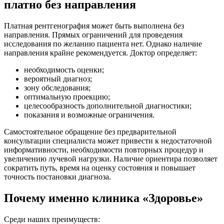
платно без направления
Платная рентгенография может быть выполнена без
направления. Прямых ограничений для проведения
исследования по желанию пациента нет. Однако наличие
направления крайне рекомендуется. Доктор определяет:
необходимость оценки;
вероятный диагноз;
зону обследования;
оптимальную проекцию;
целесообразность дополнительной диагностики;
показания и возможные ограничения.
Самостоятельное обращение без предварительной
консультации специалиста может привести к недостаточной
информативности, необходимости повторных процедур и
увеличению лучевой нагрузки. Наличие ориентира позволяет
сократить путь, время на оценку состояния и повышает
точность постановки диагноза.
Почему именно клиника «Здоровье»
Среди наших преимуществ: