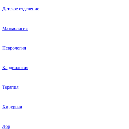
Детское отделение
Маммология
Неврология
Кардиология
Терапия
Хирургия
Лор