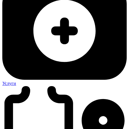
Услуги