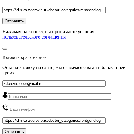
Нажимая на кнопку, вы принимаете условия
пользовательского соглашения.
Вызвать врача на дом
Оставьте заявку на сайте, мы свяжемся с вами в ближайшее
время
.