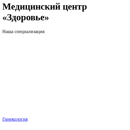
Медицинский центр
«Здоровье»
Наша специализация
Гинекология