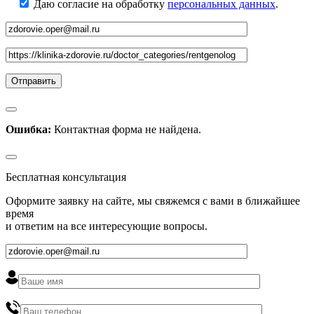
Даю согласие на обработку
персональных данных
.
Ошибка:
Контактная форма не найдена.
Бесплатная консультация
Оформите заявку на сайте, мы свяжемся с вами в ближайшее
время
и ответим на все интересующие вопросы.