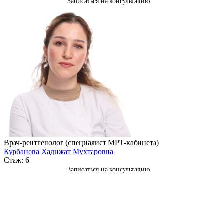
Записаться на консультацию
Врач-рентгенолог (специалист МРТ-кабинета)
Курбанова Хадижат Мухтаровна
Стаж: 6
Записаться на консультацию