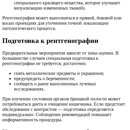
специального красящего вещества, которое улучшает
визуализацию измененных тканей).
Рентгенография может выполняться в прямой, боковой или
косых проекциях для уточнения точной локализации
патологического процесса.
Подготовка к рентгенографии
Предварительные мероприятия зависят от зоны оценки. В
большинстве случаев специальная подготовка к
рентгенографии не требуется, достаточно:
снять металлические предметы и украшения;
предупредить о беременности;
сообщить о ранее выполненных лучевых
исследованиях.
При изучении состояния органов брюшной полости может
потребоваться диета и очищение кишечника. Если предстоит
обследование с контрастом — подготовка определяется
индивидуально. Соблюдение рекомендаций повышает
информативность процедуры.