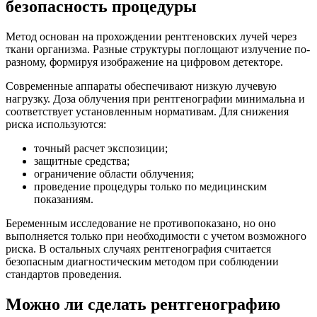
безопасность процедуры
Метод основан на прохождении рентгеновских лучей через
ткани организма. Разные структуры поглощают излучение по-
разному, формируя изображение на цифровом детекторе.
Современные аппараты обеспечивают низкую лучевую
нагрузку. Доза облучения при рентгенографии минимальна и
соответствует установленным нормативам. Для снижения
риска используются:
точный расчет экспозиции;
защитные средства;
ограничение области облучения;
проведение процедуры только по медицинским
показаниям.
Беременным исследование не противопоказано, но оно
выполняется только при необходимости с учетом возможного
риска. В остальных случаях рентгенография считается
безопасным диагностическим методом при соблюдении
стандартов проведения.
Можно ли сделать рентгенографию