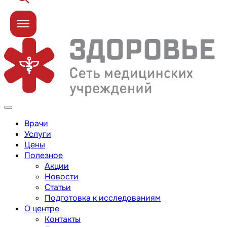
Врачи
Услуги
Цены
Полезное
Акции
Новости
Статьи
Подготовка к исследованиям
О центре
Контакты