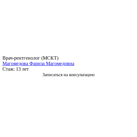
Врач-рентгенолог (МСКТ)
Магомедова Фариза Магомедовна
Стаж: 13 лет
Записаться на консультацию