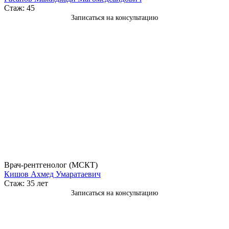
Стаж: 45
Записаться на консультацию
Врач-рентгенолог (МСКТ)
Кишов Ахмед Умаратаевич
Стаж: 35 лет
Записаться на консультацию