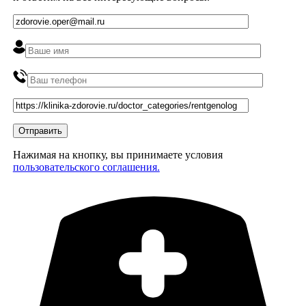
Нажимая на кнопку, вы принимаете условия
пользовательского соглашения.