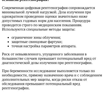
Современная цифровая рентгенография сопровождается
минимальной лучевой нагрузкой. Доза излучения при
однократном проведении оценки значительно ниже
допустимых годовых норм для населения. Процедура
проводится строго по медицинским показаниям.
Используются специальные методы защиты:
ограничение зоны облучения;
защитные свинцовые фартуки;
точная настройка параметров аппарата.
Риск от невыявленного, упущенного заболевания в
большинстве случаев превышает потенциальный вред от
диагностической дозы излучения при рентгенографии.
При беременности исследование выполняется только по
необходимости, прямому назначению врача и с соблюдением
дополнительных мер защиты, когда риски отказа от
обследования превышают потенциальный вред
рентгенографии.