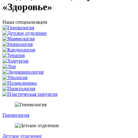
«Здоровье»
Наша специализация
Гинекология
Детское отделение