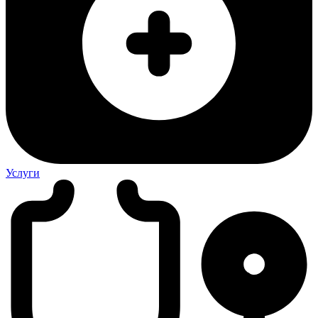
Услуги