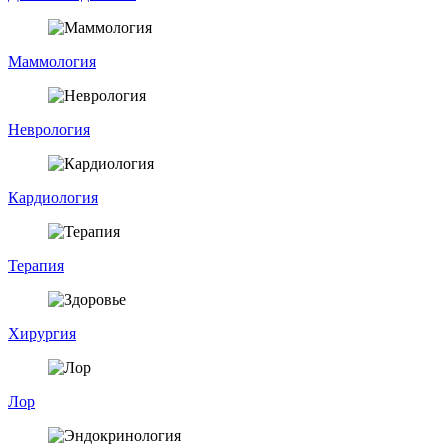
Маммология
Неврология
Кардиология
Терапия
Хирургия
Лор