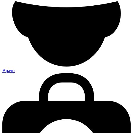
Врачи