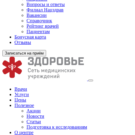
Вопросы и ответы
Филиал
Нацздрав
Вакансии
Справочник
Рейтинг врачей
Пациентам
Бонусная карта
Отзывы
Записаться на приём
Врачи
Услуги
Цены
Полезное
Акции
Новости
Статьи
Подготовка к исследованиям
О центре