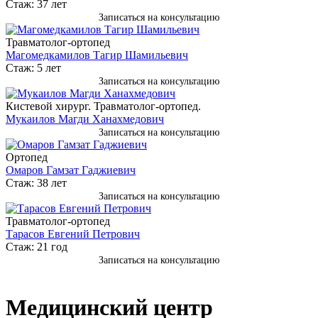
Стаж: 37 лет
Записаться на консультацию
Травматолог-ортопед
Магомедкамилов Тагир Шамильевич
Стаж: 5 лет
Записаться на консультацию
Кистевой хирург. Травматолог-ортопед.
Мукаилов Магди Ханахмедович
Записаться на консультацию
Ортопед
Омаров Гамзат Гаджиевич
Стаж: 38 лет
Записаться на консультацию
Травматолог-ортопед
Тарасов Евгений Петрович
Стаж: 21 год
Записаться на консультацию
Медицинский центр