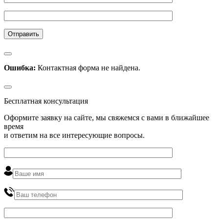
Ошибка:
Контактная форма не найдена.
Бесплатная консультация
Оформите заявку на сайте, мы свяжемся с вами в ближайшее
время
и ответим на все интересующие вопросы.