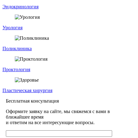
Эндокринология
Урология
Поликлиника
Проктология
Пластическая хирургия
Бесплатная консультация
Оформите заявку на сайте, мы свяжемся с вами в
ближайшее время
и ответим на все интересующие вопросы.