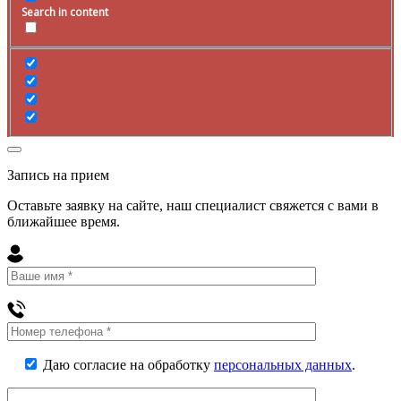
Search in content
Запись на прием
Оставьте заявку на сайте, наш специалист свяжется с вами в
ближайшее
время
.
Даю согласие на обработку
персональных данных
.