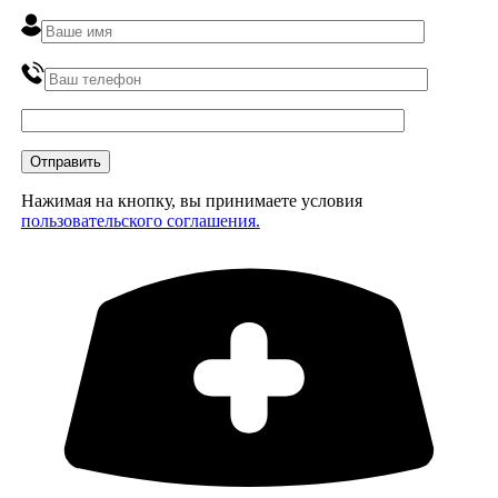
Нажимая на кнопку, вы принимаете условия
пользовательского соглашения.