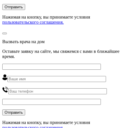
Нажимая на кнопку, вы принимаете условия
пользовательского соглашения.
Вызвать врача на дом
Оставьте заявку на сайте, мы свяжемся с вами в ближайшее
время
.
Нажимая на кнопку, вы принимаете условия
пользовательского соглашения.