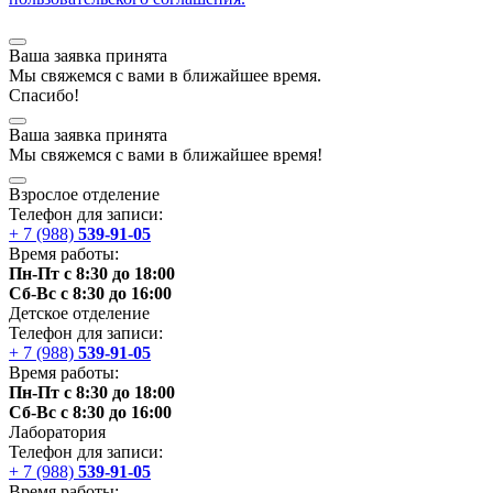
Ваша заявка принята
Мы
свяжемся
с вами в ближайшее
время
.
Спасибо!
Ваша заявка принята
Мы
свяжемся
с вами в ближайшее
время
!
Взрослое отделение
Телефон для записи:
+ 7 (988)
539-91-05
Время работы:
Пн-Пт с 8:30 до 18:00
Сб-Вс с 8:30 до 16:00
Детское отделение
Телефон для записи:
+ 7 (988)
539-91-05
Время работы:
Пн-Пт с 8:30 до 18:00
Сб-Вс с 8:30 до 16:00
Лаборатория
Телефон для записи:
+ 7 (988)
539-91-05
Время работы: