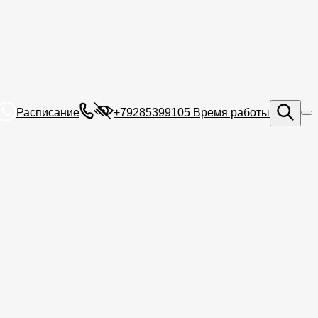
Расписание
+79285399105
Время работы