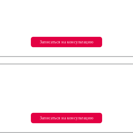
Записаться на консультацию
Записаться на консультацию