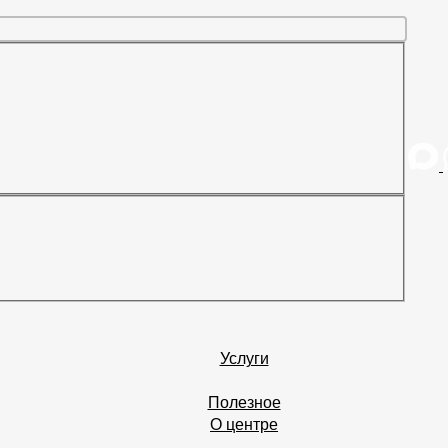
Услуги
Полезное
О центре