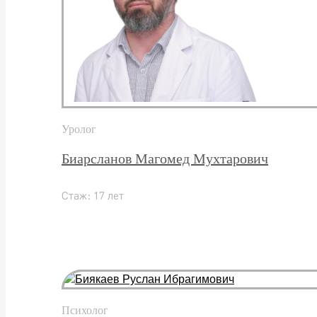
Уролог
Биарсланов Магомед Мухтарович
Стаж: 17 лет
Психолог