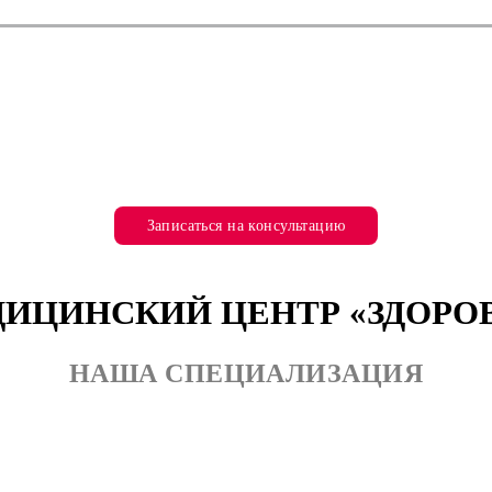
Записаться на консультацию
ИЦИНСКИЙ ЦЕНТР «ЗДОРО
НАША СПЕЦИАЛИЗАЦИЯ