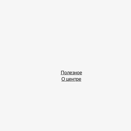
Полезное
О центре