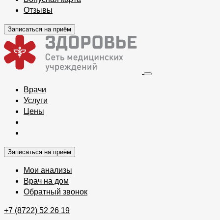
Отзывы
Записаться на приём
Врачи
Услуги
Цены
Записаться на приём
Мои анализы
Врач на дом
Обратный звонок
+7 (8722) 52 26 19