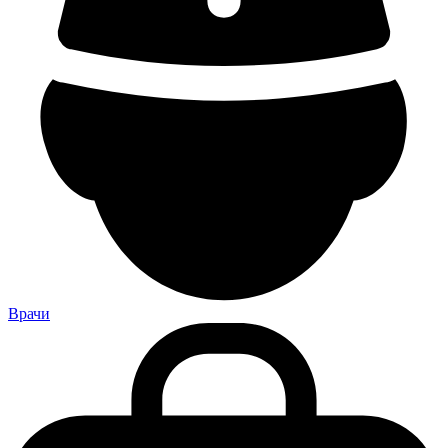
Врачи