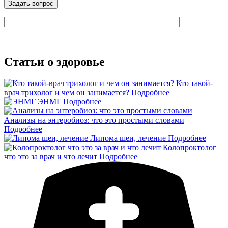
Статьи о здоровье
Кто такой-
врач трихолог и чем он занимается?
Подробнее
ЭНМГ
Подробнее
Анализы на энтеробиоз: что это простыми словами
Подробнее
Липома шеи, лечение
Подробнее
Колопроктолог
что это за врач и что лечит
Подробнее