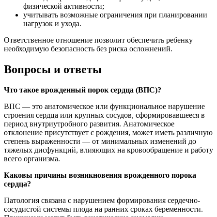
физической активности;
учитывать возможные ограничения при планировании
нагрузок и ухода.
Ответственное отношение позволит обеспечить ребенку
необходимую безопасность без риска осложнений.
Вопросы и ответы
Что такое врожденный порок сердца (ВПС)?
ВПС — это анатомическое или функциональное нарушение
строения сердца или крупных сосудов, сформировавшееся в
период внутриутробного развития. Анатомическое
отклонение присутствует с рождения, может иметь различную
степень выраженности — от минимальных изменений до
тяжелых дисфункций, влияющих на кровообращение и работу
всего организма.
Каковы причины возникновения врожденного порока
сердца?
Патология связана с нарушением формирования сердечно-
сосудистой системы плода на ранних сроках беременности.