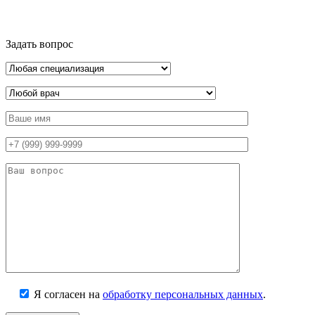
Задать вопрос
Я согласен на
обработку персональных данных
.