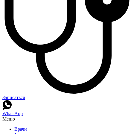
Записаться
WhatsApp
Меню
Врачи