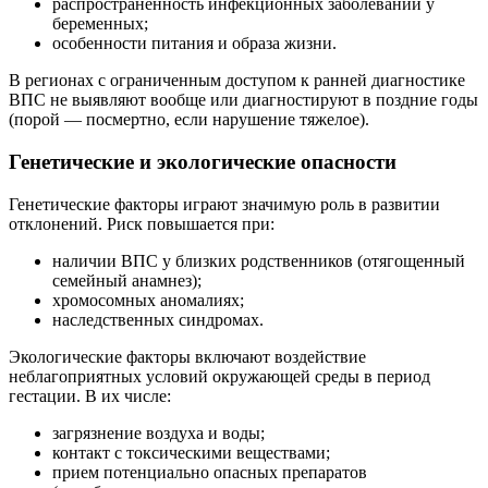
распространенность инфекционных заболеваний у
беременных;
особенности питания и образа жизни.
В регионах с ограниченным доступом к ранней диагностике
ВПС не выявляют вообще или диагностируют в поздние годы
(порой — посмертно, если нарушение тяжелое).
Генетические и экологические опасности
Генетические факторы играют значимую роль в развитии
отклонений. Риск повышается при:
наличии ВПС у близких родственников (отягощенный
семейный анамнез);
хромосомных аномалиях;
наследственных синдромах.
Экологические факторы включают воздействие
неблагоприятных условий окружающей среды в период
гестации. В их числе:
загрязнение воздуха и воды;
контакт с токсическими веществами;
прием потенциально опасных препаратов