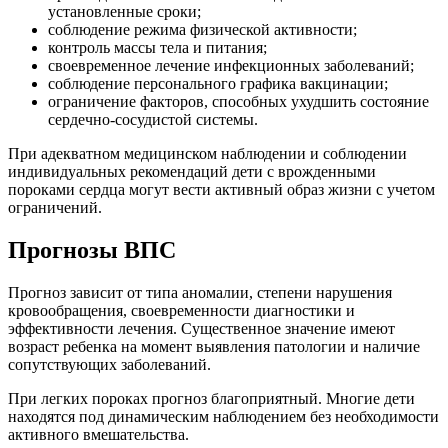
установленные сроки;
соблюдение режима физической активности;
контроль массы тела и питания;
своевременное лечение инфекционных заболеваний;
соблюдение персонального графика вакцинации;
ограничение факторов, способных ухудшить состояние
сердечно-сосудистой системы.
При адекватном медицинском наблюдении и соблюдении
индивидуальных рекомендаций дети с врожденными
пороками сердца могут вести активный образ жизни с учетом
ограничений.
Прогнозы ВПС
Прогноз зависит от типа аномалии, степени нарушения
кровообращения, своевременности диагностики и
эффективности лечения. Существенное значение имеют
возраст ребенка на момент выявления патологии и наличие
сопутствующих заболеваний.
При легких пороках прогноз благоприятный. Многие дети
находятся под динамическим наблюдением без необходимости
активного вмешательства.