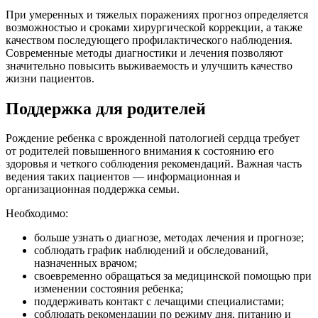
При умеренных и тяжелых поражениях прогноз определяется
возможностью и сроками хирургической коррекции, а также
качеством последующего профилактического наблюдения.
Современные методы диагностики и лечения позволяют
значительно повысить выживаемость и улучшить качество
жизни пациентов.
Поддержка для родителей
Рождение ребенка с врожденной патологией сердца требует
от родителей повышенного внимания к состоянию его
здоровья и четкого соблюдения рекомендаций. Важная часть
ведения таких пациентов — информационная и
организационная поддержка семьи.
Необходимо:
больше узнать о диагнозе, методах лечения и прогнозе;
соблюдать график наблюдений и обследований,
назначенных врачом;
своевременно обращаться за медицинской помощью при
изменении состояния ребенка;
поддерживать контакт с лечащими специалистами;
соблюдать рекомендации по режиму дня, питанию и