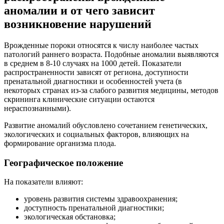
аномалии и от чего зависит
возникновение
нарушений
Врожденные пороки относятся к числу наиболее частых
патологий раннего возраста. Подобные аномалии выявляются
в среднем в 8-10 случаях на 1000 детей. Показатели
распространенности зависят от региона, доступности
пренатальной диагностики и особенностей учета (в
некоторых странах из-за слабого развития медицины, методов
скрининга клинические ситуации остаются
нераспознанными).
Развитие аномалий обусловлено сочетанием генетических,
экологических и социальных факторов, влияющих на
формирование организма плода.
Географическое положение
На показатели влияют:
уровень развития системы здравоохранения;
доступность пренатальной диагностики;
экологическая обстановка;