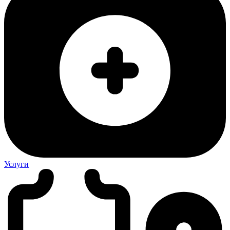
Услуги