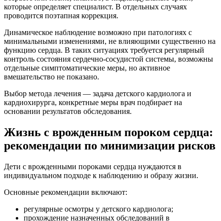
которые определяет специалист. В отдельных случаях
проводится поэтапная коррекция.
Динамическое наблюдение возможно при патологиях с
минимальными изменениями, не влияющими существенно на
функцию сердца. В таких ситуациях требуется регулярный
контроль состояния сердечно-сосудистой системы, возможны
отдельные симптоматические меры, но активное
вмешательство не показано.
Выбор метода лечения — задача детского кардиолога и
кардиохирурга, конкретные меры врач подбирает на
основании результатов обследования.
Жизнь с врожденным пороком сердца:
рекомендации по минимизации рисков
Дети с врожденными пороками сердца нуждаются в
индивидуальном подходе к наблюдению и образу жизни.
Основные рекомендации включают:
регулярные осмотры у детского кардиолога;
прохождение назначенных обследований в