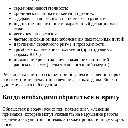
сердечная недостаточность;
хроническая гипоксия тканей и органов;
задержка физического и психического развития;
недостаточное питание и выраженный дефицит массы
тела;
легочная гипертензия;
частые инфекционные заболевания дыхательных путей;
нарушения сердечного ритма и проводимости;
тромбоэмболические осложнения (при отдельных
формах ВПС);
повышение риска жизнеугрожающих состояний в
раннем возрасте (в том числе внезапной смерти).
Риск осложнений возрастает при позднем выявлении порока
и в отсутствии адекватного лечения, а также дальнейшего
динамического наблюдения.
Когда необходимо обратиться к врачу
Обращаться к врачу нужно при появлении у младенца
признаков, которые могут указывать на нарушение работы
сердечно-сосудистой системы, а также при наличии факторов
риска.