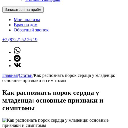
Записаться на приём
Мои анализы
Врач на дом
Обратный звонок
+7 (8722) 52 26 19
Главная
/
Статьи
/
Как распознать порок сердца у младенца:
основные признаки и симптомы
Как распознать порок сердца у
младенца: основные признаки и
симптомы