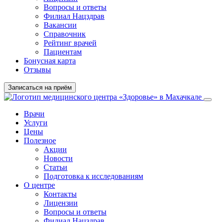
Вопросы и ответы
Филиал
Нацздрав
Вакансии
Справочник
Рейтинг врачей
Пациентам
Бонусная карта
Отзывы
Записаться на приём
Врачи
Услуги
Цены
Полезное
Акции
Новости
Статьи
Подготовка к исследованиям
О центре
Контакты
Лицензии
Вопросы и ответы
Филиал Нацздрав