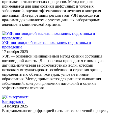
признаки патологических процессов. Метод широко
применяется для диагностики диффузных и узловых
заболеваний, оценки эффективности лечения и контроля
динамики. Интерпретация результатов УЗИ проводится
врачом-эндокринологом с учетом данных лабораторных
анализов и клинической картины.
УЗИ щитовидной железы: показания, подготовка и
проведение
17 ноября 2025
УЗИ — основной неинвазивный метод оценки состояния
щитовидной железы. Диагностика проводится с помощью
датчика-излучателя высокочастотных волн, который
позволяет визуализировать особенности строения органа,
определить его объемы, контуры, узловые и иные
образования. Метод применяется для раннего выявления
заболеваний, контроля динамики патологий и оценки
эффективности лечения.
Близорукость
14 ноября 2025
В офтальмологии рефракцией называется ключевой процесс,