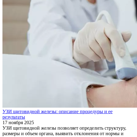
УЗИ щитовидной железы: описание процедуры и ее
результаты
17 ноября 2025
УЗИ щитовидной железы позволяет определить структуру,
размеры и объем органа, выявить отклонения от нормы и