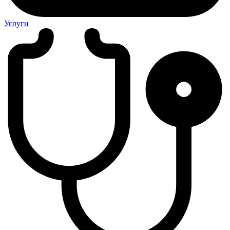
Услуги