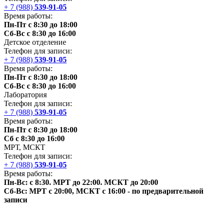
+ 7 (988)
539-91-05
Время работы:
Пн-Пт с 8:30 до 18:00
Сб-Вс с 8:30 до 16:00
Детское отделение
Телефон для записи:
+ 7 (988)
539-91-05
Время работы:
Пн-Пт с 8:30 до 18:00
Сб-Вс с 8:30 до 16:00
Лаборатория
Телефон для записи:
+ 7 (988)
539-91-05
Время работы:
Пн-Пт с 8:30 до 18:00
Сб с 8:30 до 16:00
МРТ,
МСКТ
Телефон для записи:
+ 7 (988)
539-91-05
Время работы:
Пн-Вс: с 8:30. МРТ до 22:00.
МСКТ
до 20:00
Сб-Вс: МРТ с 20:00,
МСКТ
с 16:00 - по предварительной
записи