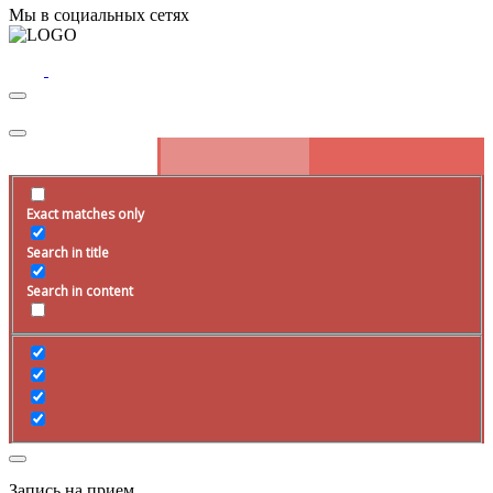
Мы в социальных сетях
Exact matches only
Search in title
Search in content
Запись на прием