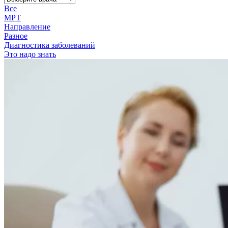
Все
МРТ
Направление
Разное
Диагностика заболеваний
Это надо знать