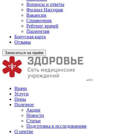
Вопросы и ответы
Филиал
Нацздрав
Вакансии
Справочник
Рейтинг врачей
Пациентам
Бонусная карта
Отзывы
Записаться на приём
Врачи
Услуги
Цены
Полезное
Акции
Новости
Статьи
Подготовка к исследованиям
О центре