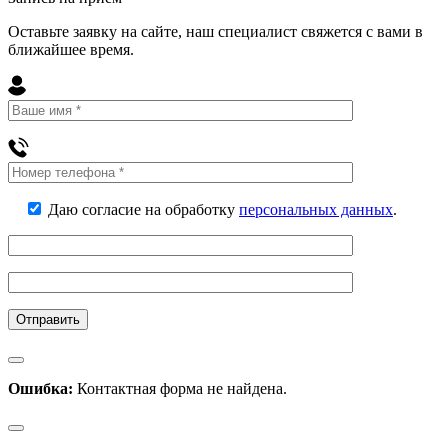
Оставьте заявку на сайте, наш специалист свяжется с вами в
ближайшее
время
.
Даю согласие на обработку
персональных данных
.
Ошибка:
Контактная форма не найдена.