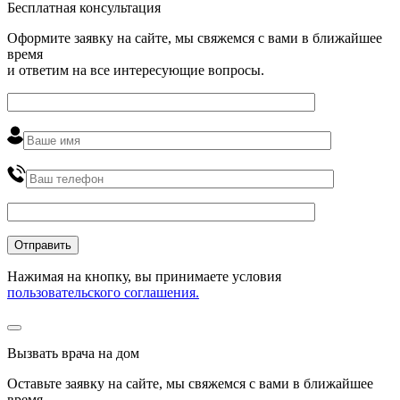
Бесплатная консультация
Оформите заявку на сайте, мы свяжемся с вами в ближайшее
время
и ответим на все интересующие вопросы.
Нажимая на кнопку, вы принимаете условия
пользовательского соглашения.
Вызвать врача на дом
Оставьте заявку на сайте, мы свяжемся с вами в ближайшее
время
.