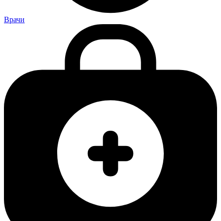
Врачи