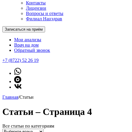
Контакты
Лицензии
Вопросы и ответы
Филиал Нацздрав
Записаться на приём
Мои анализы
Врач на дом
Обратный звонок
+7 (8722) 52 26 19
Главная
/
Статьи
Статьи – Страница 4
Все статьи по категориям