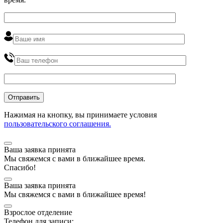
Нажимая на кнопку, вы принимаете условия
пользовательского соглашения.
Ваша заявка принята
Мы
свяжемся
с вами в ближайшее
время
.
Спасибо!
Ваша заявка принята
Мы
свяжемся
с вами в ближайшее
время
!
Взрослое отделение
Телефон для записи: